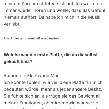
meinem Körper richteten sich auf. Ich wollte es
immer wieder hören und wollte, dass das Gefühl
niemals aufhört. Da habe ich mich in die Musik
verliebt.
Alle Anzeigen dauerhaft
ausblenden
Welche war die erste Platte, die du dir selbst
gekauft hast?
Rumours – Fleetwood Mac.
Ich konnte fühlen, wie viel diese Platte für mich
bedeuten würde, mehr als jeder andere Besitz.
Sie fühlte sich an, als trüge sie das Gewicht all
meiner Emotionen, aber irgendwie war sie so