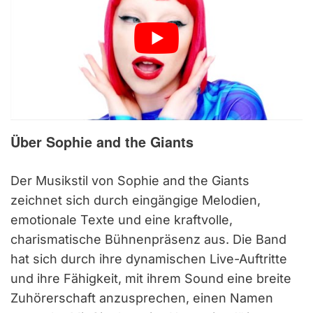
Über Sophie and the Giants
Der Musikstil von Sophie and the Giants
zeichnet sich durch eingängige Melodien,
emotionale Texte und eine kraftvolle,
charismatische Bühnenpräsenz aus. Die Band
hat sich durch ihre dynamischen Live-Auftritte
und ihre Fähigkeit, mit ihrem Sound eine breite
Zuhörerschaft anzusprechen, einen Namen