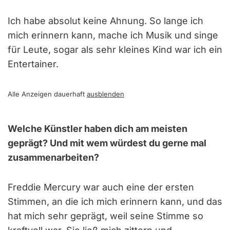
Ich habe absolut keine Ahnung. So lange ich
mich erinnern kann, mache ich Musik und singe
für Leute, sogar als sehr kleines Kind war ich ein
Entertainer.
Alle Anzeigen dauerhaft
ausblenden
Welche Künstler haben dich am meisten
geprägt? Und mit wem würdest du gerne mal
zusammenarbeiten?
Freddie Mercury war auch eine der ersten
Stimmen, an die ich mich erinnern kann, und das
hat mich sehr geprägt, weil seine Stimme so