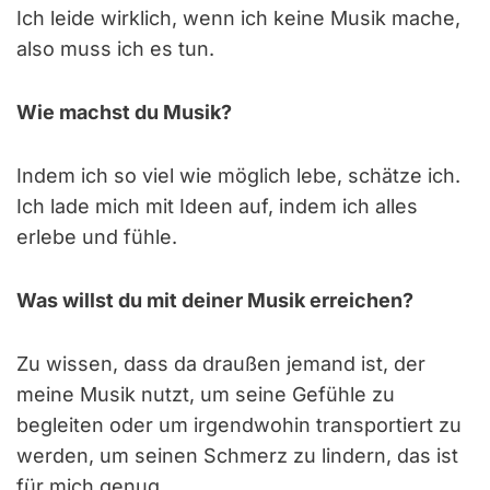
Ich leide wirklich, wenn ich keine Musik mache,
also muss ich es tun.
Wie machst du Musik?
Indem ich so viel wie möglich lebe, schätze ich.
Ich lade mich mit Ideen auf, indem ich alles
erlebe und fühle.
Was willst du mit deiner Musik erreichen?
Zu wissen, dass da draußen jemand ist, der
meine Musik nutzt, um seine Gefühle zu
begleiten oder um irgendwohin transportiert zu
werden, um seinen Schmerz zu lindern, das ist
für mich genug.