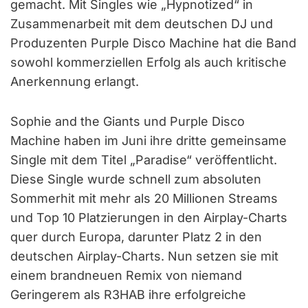
gemacht. Mit Singles wie „Hypnotized“ in
Zusammenarbeit mit dem deutschen DJ und
Produzenten Purple Disco Machine hat die Band
sowohl kommerziellen Erfolg als auch kritische
Anerkennung erlangt.
Sophie and the Giants und Purple Disco
Machine haben im Juni ihre dritte gemeinsame
Single mit dem Titel „Paradise“ veröffentlicht.
Diese Single wurde schnell zum absoluten
Sommerhit mit mehr als 20 Millionen Streams
und Top 10 Platzierungen in den Airplay-Charts
quer durch Europa, darunter Platz 2 in den
deutschen Airplay-Charts. Nun setzen sie mit
einem brandneuen Remix von niemand
Geringerem als R3HAB ihre erfolgreiche