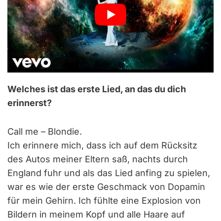
Welches ist das erste Lied, an das du dich
erinnerst?
Call me – Blondie.
Ich erinnere mich, dass ich auf dem Rücksitz
des Autos meiner Eltern saß, nachts durch
England fuhr und als das Lied anfing zu spielen,
war es wie der erste Geschmack von Dopamin
für mein Gehirn. Ich fühlte eine Explosion von
Bildern in meinem Kopf und alle Haare auf