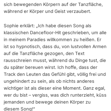
sich bewegenden Körpern auf der Tanzfläche,
während er Körper und Geist verzaubert.
Sophie erklärt: „Ich habe diesen Song als
klassischen Dancefloor-Hit geschrieben, um alle
in meinem Paradies willkommen zu heißen. Er
ist so hypnotisch, dass du, von lustvollen Armen
auf die Tanzfläche gezogen, den Text
rausschreien musst, während du Dinge tust, die
du später bereuen wirst. Ich hoffe, dass der
Track den Leuten das Gefühl gibt, völlig frei und
ungehindert zu sein, als ob nichts anderes
wichtiger ist als dieser eine Moment. Ganz egal,
wer du bist – vergiss, was dich runterzieht, küss
jemanden und bewege deinen Körper zu
diesem Song!“