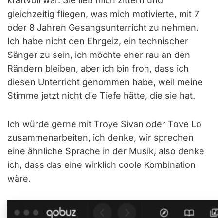
kraftvoll war. Sie ließ mich zittern und
gleichzeitig fliegen, was mich motivierte, mit 7
oder 8 Jahren Gesangsunterricht zu nehmen.
Ich habe nicht den Ehrgeiz, ein technischer
Sänger zu sein, ich möchte eher rau an den
Rändern bleiben, aber ich bin froh, dass ich
diesen Unterricht genommen habe, weil meine
Stimme jetzt nicht die Tiefe hätte, die sie hat.
Ich würde gerne mit Troye Sivan oder Tove Lo
zusammenarbeiten, ich denke, wir sprechen
eine ähnliche Sprache in der Musik, also denke
ich, dass das eine wirklich coole Kombination
wäre.