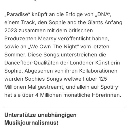
„Paradise“ knüpft an die Erfolge von „DNA“,
einem Track, den Sophie and the Giants Anfang
2023 zusammen mit dem britischen
Produzenten Mearsy veröffentlicht haben,
sowie an „We Own The Night“ vom letzten
Sommer. Diese Songs unterstreichen die
Dancefloor-Qualitäten der Londoner Künstlerin
Sophie. Abgesehen von ihren Kollaborationen
wurden Sophies Songs weltweit über 125
Millionen Mal gestreamt, und allein auf Spotify
hat sie über 4 Millionen monatliche Hörerinnen.
Unterstütze unabhängigen
Musikjournalismus!