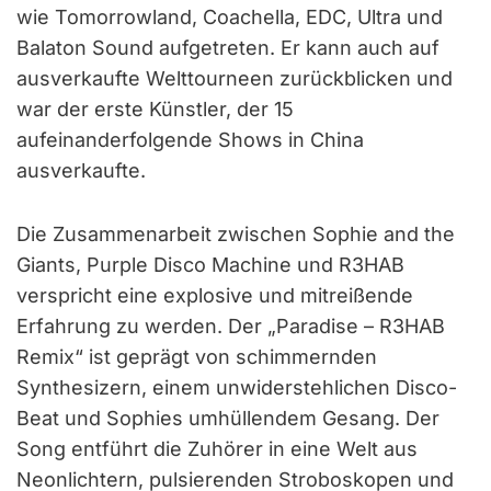
wie Tomorrowland, Coachella, EDC, Ultra und
Balaton Sound aufgetreten. Er kann auch auf
ausverkaufte Welttourneen zurückblicken und
war der erste Künstler, der 15
aufeinanderfolgende Shows in China
ausverkaufte.
Die Zusammenarbeit zwischen Sophie and the
Giants, Purple Disco Machine und R3HAB
verspricht eine explosive und mitreißende
Erfahrung zu werden. Der „Paradise – R3HAB
Remix“ ist geprägt von schimmernden
Synthesizern, einem unwiderstehlichen Disco-
Beat und Sophies umhüllendem Gesang. Der
Song entführt die Zuhörer in eine Welt aus
Neonlichtern, pulsierenden Stroboskopen und