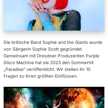
Die britische Band Sophie and the Giants wurde
von Sängerin Sophie Scott gegründet.
Gemeinsam mit Dresdner Produzenten Purple
Disco Machine hat sie 2023 den Sommerhit
„Paradise“ veröffentlicht. Wir stellen ihr 10
Fragen zu ihren größten Einflüssen.