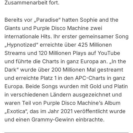
Zusammenarbeit fort.
Bereits vor „Paradise“ hatten Sophie and the
Giants und Purple Disco Machine zwei
internationale Hits. Ihr erster gemeinsamer Song
„Hypnotized“ erreichte über 425 Millionen
Streams und 120 Millionen Plays auf YouTube
und führte die Charts in ganz Europa an. „In the
Dark“ wurde über 200 Millionen Mal gestreamt
und erreichte Platz 1 in den APC-Charts in ganz
Europa. Beide Songs wurden mit Gold und Platin
in verschiedenen Ländern ausgezeichnet und
waren Teil von Purple Disco Machine’s Album
„Exotica“, das im Jahr 2021 veröffentlicht wurde
und einen Grammy-Gewinn einbrachte.