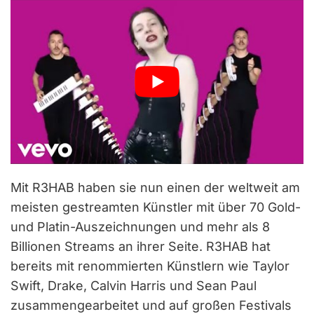
Mit R3HAB haben sie nun einen der weltweit am
meisten gestreamten Künstler mit über 70 Gold-
und Platin-Auszeichnungen und mehr als 8
Billionen Streams an ihrer Seite. R3HAB hat
bereits mit renommierten Künstlern wie Taylor
Swift, Drake, Calvin Harris und Sean Paul
zusammengearbeitet und auf großen Festivals