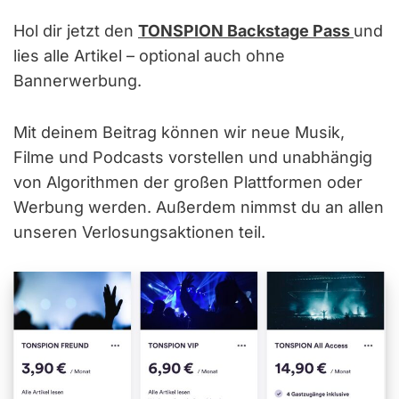
Hol dir jetzt den
TONSPION Backstage Pass
und
lies alle Artikel – optional auch ohne
Bannerwerbung.
Mit deinem Beitrag können wir neue Musik,
Filme und Podcasts vorstellen und unabhängig
von Algorithmen der großen Plattformen oder
Werbung werden. Außerdem nimmst du an allen
unseren Verlosungsaktionen teil.