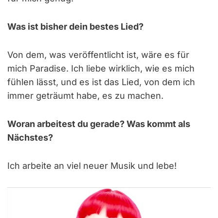
Was ist bisher dein bestes Lied?
Von dem, was veröffentlicht ist, wäre es für
mich Paradise. Ich liebe wirklich, wie es mich
fühlen lässt, und es ist das Lied, von dem ich
immer geträumt habe, es zu machen.
Woran arbeitest du gerade? Was kommt als
Nächstes?
Ich arbeite an viel neuer Musik und lebe!