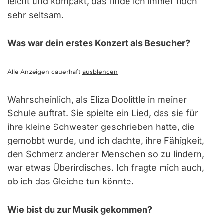
leicht und kompakt, das finde ich immer noch
sehr seltsam.
Was war dein erstes Konzert als Besucher?
Alle Anzeigen dauerhaft
ausblenden
Wahrscheinlich, als Eliza Doolittle in meiner
Schule auftrat. Sie spielte ein Lied, das sie für
ihre kleine Schwester geschrieben hatte, die
gemobbt wurde, und ich dachte, ihre Fähigkeit,
den Schmerz anderer Menschen so zu lindern,
war etwas Überirdisches. Ich fragte mich auch,
ob ich das Gleiche tun könnte.
Wie bist du zur Musik gekommen?