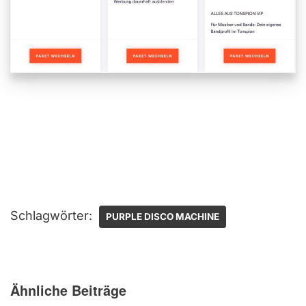
Schlagwörter:
PURPLE DISCO MACHINE
Ähnliche Beiträge