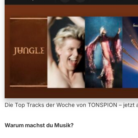
Die Top Tracks der Woche von TONSPION – jetzt a
Warum machst du Musik?