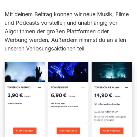
Mit deinem Beitrag können wir neue Musik, Filme
und Podcasts vorstellen und unabhängig von
Algorithmen der großen Plattformen oder
Werbung werden. Außerdem nimmst du an allen
unseren Verlosungsaktionen teil.