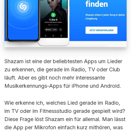
Shazam ist eine der beliebtesten Apps um Lieder
zu erkennen, die gerade im Radio, TV oder Club
läuft. Aber es gibt noch mehr interessante
Musikerkennungs-Apps für iPhone und Android.
Wie erkenne ich, welches Lied gerade im Radio,
im TV oder im Fitnessstudio gerade gespielt wird?
Diese Frage löst Shazam ein für allemal. Man lässt
die App per Mikrofon einfach kurz mithören, was