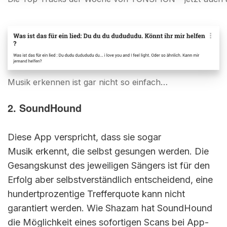
Musik erkennen ist gar nicht so einfach…
2. SoundHound
Diese App verspricht, dass sie sogar
Musik erkennt, die selbst gesungen werden. Die
Gesangskunst des jeweiligen Sängers ist für den
Erfolg aber selbstverständlich entscheidend, eine
hundertprozentige Trefferquote kann nicht
garantiert werden. Wie Shazam hat SoundHound
die Möglichkeit eines sofortigen Scans bei App-