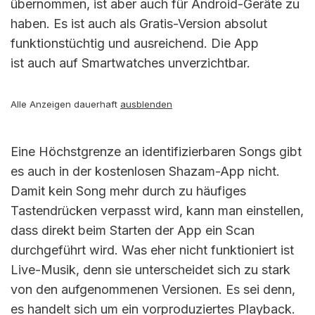
übernommen, ist aber auch für Android-Geräte zu
haben. Es ist auch als Gratis-Version absolut
funktionstüchtig und ausreichend. Die App
ist auch auf Smartwatches unverzichtbar.
Alle Anzeigen dauerhaft
ausblenden
Eine Höchstgrenze an identifizierbaren Songs gibt
es auch in der kostenlosen Shazam-App nicht.
Damit kein Song mehr durch zu häufiges
Tastendrücken verpasst wird, kann man einstellen,
dass direkt beim Starten der App ein Scan
durchgeführt wird. Was eher nicht funktioniert ist
Live-Musik, denn sie unterscheidet sich zu stark
von den aufgenommenen Versionen. Es sei denn,
es handelt sich um ein vorproduziertes Playback.