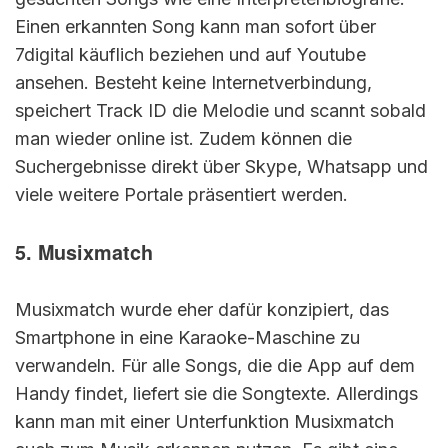
Einen erkannten Song kann man sofort über
7digital käuflich beziehen und auf Youtube
ansehen. Besteht keine Internetverbindung,
speichert Track ID die Melodie und scannt sobald
man wieder online ist. Zudem können die
Suchergebnisse direkt über Skype, Whatsapp und
viele weitere Portale präsentiert werden.
5. Musixmatch
Musixmatch wurde eher dafür konzipiert, das
Smartphone in eine Karaoke-Maschine zu
verwandeln. Für alle Songs, die die App auf dem
Handy findet, liefert sie die Songtexte. Allerdings
kann man mit einer Unterfunktion Musixmatch