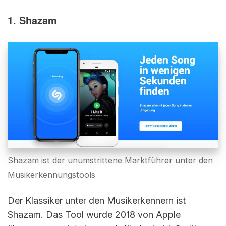
1. Shazam
Shazam ist der unumstrittene Marktführer unter den
Musikerkennungstools
Der Klassiker unter den Musikerkennern ist
Shazam. Das Tool wurde 2018 von Apple