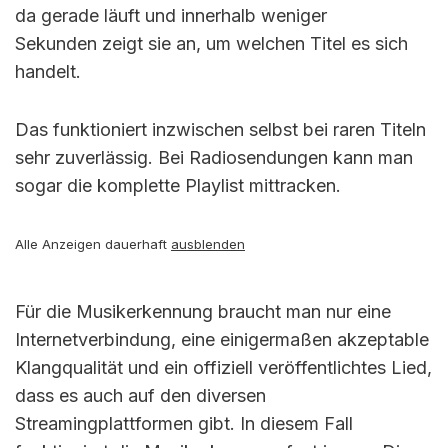
da gerade läuft und innerhalb weniger
Sekunden zeigt sie an, um welchen Titel es sich
handelt.
Das funktioniert inzwischen selbst bei raren Titeln
sehr zuverlässig. Bei Radiosendungen kann man
sogar die komplette Playlist mittracken.
Alle Anzeigen dauerhaft
ausblenden
Für die Musikerkennung braucht man nur eine
Internetverbindung, eine einigermaßen akzeptable
Klangqualität und ein offiziell veröffentlichtes Lied,
dass es auch auf den diversen
Streamingplattformen gibt. In diesem Fall