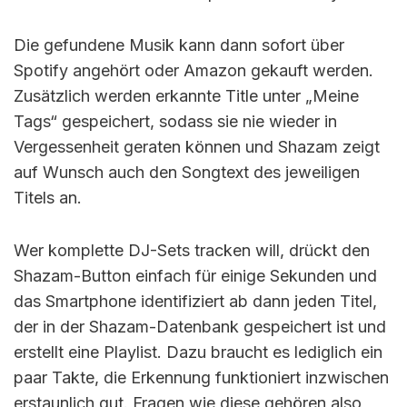
Die gefundene Musik kann dann sofort über
Spotify angehört oder Amazon gekauft werden.
Zusätzlich werden erkannte Title unter „Meine
Tags“ gespeichert, sodass sie nie wieder in
Vergessenheit geraten können und Shazam zeigt
auf Wunsch auch den Songtext des jeweiligen
Titels an.
Wer komplette DJ-Sets tracken will, drückt den
Shazam-Button einfach für einige Sekunden und
das Smartphone identifiziert ab dann jeden Titel,
der in der Shazam-Datenbank gespeichert ist und
erstellt eine Playlist. Dazu braucht es lediglich ein
paar Takte, die Erkennung funktioniert inzwischen
erstaunlich gut. Fragen wie diese gehören also