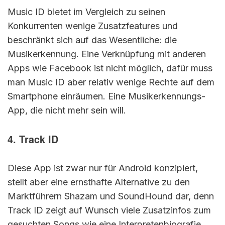
Music ID bietet im Vergleich zu seinen
Konkurrenten wenige Zusatzfeatures und
beschränkt sich auf das Wesentliche: die
Musikerkennung. Eine Verknüpfung mit anderen
Apps wie Facebook ist nicht möglich, dafür muss
man Music ID aber relativ wenige Rechte auf dem
Smartphone einräumen. Eine Musikerkennungs-
App, die nicht mehr sein will.
4. Track ID
Diese App ist zwar nur für Android konzipiert,
stellt aber eine ernsthafte Alternative zu den
Marktführern Shazam und SoundHound dar, denn
Track ID zeigt auf Wunsch viele Zusatzinfos zum
gesuchten Songs wie eine Interpretenbiografie.