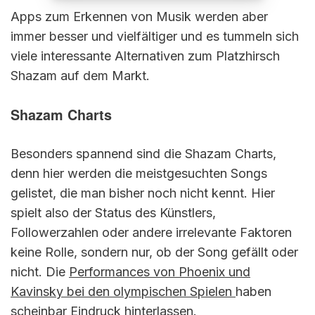
Apps zum Erkennen von Musik werden aber
immer besser und vielfältiger und es tummeln sich
viele interessante Alternativen zum Platzhirsch
Shazam auf dem Markt.
Shazam Charts
Besonders spannend sind die Shazam Charts,
denn hier werden die meistgesuchten Songs
gelistet, die man bisher noch nicht kennt. Hier
spielt also der Status des Künstlers,
Followerzahlen oder andere irrelevante Faktoren
keine Rolle, sondern nur, ob der Song gefällt oder
nicht. Die
Performances von Phoenix und
Kavinsky bei den olympischen Spielen
haben
scheinbar Eindruck hinterlassen.