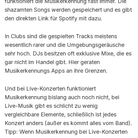
funktioniert die Musikerkennung fast immer. Die
shazamten Songs werden gespeichert und es gibt
den direkten Link für Spotify mit dazu.
In Clubs sind die gespielten Tracks meistens
wesentlich rarer und die Umgebungsgeräusche
sehr hoch. DJs besitzen oft exklusive Mixe, die es
gar nicht im Handel gibt. Hier geraten
Musikerkennungs Apps an ihre Grenzen.
Und bei Live-Konzerten funktioniert
Musikerkennung bislang auch noch nicht, bei
Live-Musik gibt es schlicht zu wenig
vergleichbare Elemente, schließlich ist jedes
Konzert anders (außer es kommt alles vom Band).
Tipp: Wenn Musikerkennung bei Live-Konzerten