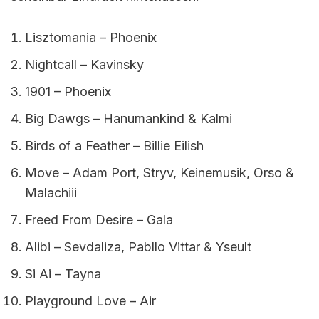
Lisztomania – Phoenix
Nightcall – Kavinsky
1901 – Phoenix
Big Dawgs – Hanumankind & Kalmi
Birds of a Feather – Billie Eilish
Move – Adam Port, Stryv, Keinemusik, Orso &
Malachiii
Freed From Desire – Gala
Alibi – Sevdaliza, Pabllo Vittar & Yseult
Si Ai – Tayna
Playground Love – Air