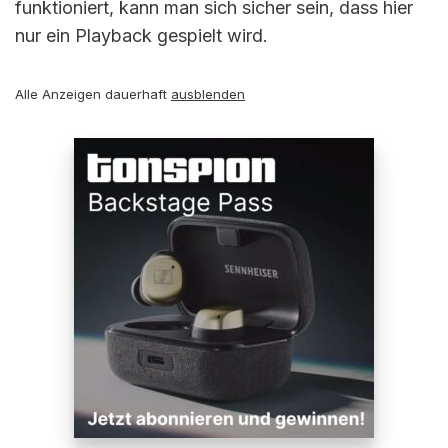
funktioniert, kann man sich sicher sein, dass hier
nur ein Playback gespielt wird.
Alle Anzeigen dauerhaft
ausblenden