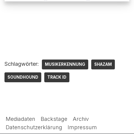
Schlagwörter:
MUSIKERKENNUNG
SHAZAM
SOUNDHOUND
TRACK ID
Mediadaten
Backstage
Archiv
Datenschutzerklärung
Impressum