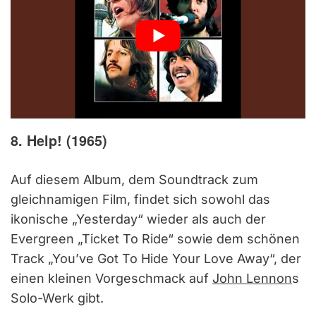
8. Help! (1965)
Auf diesem Album, dem Soundtrack zum
gleichnamigen Film, findet sich sowohl das
ikonische „Yesterday“ wieder als auch der
Evergreen „Ticket To Ride“ sowie dem schönen
Track „You’ve Got To Hide Your Love Away“, der
einen kleinen Vorgeschmack auf
John Lennon
s
Solo-Werk gibt.