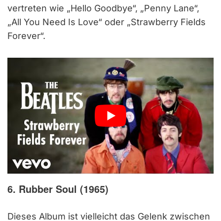
vertreten wie „Hello Goodbye“, „Penny Lane“,
„All You Need Is Love“ oder „Strawberry Fields
Forever“.
6. Rubber Soul (1965)
Dieses Album ist vielleicht das Gelenk zwischen