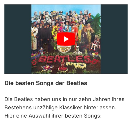
Die besten Songs der Beatles
Die Beatles haben uns in nur zehn Jahren ihres
Bestehens unzählige Klassiker hinterlassen.
Hier eine Auswahl ihrer besten Songs: