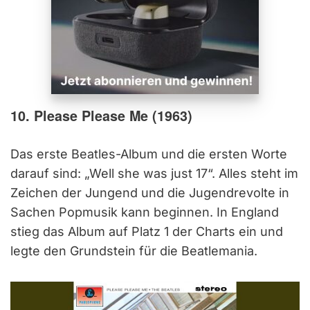
10. Please Please Me (1963)
Das erste Beatles-Album und die ersten Worte
darauf sind: „Well she was just 17“. Alles steht im
Zeichen der Jungend und die Jugendrevolte in
Sachen Popmusik kann beginnen. In England
stieg das Album auf Platz 1 der Charts ein und
legte den Grundstein für die Beatlemania.