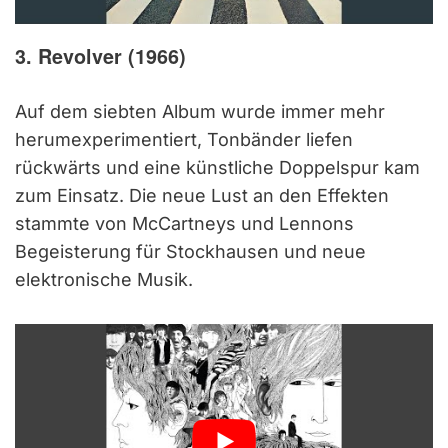
3. Revolver (1966)
Auf dem siebten Album wurde immer mehr
herumexperimentiert, Tonbänder liefen
rückwärts und eine künstliche Doppelspur kam
zum Einsatz. Die neue Lust an den Effekten
stammte von McCartneys und Lennons
Begeisterung für Stockhausen und neue
elektronische Musik.