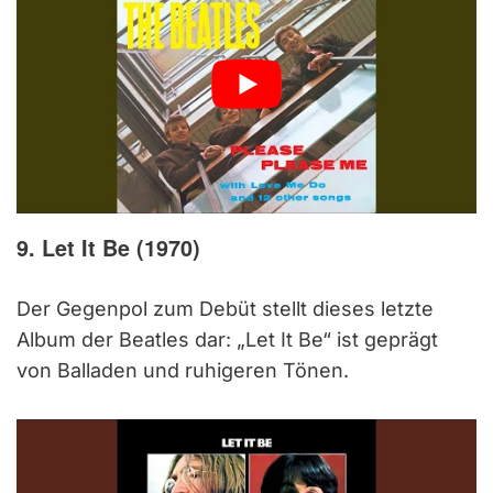
9. Let It Be (1970)
Der Gegenpol zum Debüt stellt dieses letzte
Album der Beatles dar: „Let It Be“ ist geprägt
von Balladen und ruhigeren Tönen.