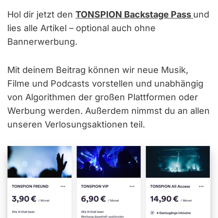
Hol dir jetzt den
TONSPION Backstage Pass
und
lies alle Artikel – optional auch ohne
Bannerwerbung.
Mit deinem Beitrag können wir neue Musik,
Filme und Podcasts vorstellen und unabhängig
von Algorithmen der großen Plattformen oder
Werbung werden. Außerdem nimmst du an allen
unseren Verlosungsaktionen teil.