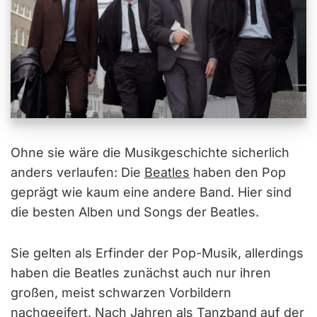
Ohne sie wäre die Musikgeschichte sicherlich
anders verlaufen: Die
Beatles
haben den Pop
geprägt wie kaum eine andere Band. Hier sind
die besten Alben und Songs der Beatles.
Sie gelten als Erfinder der Pop-Musik, allerdings
haben die Beatles zunächst auch nur ihren
großen, meist schwarzen Vorbildern
nachgeeifert. Nach Jahren als Tanzband auf der