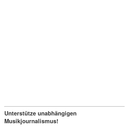
Unterstütze unabhängigen
Musikjournalismus!