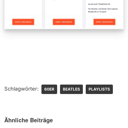
Schlagwörter:
60ER
BEATLES
PLAYLISTS
Ähnliche Beiträge