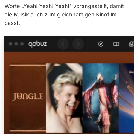
Worte „Yeah! Yeah! Yeah!“ vorangestellt, damit
die Musik auch zum gleichnamigen Kinofilm
passt.