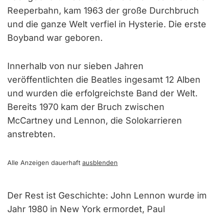
Reeperbahn, kam 1963 der große Durchbruch
und die ganze Welt verfiel in Hysterie. Die erste
Boyband war geboren.
Innerhalb von nur sieben Jahren
veröffentlichten die Beatles ingesamt 12 Alben
und wurden die erfolgreichste Band der Welt.
Bereits 1970 kam der Bruch zwischen
McCartney und Lennon, die Solokarrieren
anstrebten.
Alle Anzeigen dauerhaft
ausblenden
Der Rest ist Geschichte: John Lennon wurde im
Jahr 1980 in New York ermordet, Paul