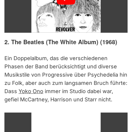
2. The Beatles (The White Album) (1968)
Ein Doppelalbum, das die verschiedenen
Phasen der Band berücksichtigt und diverse
Musikstile von Progressive über Psychedelia hin
zu Folk, aber auch zum langsamen Bruch führte:
Dass
Yoko Ono
immer im Studio dabei war,
gefiel McCartney, Harrison und Starr nicht.