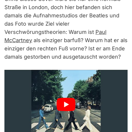
Straße in London, doch hier befanden sich
damals die Aufnahmestudios der Beatles und
das Foto wurde Ziel vieler
Verschwörungstheorien: Warum ist
Paul
McCartney
als einziger barfuß? Warum hat er als
einziger den rechten Fuß vorne? Ist er am Ende
damals gestorben und ausgetauscht worden?