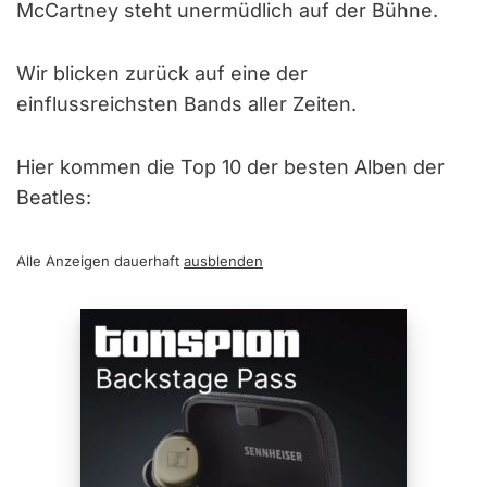
McCartney steht unermüdlich auf der Bühne.
Wir blicken zurück auf eine der
einflussreichsten Bands aller Zeiten.
Hier kommen die Top 10 der besten Alben der
Beatles:
Alle Anzeigen dauerhaft
ausblenden