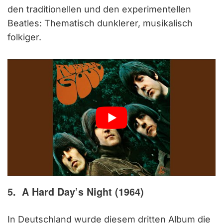
den traditionellen und den experimentellen
Beatles: Thematisch dunklerer, musikalisch
folkiger.
5. A Hard Day’s Night (1964)
In Deutschland wurde diesem dritten Album die