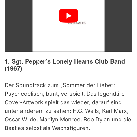
1. Sgt. Pepper’s Lonely Hearts Club Band
(1967)
Der Soundtrack zum „Sommer der Liebe“:
Psychedelisch, bunt, verspielt. Das legendäre
Cover-Artwork spielt das wieder, darauf sind
unter anderem zu sehen: H.G. Wells, Karl Marx,
Oscar Wilde, Marilyn Monroe,
Bob Dylan
und die
Beatles selbst als Wachsfiguren.