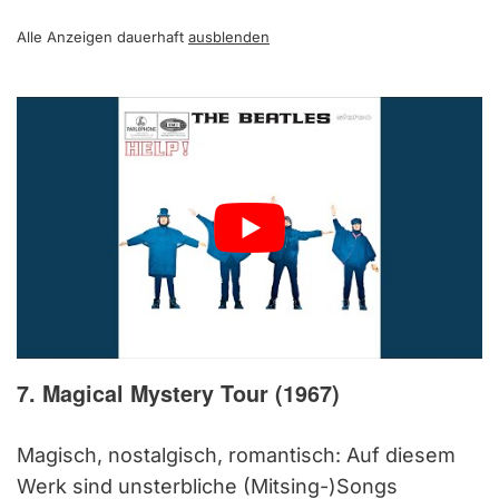
Alle Anzeigen dauerhaft
ausblenden
7. Magical Mystery Tour (1967)
Magisch, nostalgisch, romantisch: Auf diesem
Werk sind unsterbliche (Mitsing-)Songs