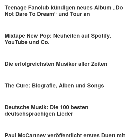
Teenage Fanclub kündigen neues Album „Do
Not Dare To Dream“ und Tour an
Mixtape New Pop: Neuheiten auf Spotify,
YouTube und Co.
Die erfolgreichsten Musiker aller Zeiten
The Cure: Biografie, Alben und Songs
Deutsche Musik: Die 100 besten
deutschsprachigen Lieder
Paul McCartney veröffentlicht erstes Duett mit