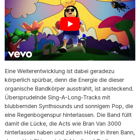
Eine Weiterentwicklung ist dabei geradezu
körperlich spürbar, denn die Energie die dieser
organische Bandkörper ausstrahlt, ist ansteckend.
Übersprudelnde Sing-A-Long-Tracks mit
blubbernden Synthsounds und sonnigem Pop, die
eine Regenbogenspur hinterlassen. Die Band füllt
damit die Lücke, die Acts wie Bran Van 3000
hinterlassen haben und ziehen Hörer in ihren Bann,