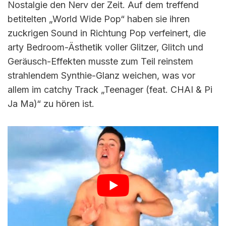
Nostalgie den Nerv der Zeit. Auf dem treffend
betitelten „World Wide Pop“ haben sie ihren
zuckrigen Sound in Richtung Pop verfeinert, die
arty Bedroom-Ästhetik voller Glitzer, Glitch und
Geräusch-Effekten musste zum Teil reinstem
strahlendem Synthie-Glanz weichen, was vor
allem im catchy Track „Teenager (feat. CHAI & Pi
Ja Ma)“ zu hören ist.