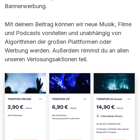
Bannerwerbung.
Mit deinem Beitrag können wir neue Musik, Filme
und Podcasts vorstellen und unabhängig von
Algorithmen der großen Plattformen oder
Werbung werden. Außerdem nimmst du an allen
unseren Verlosungsaktionen teil.