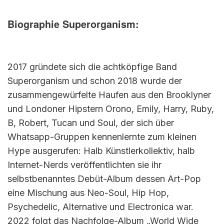
Biographie Superorganism:
2017 gründete sich die achtköpfige Band
Superorganism und schon 2018 wurde der
zusammengewürfelte Haufen aus den Brooklyner
und Londoner Hipstern Orono, Emily, Harry, Ruby,
B, Robert, Tucan und Soul, der sich über
Whatsapp-Gruppen kennenlernte zum kleinen
Hype ausgerufen: Halb Künstlerkollektiv, halb
Internet-Nerds veröffentlichten sie ihr
selbstbenanntes Debüt-Album dessen Art-Pop
eine Mischung aus Neo-Soul, Hip Hop,
Psychedelic, Alternative und Electronica war.
2022 folgt das Nachfolge-Album „World Wide