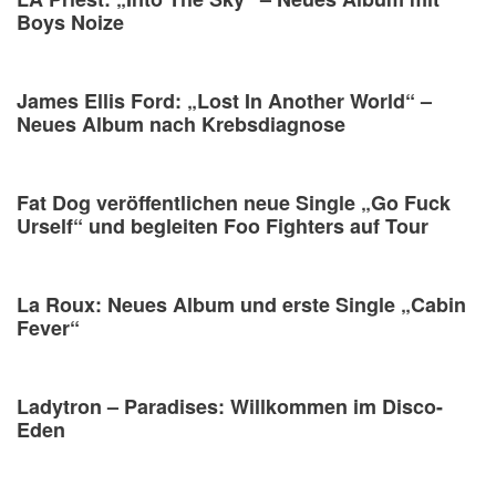
Boys Noize
James Ellis Ford: „Lost In Another World“ –
Neues Album nach Krebsdiagnose
Fat Dog veröffentlichen neue Single „Go Fuck
Urself“ und begleiten Foo Fighters auf Tour
La Roux: Neues Album und erste Single „Cabin
Fever“
Ladytron – Paradises: Willkommen im Disco-
Eden