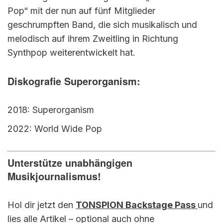
Pop“ mit der nun auf fünf Mitglieder
geschrumpften Band, die sich musikalisch und
melodisch auf ihrem Zweitling in Richtung
Synthpop weiterentwickelt hat.
Diskografie Superorganism:
2018: Superorganism
2022: World Wide Pop
Unterstütze unabhängigen
Musikjournalismus!
Hol dir jetzt den
TONSPION Backstage Pass
und
lies alle Artikel – optional auch ohne