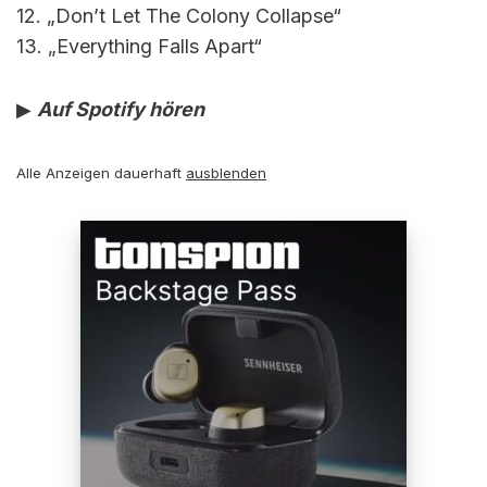
12. „Don’t Let The Colony Collapse“
13. „Everything Falls Apart“
▶
Auf Spotify hören
Alle Anzeigen dauerhaft
ausblenden