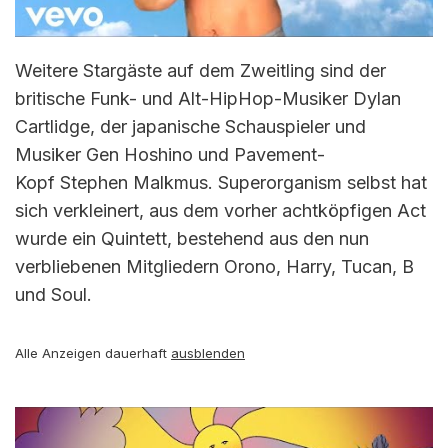
Weitere Stargäste auf dem Zweitling sind der
britische Funk- und Alt-HipHop-Musiker Dylan
Cartlidge, der japanische Schauspieler und
Musiker Gen Hoshino und Pavement-
Kopf Stephen Malkmus. Superorganism selbst hat
sich verkleinert, aus dem vorher achtköpfigen Act
wurde ein Quintett, bestehend aus den nun
verbliebenen Mitgliedern Orono, Harry, Tucan, B
und Soul.
Alle Anzeigen dauerhaft
ausblenden