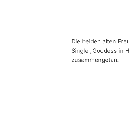
Die beiden alten Fre
Single „Goddess in
zusammengetan.