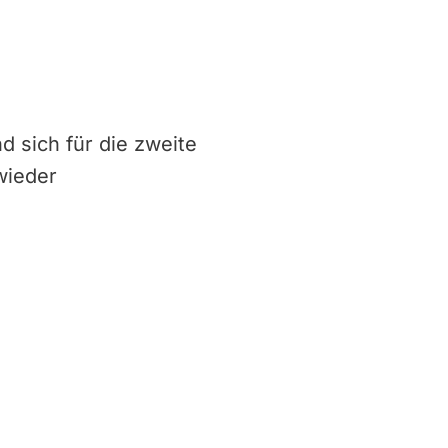
d sich für die zweite
wieder