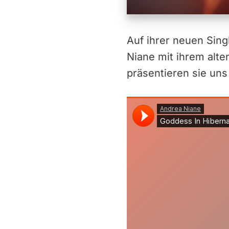
Auf ihrer neuen Sing
Niane mit ihrem al
präsentieren sie uns