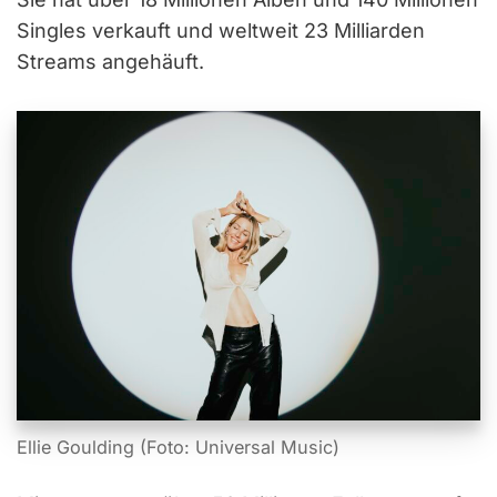
Singles verkauft und weltweit 23 Milliarden
Streams angehäuft.
Ellie Goulding (Foto: Universal Music)