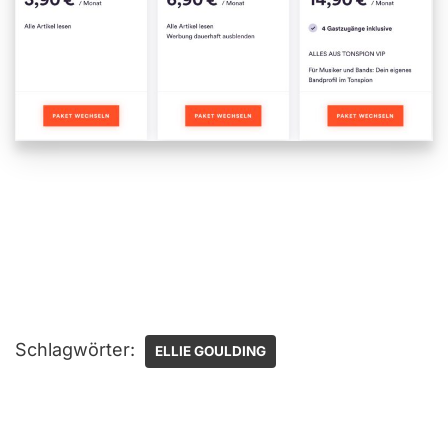
Schlagwörter:
ELLIE GOULDING