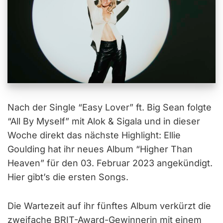
Nach der Single “Easy Lover” ft. Big Sean folgte
“All By Myself” mit Alok & Sigala und in dieser
Woche direkt das nächste Highlight: Ellie
Goulding hat ihr neues Album “Higher Than
Heaven” für den 03. Februar 2023 angekündigt.
Hier gibt’s die ersten Songs.
Die Wartezeit auf ihr fünftes Album verkürzt die
zweifache BRIT-Award-Gewinnerin mit einem