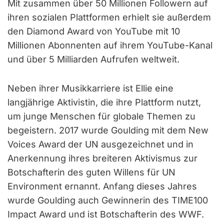
Mit zusammen über 50 Millionen Followern auf
ihren sozialen Plattformen erhielt sie außerdem
den Diamond Award von YouTube mit 10
Millionen Abonnenten auf ihrem YouTube-Kanal
und über 5 Milliarden Aufrufen weltweit.
Neben ihrer Musikkarriere ist Ellie eine
langjährige Aktivistin, die ihre Plattform nutzt,
um junge Menschen für globale Themen zu
begeistern. 2017 wurde Goulding mit dem New
Voices Award der UN ausgezeichnet und in
Anerkennung ihres breiteren Aktivismus zur
Botschafterin des guten Willens für UN
Environment ernannt. Anfang dieses Jahres
wurde Goulding auch Gewinnerin des TIME100
Impact Award und ist Botschafterin des WWF.