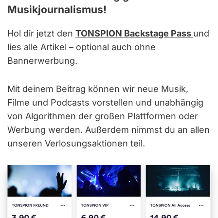
Musikjournalismus!
Hol dir jetzt den
TONSPION Backstage Pass
und
lies alle Artikel – optional auch ohne
Bannerwerbung.
Mit deinem Beitrag können wir neue Musik,
Filme und Podcasts vorstellen und unabhängig
von Algorithmen der großen Plattformen oder
Werbung werden. Außerdem nimmst du an allen
unseren Verlosungsaktionen teil.