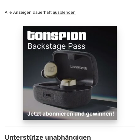
Alle Anzeigen dauerhaft
ausblenden
Unterstütze unabhängigen