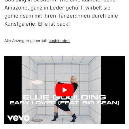
Amazone, ganz in Leder gehüllt, wirbelt sie
gemeinsam mit ihren Tänzer:innen durch eine
Kunstgalerie. Ellie ist back!
Alle Anzeigen dauerhaft
ausblenden