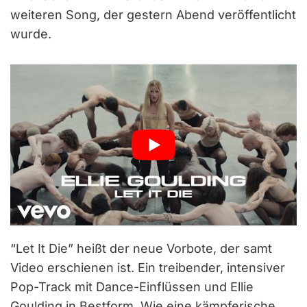
weiteren Song, der gestern Abend veröffentlicht
wurde.
“Let It Die” heißt der neue Vorbote, der samt
Video erschienen ist. Ein treibender, intensiver
Pop-Track mit Dance-Einflüssen und Ellie
Goulding in Bestform. Wie eine kämpferische