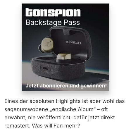
Eines der absoluten Highlights ist aber wohl das
sagenumwobene „englische Album“ – oft
erwähnt, nie veröffentlicht, dafür jetzt direkt
remastert. Was will Fan mehr?