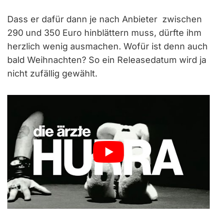
Dass er dafür dann je nach Anbieter zwischen
290 und 350 Euro hinblättern muss, dürfte ihm
herzlich wenig ausmachen. Wofür ist denn auch
bald Weihnachten? So ein Releasedatum wird ja
nicht zufällig gewählt.