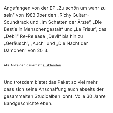
Angefangen von der EP „Zu schön um wahr zu
sein“ von 1983 über den „Richy Guitar“-
Soundtrack und „Im Schatten der Ärzte“, „Die
Bestie in Menschengestalt“ und „Le Frisur“, das
„Debil“ Re-Release „Devil“ bis hin zu
„Geräusch“, „Auch“ und „Die Nacht der
Dämonen“ von 2013.
Alle Anzeigen dauerhaft
ausblenden
Und trotzdem bietet das Paket so viel mehr,
dass sich seine Anschaffung auch abseits der
gesammelten Studioalben lohnt. Volle 30 Jahre
Bandgeschichte eben.