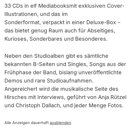
33 CDs in elf Mediabooksmit exklusiven Cover-
Illustrationen, und das im
Sonderformat, verpackt in einer Deluxe-Box –
das bietet genug Raum auch für Abseitiges,
Kurioses, Sonderbares und Besonderes.
Neben den Studioalben gibt es sämtliche
bekannten B-Seiten und Singles, Songs aus der
Frühphase der Band, bislang unveröffentlichte
Demos und rare Studioaufnahmen.
Angereichert wird die musikalische Seite des
Hirsches mit Interviews, geführt von Anja Rützel
und Christoph Dallach, und jeder Menge Fotos.
Alle Anzeigen dauerhaft
ausblenden