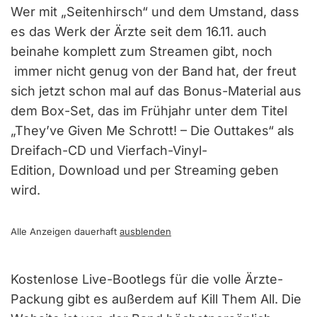
Wer mit „Seitenhirsch“ und dem Umstand, dass
es das Werk der Ärzte seit dem 16.11. auch
beinahe komplett zum Streamen gibt, noch
immer nicht genug von der Band hat, der freut
sich jetzt schon mal auf das Bonus-Material aus
dem Box-Set, das im Frühjahr unter dem Titel
„They’ve Given Me Schrott! – Die Outtakes“ als
Dreifach-CD und Vierfach-Vinyl-
Edition, Download und per Streaming geben
wird.
Alle Anzeigen dauerhaft
ausblenden
Kostenlose Live-Bootlegs für die volle Ärzte-
Packung gibt es außerdem auf Kill Them All. Die