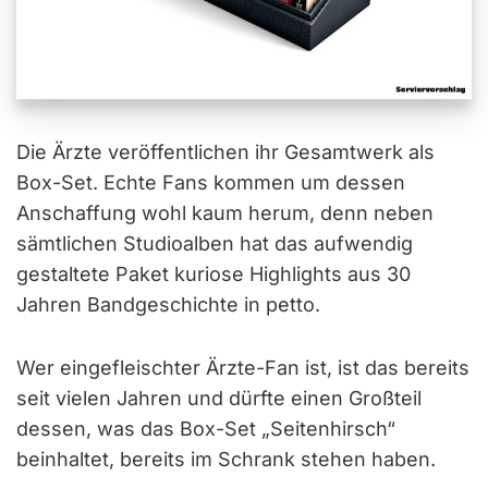
Die Ärzte veröffentlichen ihr Gesamtwerk als
Box-Set. Echte Fans kommen um dessen
Anschaffung wohl kaum herum, denn neben
sämtlichen Studioalben hat das aufwendig
gestaltete Paket kuriose Highlights aus 30
Jahren Bandgeschichte in petto.
Wer eingefleischter Ärzte-Fan ist, ist das bereits
seit vielen Jahren und dürfte einen Großteil
dessen, was das Box-Set „Seitenhirsch“
beinhaltet, bereits im Schrank stehen haben.