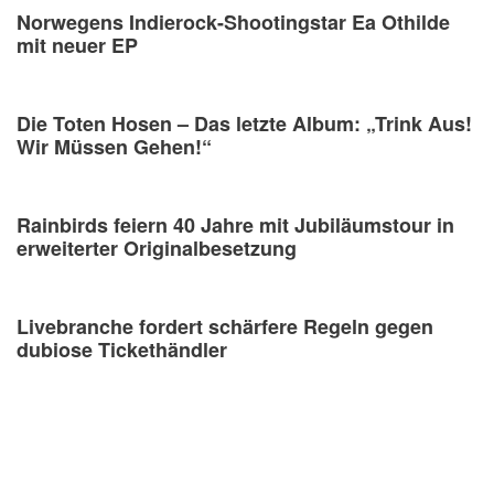
Norwegens Indierock-Shootingstar Ea Othilde
mit neuer EP
Die Toten Hosen – Das letzte Album: „Trink Aus!
Wir Müssen Gehen!“
Rainbirds feiern 40 Jahre mit Jubiläumstour in
erweiterter Originalbesetzung
Livebranche fordert schärfere Regeln gegen
dubiose Tickethändler