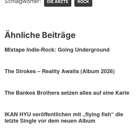
Schlagwörter:
DIE ÄRZTE
ROCK
Ähnliche Beiträge
Mixtape Indie-Rock: Going Underground
The Strokes – Reality Awaits (Album 2026)
The Bankes Brothers setzen alles auf eine Karte
IKAN HYU veröffentlichen mit „flying fish“ die
letzte Single vor dem neuen Album