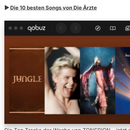
▶︎
Die 10 besten Songs von Die Ärzte