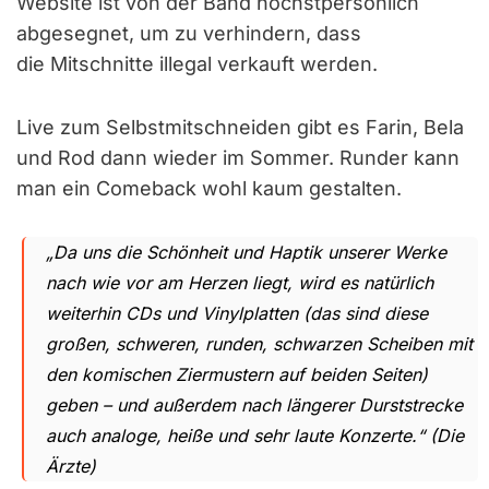
Website ist von der Band höchstpersönlich
abgesegnet, um zu verhindern, dass
die Mitschnitte illegal verkauft werden.
Live zum Selbstmitschneiden gibt es Farin, Bela
und Rod dann wieder im Sommer. Runder kann
man ein Comeback wohl kaum gestalten.
„Da uns die Schönheit und Haptik unserer Werke
nach wie vor am Herzen liegt, wird es natürlich
weiterhin CDs und Vinylplatten (das sind diese
großen, schweren, runden, schwarzen Scheiben mit
den komischen Ziermustern auf beiden Seiten)
geben – und außerdem nach längerer Durststrecke
auch analoge, heiße und sehr laute Konzerte.“ (Die
Ärzte)