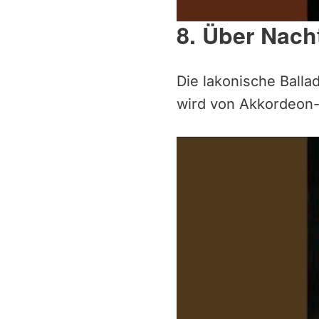
8. Über Nach
Die lakonische Balla
wird von Akkordeon-