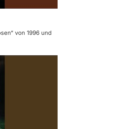
Rosen“ von 1996 und