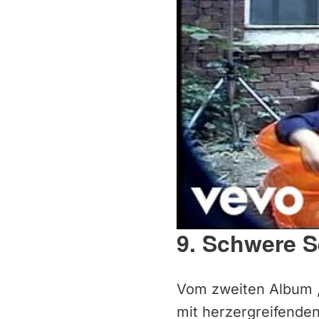
9. Schwere 
Vom zweiten Album „
mit herzergreifenden 