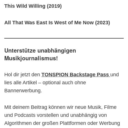
This Wild Willing (2019)
All That Was East Is West of Me Now (2023)
Unterstütze unabhängigen
Musikjournalismus!
Hol dir jetzt den
TONSPION Backstage Pass
und
lies alle Artikel – optional auch ohne
Bannerwerbung.
Mit deinem Beitrag können wir neue Musik, Filme
und Podcasts vorstellen und unabhängig von
Algorithmen der großen Plattformen oder Werbung