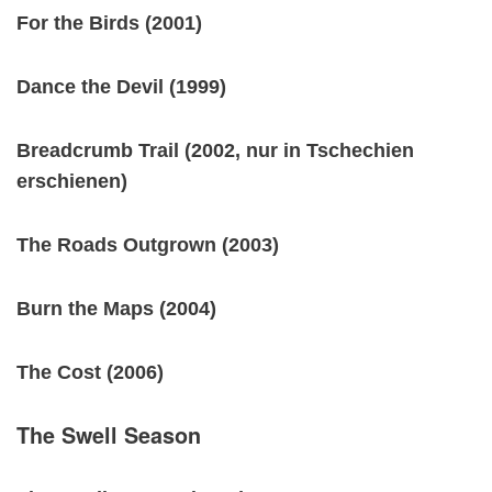
For the Birds (2001)
Dance the Devil (1999)
Breadcrumb Trail (2002, nur in Tschechien
erschienen)
The Roads Outgrown (2003)
Burn the Maps (2004)
The Cost (2006)
The Swell Season