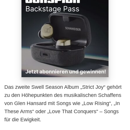
Das zweite Swell Season Album „Strict Joy“ gehört
zu den Höhepunkten des musikalischen Schaffens
von Glen Hansard mit Songs wie „Low Rising“, „In
These Arms“ oder „Love That Conquers“ – Songs
für die Ewigkeit.