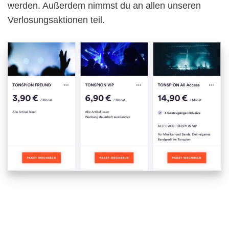
werden. Außerdem nimmst du an allen unseren
Verlosungsaktionen teil.