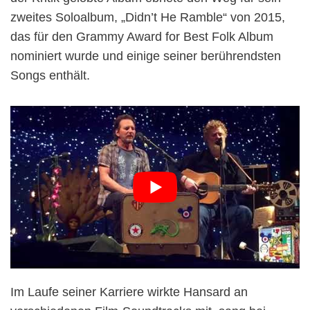
zweites Soloalbum, „Didn’t He Ramble“ von 2015,
das für den Grammy Award for Best Folk Album
nominiert wurde und einige seiner berührendsten
Songs enthält.
Im Laufe seiner Karriere wirkte Hansard an