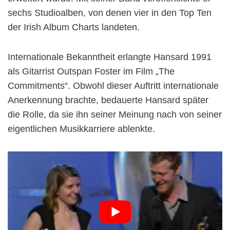
sechs Studioalben, von denen vier in den Top Ten
der Irish Album Charts landeten.
Internationale Bekanntheit erlangte Hansard 1991
als Gitarrist Outspan Foster im Film „The
Commitments“. Obwohl dieser Auftritt internationale
Anerkennung brachte, bedauerte Hansard später
die Rolle, da sie ihn seiner Meinung nach von seiner
eigentlichen Musikkarriere ablenkte.