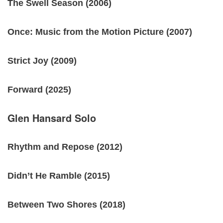
The Swell Season (2006)
Once: Music from the Motion Picture (2007)
Strict Joy (2009)
Forward (2025)
Glen Hansard Solo
Rhythm and Repose (2012)
Didn’t He Ramble (2015)
Between Two Shores (2018)