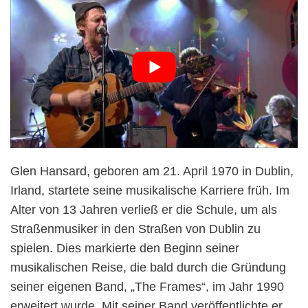
Glen Hansard, geboren am 21. April 1970 in Dublin,
Irland, startete seine musikalische Karriere früh. Im
Alter von 13 Jahren verließ er die Schule, um als
Straßenmusiker in den Straßen von Dublin zu
spielen. Dies markierte den Beginn seiner
musikalischen Reise, die bald durch die Gründung
seiner eigenen Band, „The Frames“, im Jahr 1990
erweitert wurde. Mit seiner Band veröffentlichte er