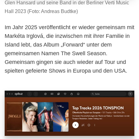
Glen Hansard und seine Band in der Berliner Verti Music
Hall 2023 (Foto: Andreas Budtke)
Im Jahr 2025 veröffentlicht er wieder gemeinsam mit
Markéta Irglová, die inzwischen mit ihrer Familie in
Island lebt, das Album „Forward“ unter dem
gemeinsamen Namen The Swell Season.
Gemeinsam gingen sie auch wieder auf Tour und
spielten gefeierte Shows in Europa und den USA.