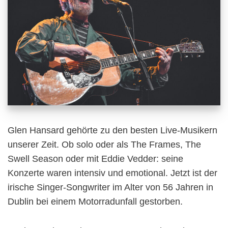
Glen Hansard gehörte zu den besten Live-Musikern
unserer Zeit. Ob solo oder als The Frames, The
Swell Season oder mit Eddie Vedder: seine
Konzerte waren intensiv und emotional. Jetzt ist der
irische Singer-Songwriter im Alter von 56 Jahren in
Dublin bei einem Motorradunfall gestorben.