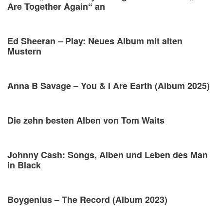
Are Together Again“ an
Ed Sheeran – Play: Neues Album mit alten
Mustern
Anna B Savage – You & I Are Earth (Album 2025)
Die zehn besten Alben von Tom Waits
Johnny Cash: Songs, Alben und Leben des Man
in Black
Boygenius – The Record (Album 2023)