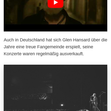
Auch in Deutschland hat sich Glen Hansard über die
Jahre eine treue Fangemeinde erspielt, seine
Konzerte waren regelmäßig ausverkauft.