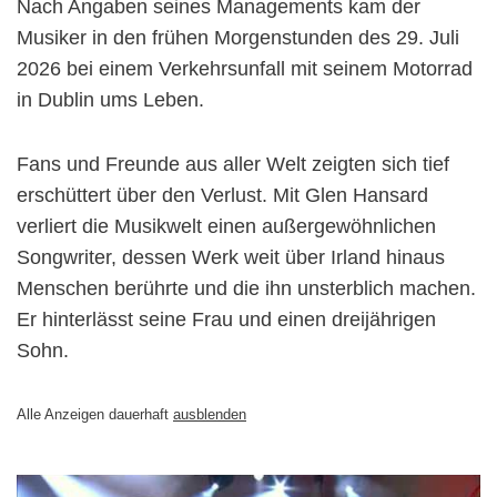
Nach Angaben seines Managements kam der
Musiker in den frühen Morgenstunden des 29. Juli
2026 bei einem Verkehrsunfall mit seinem Motorrad
in Dublin ums Leben.
Fans und Freunde aus aller Welt zeigten sich tief
erschüttert über den Verlust. Mit Glen Hansard
verliert die Musikwelt einen außergewöhnlichen
Songwriter, dessen Werk weit über Irland hinaus
Menschen berührte und die ihn unsterblich machen.
Er hinterlässt seine Frau und einen dreijährigen
Sohn.
Alle Anzeigen dauerhaft
ausblenden