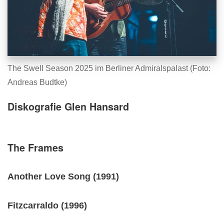
The Swell Season 2025 im Berliner Admiralspalast (Foto:
Andreas Budtke)
Diskografie Glen Hansard
The Frames
Another Love Song (1991)
Fitzcarraldo (1996)