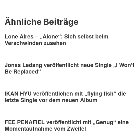
Ähnliche Beiträge
Lone Aires – „Alone“: Sich selbst beim
Verschwinden zusehen
Jonas Ledang veröffentlicht neue Single „I Won’t
Be Replaced“
IKAN HYU veröffentlichen mit „flying fish“ die
letzte Single vor dem neuen Album
FEE PENAFIEL veröffentlicht mit „Genug“ eine
Momentaufnahme vom Zweifel