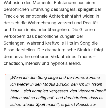
Wahnsinn des Moments. Entstanden aus einer
persönlichen Erfahrung des Sängers, spiegelt der
Track eine emotionale Achterbahnfahrt wider, in
der sich die Wahrnehmung verzerrt und Realität
und Traum ineinander übergehen. Die Gitarren
verkörpern das bedrohliche Züngeln der
Schlangen, während kraftvolle Hits im Song die
Bisse darstellen. Die dramaturgische Struktur folgt
dem unvorhersehbaren Verlauf eines Traums –
chaotisch, intensiv und hypnotisierend.
„Wenn ich den Song singe und performe, komme
ich wieder in den Modus zurück, den ich im Traum
hatte – sich komplett vergessen, den Viechern Paroli
bieten und so heftig auf- und durchdrehen, dass es
schon wieder Spaß macht“, ergänzt Pausch zur