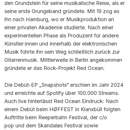
den Grundstein für seine musikalische Reise, als er
seine erste Grungeband gründete. Mit 19 zog es
ihn nach Hamburg, wo er Musikproduktion an
einer privaten Akademie studierte. Nach einer
experimentellen Phase als Produzent für andere
Künstler:innen und innerhalb der elektronischen
Musik führte ihn sein Weg schließlich zurück zur
Gitarrenmusik. Mittlerweile in Berlin angekommen
gründete er das Rock-Projekt Red Ocean.
Die Debüt-EP „Snapshots“ erschien im Jahr 2024
und erreichte auf Spotify über 100.000 Streams.
Auch live hinterlässt Red Ocean Eindruck: Nach
einem Debüt beim HØFFEST in Klanxbüll folgten
Auftritte beim Reeperbahn Festival, der c/o
pop und dem Skandaløs Festival sowie