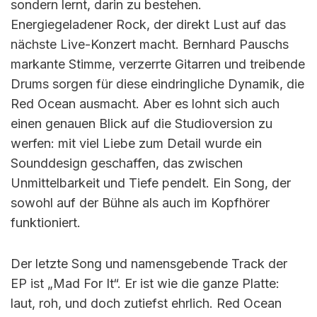
sondern lernt, darin zu bestehen.
Energiegeladener Rock, der direkt Lust auf das
nächste Live-Konzert macht. Bernhard Pauschs
markante Stimme, verzerrte Gitarren und treibende
Drums sorgen für diese eindringliche Dynamik, die
Red Ocean ausmacht. Aber es lohnt sich auch
einen genauen Blick auf die Studioversion zu
werfen: mit viel Liebe zum Detail wurde ein
Sounddesign geschaffen, das zwischen
Unmittelbarkeit und Tiefe pendelt. Ein Song, der
sowohl auf der Bühne als auch im Kopfhörer
funktioniert.
Der letzte Song und namensgebende Track der
EP ist „Mad For It“. Er ist wie die ganze Platte:
laut, roh, und doch zutiefst ehrlich. Red Ocean