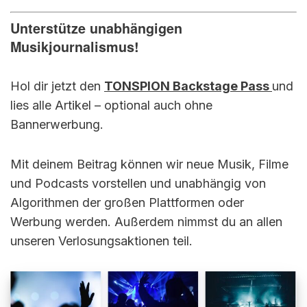
Unterstütze unabhängigen
Musikjournalismus!
Hol dir jetzt den
TONSPION Backstage Pass
und
lies alle Artikel – optional auch ohne
Bannerwerbung.
Mit deinem Beitrag können wir neue Musik, Filme
und Podcasts vorstellen und unabhängig von
Algorithmen der großen Plattformen oder
Werbung werden. Außerdem nimmst du an allen
unseren Verlosungsaktionen teil.