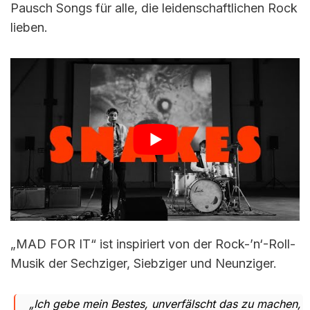
Pausch Songs für alle, die leidenschaftlichen Rock
lieben.
„MAD FOR IT“ ist inspiriert von der Rock-’n‘-Roll-
Musik der Sechziger, Siebziger und Neunziger.
„Ich gebe mein Bestes, unverfälscht das zu machen,