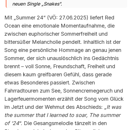
neuen Single „Snakes“.
Mit „Summer 24“ (VÖ: 27.06.2025) liefert Red
Ocean eine emotionale Momentaufnahme, die
zwischen euphorischer Sommerfreiheit und
bittersüßer Melancholie pendelt. Inhaltlich ist der
Song eine persönliche Hommage an genau jenen
Sommer, der sich unauslöschlich ins Gedächtnis
brennt – voll Sonne, Freundschaft, Freiheit und
diesem kaum greifbaren Gefühl, dass gerade
etwas Besonderes passiert. Zwischen
Fahrradtouren zum See, Sonnencremegeruch und
Lagerfeuermomenten erzählt der Song vom Glück
im Jetzt und der Wehmut des Abschieds: „
It was
the summer that I learned to soar, The summer
of ‘24
“. Die Gesangsmelodie tänzelt in den