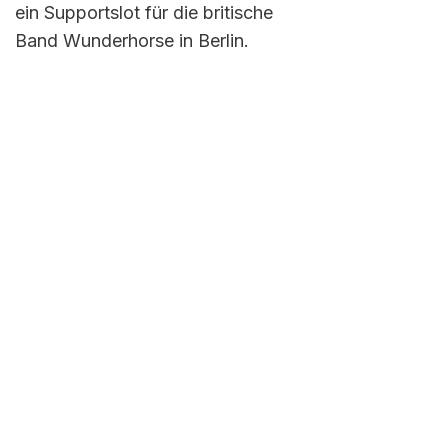
ein Supportslot für die britische
Band Wunderhorse in Berlin.