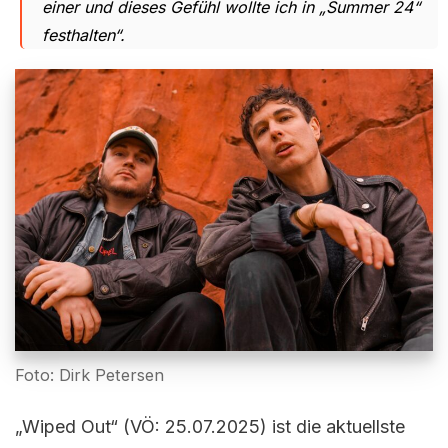
einer und dieses Gefühl wollte ich in „Summer 24“
festhalten
“.
Foto: Dirk Petersen
„Wiped Out“ (VÖ: 25.07.2025) ist die aktuellste