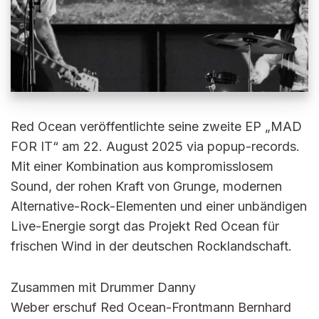
Red Ocean veröffentlichte seine zweite EP „MAD
FOR IT“ am 22. August 2025 via popup-records.
Mit einer Kombination aus kompromisslosem
Sound, der rohen Kraft von Grunge, modernen
Alternative-Rock-Elementen und einer unbändigen
Live-Energie sorgt das Projekt Red Ocean für
frischen Wind in der deutschen Rocklandschaft.
Zusammen mit Drummer Danny
Weber erschuf Red Ocean-Frontmann Bernhard