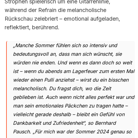
Strophen spielerisch um eine Gitarrenlinie,
während der Refrain die melancholische
Rückschau zelebriert – emotional aufgeladen,
reflektiert, berührend.
„
Manche Sommer fühlen sich so intensiv und
bedeutungsvoll an, dass man sich wünscht, sie
würden nie enden. Und wenn es dann doch so weit
ist – wenn du abends am Lagerfeuer zum ersten Mal
wieder einen Pulli anziehst – wirst du ein bisschen
melancholisch. Du fragst dich, wo die Zeit
geblieben ist. Auch wenn nicht alles perfekt war und
man sein emotionales Päckchen zu tragen hatte –
vielleicht gerade deshalb – bleibt ein Gefühl von
Dankbarkeit und Zufriedenheit
“, so Bernhard
Pausch. „
Für mich war der Sommer 2024 genau so