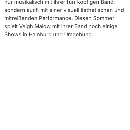
nur musikalisch mit ihrer fünfköpfigen Band,
sondern auch mit einer visuell ästhetischen und
mitreißenden Performance. Diesen Sommer
spielt Veigh Malow mit ihrer Band noch einige
Shows in Hamburg und Umgebung.