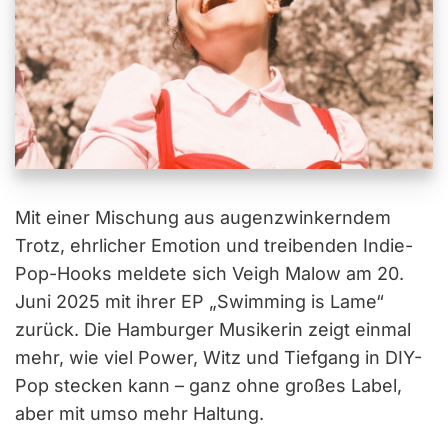
Mit einer Mischung aus augenzwinkerndem
Trotz, ehrlicher Emotion und treibenden Indie-
Pop-Hooks meldete sich Veigh Malow am 20.
Juni 2025 mit ihrer EP „Swimming is Lame“
zurück. Die Hamburger Musikerin zeigt einmal
mehr, wie viel Power, Witz und Tiefgang in DIY-
Pop stecken kann – ganz ohne großes Label,
aber mit umso mehr Haltung.