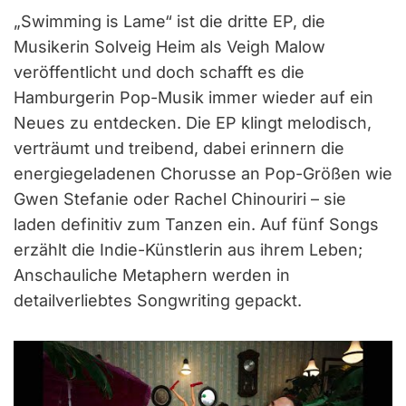
„Swimming is Lame“ ist die dritte EP, die
Musikerin Solveig Heim als Veigh Malow
veröffentlicht und doch schafft es die
Hamburgerin Pop-Musik immer wieder auf ein
Neues zu entdecken. Die EP klingt melodisch,
verträumt und treibend, dabei erinnern die
energiegeladenen Chorusse an Pop-Größen wie
Gwen Stefanie oder Rachel Chinouriri – sie
laden definitiv zum Tanzen ein. Auf fünf Songs
erzählt die Indie-Künstlerin aus ihrem Leben;
Anschauliche Metaphern werden in
detailverliebtes Songwriting gepackt.