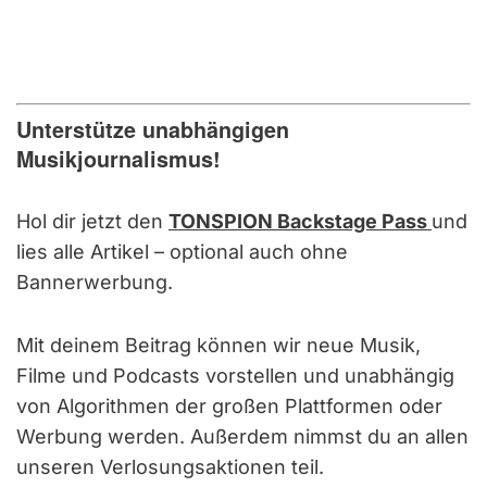
Unterstütze unabhängigen
Musikjournalismus!
Hol dir jetzt den
TONSPION Backstage Pass
und
lies alle Artikel – optional auch ohne
Bannerwerbung.
Mit deinem Beitrag können wir neue Musik,
Filme und Podcasts vorstellen und unabhängig
von Algorithmen der großen Plattformen oder
Werbung werden. Außerdem nimmst du an allen
unseren Verlosungsaktionen teil.