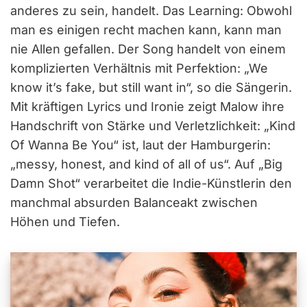
anderes zu sein, handelt. Das Learning: Obwohl
man es einigen recht machen kann, kann man
nie Allen gefallen. Der Song handelt von einem
komplizierten Verhältnis mit Perfektion: „We
know it’s fake, but still want in“, so die Sängerin.
Mit kräftigen Lyrics und Ironie zeigt Malow ihre
Handschrift von Stärke und Verletzlichkeit: „Kind
Of Wanna Be You“ ist, laut der Hamburgerin:
„messy, honest, and kind of all of us“. Auf „Big
Damn Shot“ verarbeitet die Indie-Künstlerin den
manchmal absurden Balanceakt zwischen
Höhen und Tiefen.