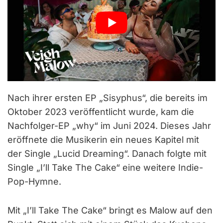
Nach ihrer ersten EP „Sisyphus“, die bereits im
Oktober 2023 veröffentlicht wurde, kam die
Nachfolger-EP „why“ im Juni 2024. Dieses Jahr
eröffnete die Musikerin ein neues Kapitel mit
der Single „Lucid Dreaming“. Danach folgte mit
Single „I’ll Take The Cake“ eine weitere Indie-
Pop-Hymne.
Mit „I’ll Take The Cake“ bringt es Malow auf den