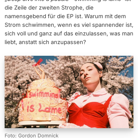
die Zeile der zweiten Strophe, die
namensgebend für die EP ist. Warum mit dem
Strom schwimmen, wenn es viel spannender ist,
sich voll und ganz auf das einzulassen, was man
liebt, anstatt sich anzupassen?
Foto: Gordon Domnick