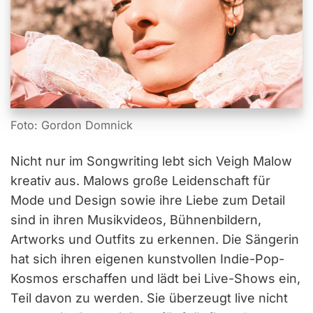
Foto: Gordon Domnick
Nicht nur im Songwriting lebt sich Veigh Malow
kreativ aus. Malows große Leidenschaft für
Mode und Design sowie ihre Liebe zum Detail
sind in ihren Musikvideos, Bühnenbildern,
Artworks und Outfits zu erkennen. Die Sängerin
hat sich ihren eigenen kunstvollen Indie-Pop-
Kosmos erschaffen und lädt bei Live-Shows ein,
Teil davon zu werden. Sie überzeugt live nicht