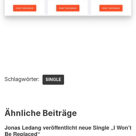
Schlagwörter:
SINGLE
Ähnliche Beiträge
Jonas Ledang veröffentlicht neue Single „I Won’t
Be Replaced“