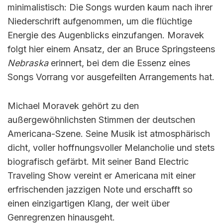
minimalistisch: Die Songs wurden kaum nach ihrer
Niederschrift aufgenommen, um die flüchtige
Energie des Augenblicks einzufangen. Moravek
folgt hier einem Ansatz, der an Bruce Springsteens
Nebraska
erinnert, bei dem die Essenz eines
Songs Vorrang vor ausgefeilten Arrangements hat.
Michael Moravek gehört zu den
außergewöhnlichsten Stimmen der deutschen
Americana-Szene. Seine Musik ist atmosphärisch
dicht, voller hoffnungsvoller Melancholie und stets
biografisch gefärbt. Mit seiner Band Electric
Traveling Show vereint er Americana mit einer
erfrischenden jazzigen Note und erschafft so
einen einzigartigen Klang, der weit über
Genregrenzen hinausgeht.