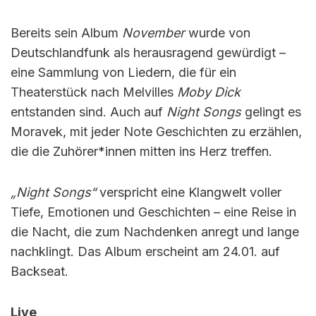
Bereits sein Album
November
wurde von
Deutschlandfunk als herausragend gewürdigt –
eine Sammlung von Liedern, die für ein
Theaterstück nach Melvilles
Moby Dick
entstanden sind. Auch auf
Night Songs
gelingt es
Moravek, mit jeder Note Geschichten zu erzählen,
die die Zuhörer*innen mitten ins Herz treffen.
„Night Songs“
verspricht eine Klangwelt voller
Tiefe, Emotionen und Geschichten – eine Reise in
die Nacht, die zum Nachdenken anregt und lange
nachklingt. Das Album erscheint am 24.01. auf
Backseat.
Live