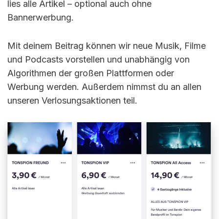
lies alle Artikel – optional auch ohne
Bannerwerbung.
Mit deinem Beitrag können wir neue Musik, Filme
und Podcasts vorstellen und unabhängig von
Algorithmen der großen Plattformen oder
Werbung werden. Außerdem nimmst du an allen
unseren Verlosungsaktionen teil.