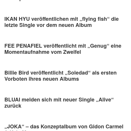
IKAN HYU veröffentlichen mit „flying fish“ die
letzte Single vor dem neuen Album
FEE PENAFIEL veröffentlicht mit „Genug“ eine
Momentaufnahme vom Zweifel
Billie Bird veröffentlicht „Soledad“ als ersten
Vorboten ihres neuen Albums
BLUAI melden sich mit neuer Single „Alive“
zurück
„JOKA“ – das Konzeptalbum von Gidon Carmel