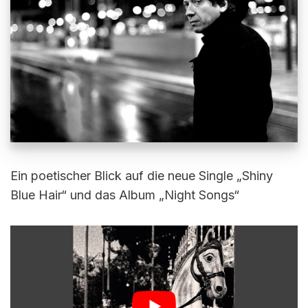
Ein poetischer Blick auf die neue Single „Shiny
Blue Hair“ und das Album „Night Songs“