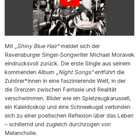
Mit
„Shiny Blue Hair“
meldet sich der
Ravensburger Singer-Songwriter Michael Moravek
eindrucksvoll zurück. Die erste Single aus seinem
kommenden Album
„Night Songs“
entführt die
Zuhörer*innen in eine faszinierende Welt, in der
die Grenzen zwischen Fantasie und Realität
verschwimmen. Bilder wie ein Spielzeugkarussell,
ein Kaleidoskop und eine Schneekugel verbinden
sich zu einer poetischen Reflexion über das Leben
– schillernd und zugleich durchzogen von
Melancholie.