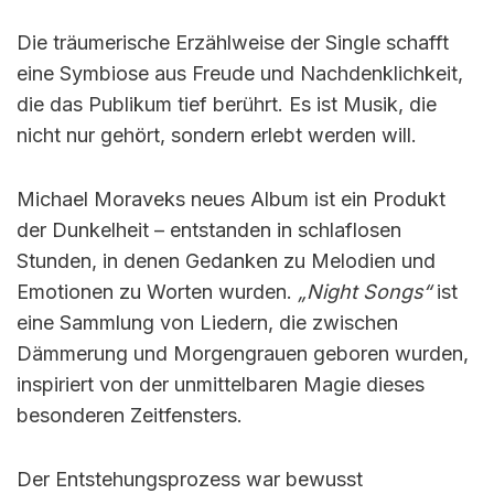
Die träumerische Erzählweise der Single schafft
eine Symbiose aus Freude und Nachdenklichkeit,
die das Publikum tief berührt. Es ist Musik, die
nicht nur gehört, sondern erlebt werden will.
Michael Moraveks neues Album ist ein Produkt
der Dunkelheit – entstanden in schlaflosen
Stunden, in denen Gedanken zu Melodien und
Emotionen zu Worten wurden.
„Night Songs“
ist
eine Sammlung von Liedern, die zwischen
Dämmerung und Morgengrauen geboren wurden,
inspiriert von der unmittelbaren Magie dieses
besonderen Zeitfensters.
Der Entstehungsprozess war bewusst