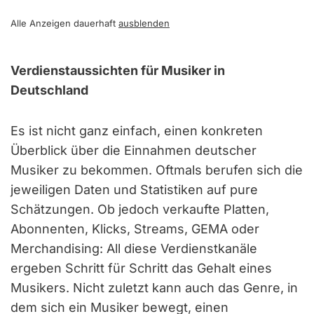
Alle Anzeigen dauerhaft
ausblenden
Verdienstaussichten für Musiker in
Deutschland
Es ist nicht ganz einfach, einen konkreten
Überblick über die Einnahmen deutscher
Musiker zu bekommen. Oftmals berufen sich die
jeweiligen Daten und Statistiken auf pure
Schätzungen. Ob jedoch verkaufte Platten,
Abonnenten, Klicks, Streams, GEMA oder
Merchandising: All diese Verdienstkanäle
ergeben Schritt für Schritt das Gehalt eines
Musikers. Nicht zuletzt kann auch das Genre, in
dem sich ein Musiker bewegt, einen