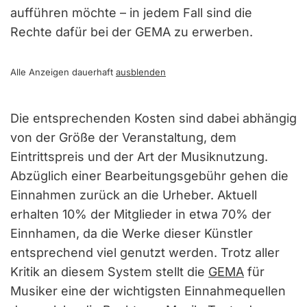
aufführen möchte – in jedem Fall sind die
Rechte dafür bei der GEMA zu erwerben.
Alle Anzeigen dauerhaft
ausblenden
Die entsprechenden Kosten sind dabei abhängig
von der Größe der Veranstaltung, dem
Eintrittspreis und der Art der Musiknutzung.
Abzüglich einer Bearbeitungsgebühr gehen die
Einnahmen zurück an die Urheber. Aktuell
erhalten 10% der Mitglieder in etwa 70% der
Einnhamen, da die Werke dieser Künstler
entsprechend viel genutzt werden. Trotz aller
Kritik an diesem System stellt die
GEMA
für
Musiker eine der wichtigsten Einnahmequellen