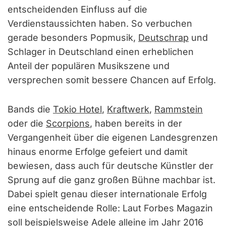
entscheidenden Einfluss auf die
Verdienstaussichten haben. So verbuchen
gerade besonders Popmusik,
Deutschrap
und
Schlager in Deutschland einen erheblichen
Anteil der populären Musikszene und
versprechen somit bessere Chancen auf Erfolg.
Bands die
Tokio Hotel
,
Kraftwerk
,
Rammstein
oder die
Scorpions
, haben bereits in der
Vergangenheit über die eigenen Landesgrenzen
hinaus enorme Erfolge gefeiert und damit
bewiesen, dass auch für deutsche Künstler der
Sprung auf die ganz großen Bühne machbar ist.
Dabei spielt genau dieser internationale Erfolg
eine entscheidende Rolle: Laut Forbes Magazin
soll beispielsweise
Adele
alleine im Jahr 2016