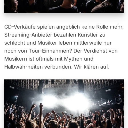
CD-Verkäufe spielen angeblich keine Rolle mehr,
Streaming-Anbieter bezahlen Künstler zu
schlecht und Musiker leben mittlerweile nur
noch von Tour-Einnahmen? Der Verdienst von
Musikern ist oftmals mit Mythen und
Halbwahrheiten verbunden. Wir klären auf.