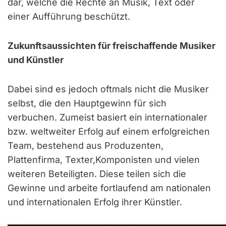
dar, welche die Rechte an Musik, Text oder
einer Aufführung beschützt.
Zukunftsaussichten für freischaffende Musiker
und Künstler
Dabei sind es jedoch oftmals nicht die Musiker
selbst, die den Hauptgewinn für sich
verbuchen. Zumeist basiert ein internationaler
bzw. weltweiter Erfolg auf einem erfolgreichen
Team, bestehend aus Produzenten,
Plattenfirma, Texter,Komponisten und vielen
weiteren Beteiligten. Diese teilen sich die
Gewinne und arbeite fortlaufend am nationalen
und internationalen Erfolg ihrer Künstler.