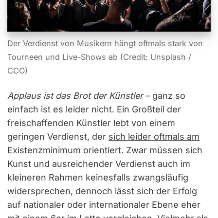
Der Verdienst von Musikern hängt oftmals stark von
Tourneen und Live-Shows ab (Credit: Unsplash /
CCO)
Applaus ist das Brot der Künstler
– ganz so
einfach ist es leider nicht. Ein Großteil der
freischaffenden Künstler lebt von einem
geringen Verdienst, der
sich leider oftmals am
Existenzminimum orientiert
. Zwar müssen sich
Kunst und ausreichender Verdienst auch im
kleineren Rahmen keinesfalls zwangsläufig
widersprechen, dennoch lässt sich der Erfolg
auf nationaler oder internationaler Ebene eher