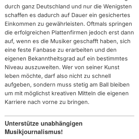
durch ganz Deutschland und nur die Wenigsten
schaffen es dadurch auf Dauer ein gesichertes
Einkommen zu gewährleisten. Oftmals springen
die erfolgreichen Plattenfirmen jedoch erst dann
auf, wenn es die Musiker geschafft haben, sich
eine feste Fanbase zu erarbeiten und den
eigenen Bekanntheitsgrad auf ein bestimmtes
Niveau auszuweiten. Wer von seiner Kunst
leben möchte, darf also nicht zu schnell
aufgeben, sondern muss stetig am Ball bleiben
um mit möglichst kreativen Mitteln die eigenen
Karriere nach vorne zu bringen.
Unterstütze unabhängigen
Musikjournalismus!