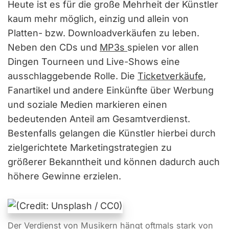
Heute ist es für die große Mehrheit der Künstler
kaum mehr möglich, einzig und allein von
Platten- bzw. Downloadverkäufen zu leben.
Neben den CDs und
MP3s
spielen vor allen
Dingen Tourneen und Live-Shows eine
ausschlaggebende Rolle. Die
Ticketverkäufe
,
Fanartikel und andere Einkünfte über Werbung
und soziale Medien markieren einen
bedeutenden Anteil am Gesamtverdienst.
Bestenfalls gelangen die Künstler hierbei durch
zielgerichtete Marketingstrategien zu
größerer Bekanntheit und können dadurch auch
höhere Gewinne erzielen.
Der Verdienst von Musikern hängt oftmals stark von