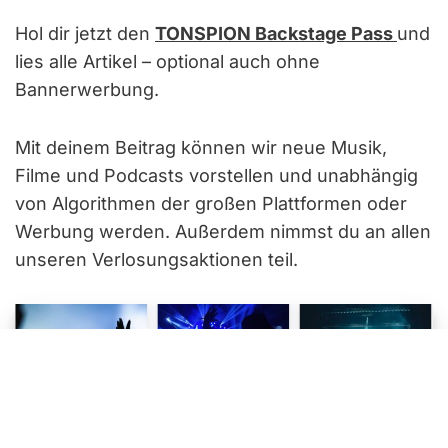
Hol dir jetzt den
TONSPION Backstage Pass
und
lies alle Artikel – optional auch ohne
Bannerwerbung.
Mit deinem Beitrag können wir neue Musik,
Filme und Podcasts vorstellen und unabhängig
von Algorithmen der großen Plattformen oder
Werbung werden. Außerdem nimmst du an allen
unseren Verlosungsaktionen teil.