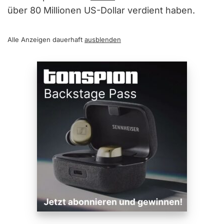
über 80 Millionen US-Dollar verdient haben.
Alle Anzeigen dauerhaft
ausblenden