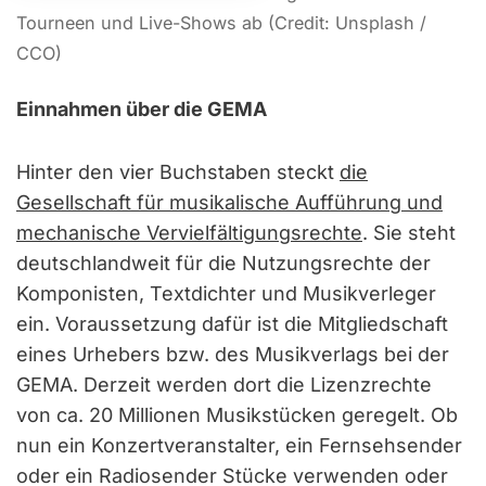
Tourneen und Live-Shows ab (Credit: Unsplash /
CCO)
Einnahmen über die GEMA
Hinter den vier Buchstaben steckt
die
Gesellschaft für musikalische Aufführung und
mechanische Vervielfältigungsrechte
. Sie steht
deutschlandweit für die Nutzungsrechte der
Komponisten, Textdichter und Musikverleger
ein. Voraussetzung dafür ist die Mitgliedschaft
eines Urhebers bzw. des Musikverlags bei der
GEMA. Derzeit werden dort die Lizenzrechte
von ca. 20 Millionen Musikstücken geregelt. Ob
nun ein Konzertveranstalter, ein Fernsehsender
oder ein Radiosender Stücke verwenden oder