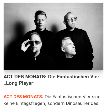
ACT DES MONATS: Die Fantastischen Vier –
„Long Player“
ACT DES MONATS:
Die Fantastischen Vier sind
keine Eintagsfliegen, sondern Dinosaurier des