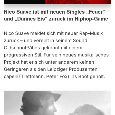
Nico Suave ist mit neuen Singles „Feuer“
und „Dünnes Eis“ zurück im Hiphop-Game
Nico Suave meldet sich mit neuer Rap-Musik
zurück – und vereint in seinem Sound
Oldschool-Vibes gekonnt mit einem
progressiven Stil. Für sein neues musikalisches
Projekt hat er sich unter anderem keinen
Geringeren als den Leipziger Produzenten
capelli (Trettmann, Peter Fox) ins Boot geholt.