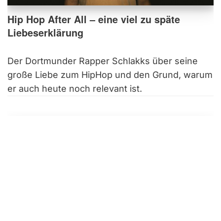
Hip Hop After All – eine viel zu späte
Liebeserklärung
Der Dortmunder Rapper Schlakks über seine
große Liebe zum HipHop und den Grund, warum
er auch heute noch relevant ist.