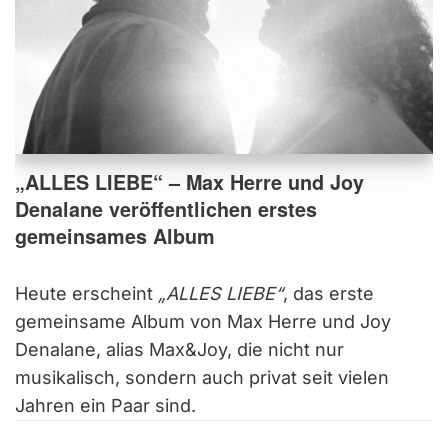
„ALLES LIEBE“ – Max Herre und Joy
Denalane veröffentlichen erstes
gemeinsames Album
Heute erscheint
„ALLES LIEBE“
, das erste
gemeinsame Album von Max Herre und Joy
Denalane, alias Max&Joy, die nicht nur
musikalisch, sondern auch privat seit vielen
Jahren ein Paar sind.