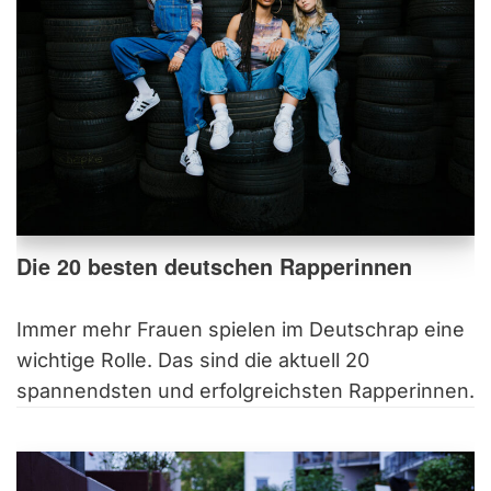
Die 20 besten deutschen Rapperinnen
Immer mehr Frauen spielen im Deutschrap eine
wichtige Rolle. Das sind die aktuell 20
spannendsten und erfolgreichsten Rapperinnen.