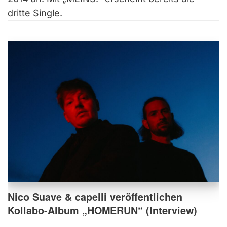
dritte Single.
Nico Suave & capelli veröffentlichen
Kollabo-Album „HOMERUN“ (Interview)