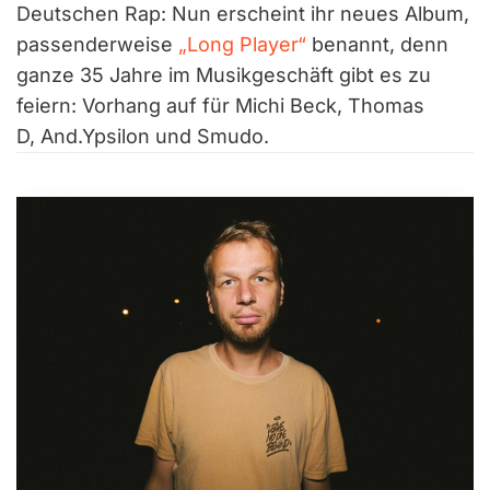
Deutschen Rap: Nun erscheint ihr neues Album,
passenderweise
„Long Player“
benannt, denn
ganze 35 Jahre im Musikgeschäft gibt es zu
feiern: Vorhang auf für Michi Beck, Thomas
D, And.Ypsilon und Smudo.