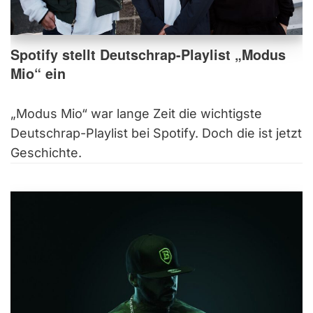
Spotify stellt Deutschrap-Playlist „Modus
Mio“ ein
„Modus Mio“ war lange Zeit die wichtigste
Deutschrap-Playlist bei Spotify. Doch die ist jetzt
Geschichte.