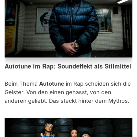
Autotune im Rap: Soundeffekt als Stilmittel
Beim Thema
Autotune
im Rap scheiden sich die
Geister. Von den einen gehasst, von den
anderen geliebt. Das steckt hinter dem Mythos.