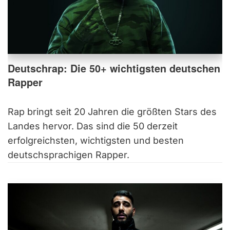
Deutschrap: Die 50+ wichtigsten deutschen
Rapper
Rap bringt seit 20 Jahren die größten Stars des
Landes hervor. Das sind die 50 derzeit
erfolgreichsten, wichtigsten und besten
deutschsprachigen Rapper.