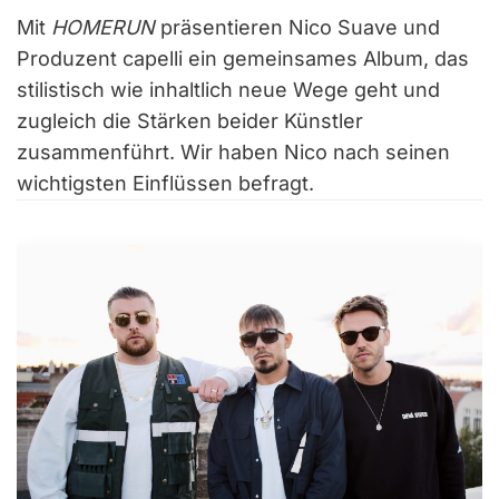
Mit
HOMERUN
präsentieren Nico Suave und
Produzent capelli ein gemeinsames Album, das
stilistisch wie inhaltlich neue Wege geht und
zugleich die Stärken beider Künstler
zusammenführt. Wir haben Nico nach seinen
wichtigsten Einflüssen befragt.