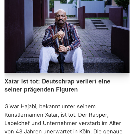
Xatar ist tot: Deutschrap verliert eine
seiner prägenden Figuren
Giwar Hajabi, bekannt unter seinem
Künstlernamen Xatar, ist tot. Der Rapper,
Labelchef und Unternehmer verstarb im Alter
von 43 Jahren unerwartet in Köln. Die genaue