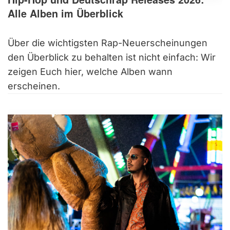
Alle Alben im Überblick
Über die wichtigsten Rap-Neuerscheinungen
den Überblick zu behalten ist nicht einfach: Wir
zeigen Euch hier, welche Alben wann
erscheinen.