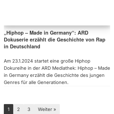
„Hiphop – Made in Germany“: ARD
Dokuserie erzählt die Geschichte von Rap
in Deutschland
Am 23.1.2024 startet eine große Hiphop
Dokureihe in der ARD Mediathek: Hiphop – Made
in Germany erzählt die Geschichte des jungen
Genres für alle Generationen.
1
2
3
Weiter »