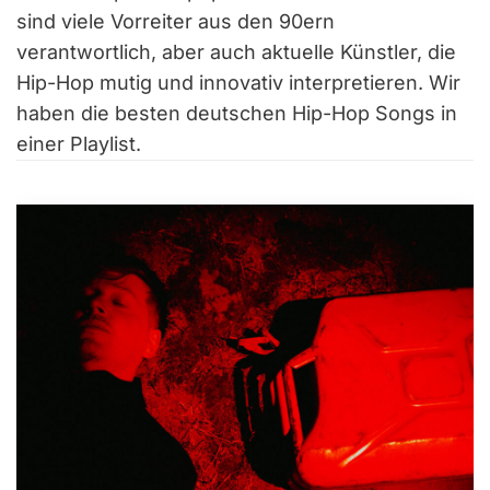
sind viele Vorreiter aus den 90ern
verantwortlich, aber auch aktuelle Künstler, die
Hip-Hop mutig und innovativ interpretieren. Wir
haben die besten deutschen Hip-Hop Songs in
einer Playlist.