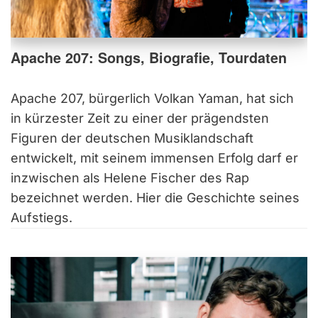
Apache 207: Songs, Biografie, Tourdaten
Apache 207, bürgerlich Volkan Yaman, hat sich
in kürzester Zeit zu einer der prägendsten
Figuren der deutschen Musiklandschaft
entwickelt, mit seinem immensen Erfolg darf er
inzwischen als Helene Fischer des Rap
bezeichnet werden. Hier die Geschichte seines
Aufstiegs.