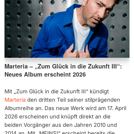
Marteria – „Zum Glück in die Zukunft III“:
Neues Album erscheint 2026
Mit „Zum Glück in die Zukunft III“ kündigt
Marteria
den dritten Teil seiner stilprägenden
Albumreihe an. Das neue Werk wird am 17. April
2026 erscheinen und knüpft direkt an die
beiden Vorgänger aus den Jahren 2010 und
2014 an. Mit „MEINS!“ erscheint bereits die