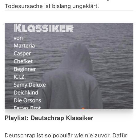
Todesursache ist bislang ungeklärt.
Playlist: Deutschrap Klassiker
Deutschrap ist so populär wie nie zuvor. Dafür