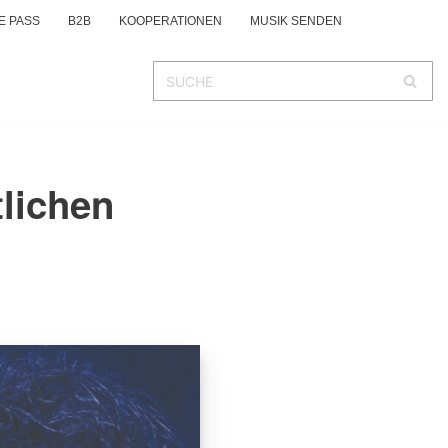
E PASS
B2B
KOOPERATIONEN
MUSIK SENDEN
tlichen