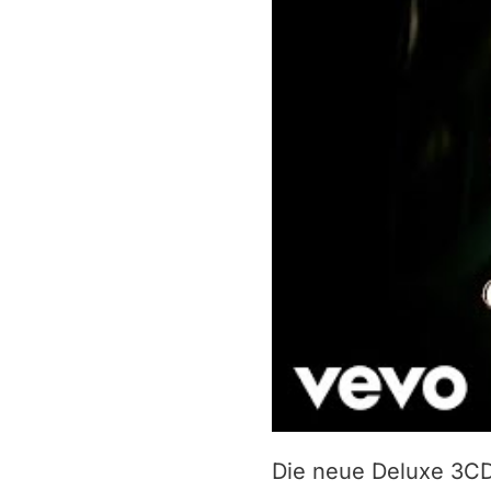
Die neue Deluxe 3CD/