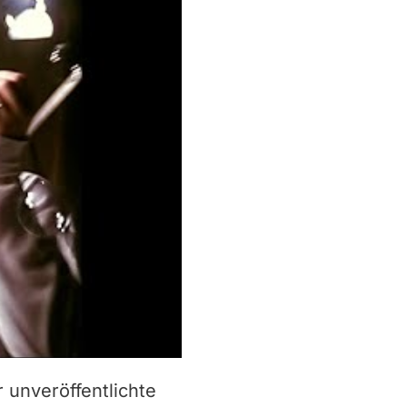
 unveröffentlichte