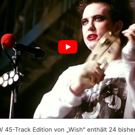
 45-Track Edition von „Wish“ enthält 24 bisher