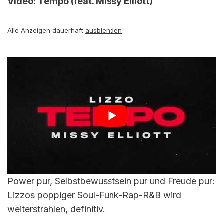
Video: Tempo (feat. Missy Elliott)
Alle Anzeigen dauerhaft
ausblenden
Power pur, Selbstbewusstsein pur und Freude pur:
Lizzos poppiger Soul-Funk-Rap-R&B wird
weiterstrahlen, definitiv.