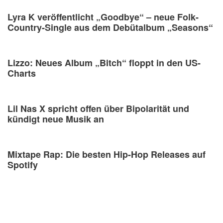
Lyra K veröffentlicht „Goodbye“ – neue Folk-
Country-Single aus dem Debütalbum „Seasons“
Lizzo: Neues Album „Bitch“ floppt in den US-
Charts
Lil Nas X spricht offen über Bipolarität und
kündigt neue Musik an
Mixtape Rap: Die besten Hip-Hop Releases auf
Spotify