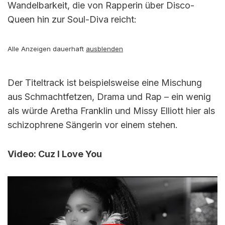
Wandelbarkeit, die von Rapperin über Disco-
Queen hin zur Soul-Diva reicht:
Alle Anzeigen dauerhaft
ausblenden
Der Titeltrack ist beispielsweise eine Mischung
aus Schmachtfetzen, Drama und Rap – ein wenig
als würde Aretha Franklin und Missy Elliott hier als
schizophrene Sängerin vor einem stehen.
Video: Cuz I Love You