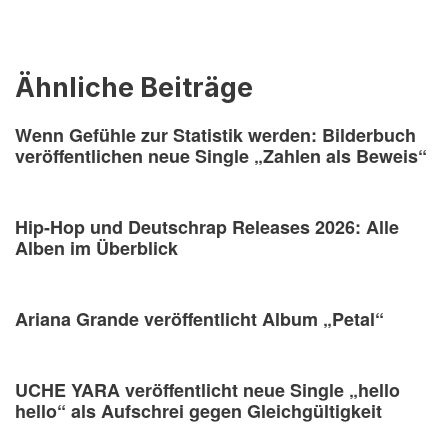
Ähnliche Beiträge
Wenn Gefühle zur Statistik werden: Bilderbuch
veröffentlichen neue Single „Zahlen als Beweis“
Hip-Hop und Deutschrap Releases 2026: Alle
Alben im Überblick
Ariana Grande veröffentlicht Album „Petal“
UCHE YARA veröffentlicht neue Single „hello
hello“ als Aufschrei gegen Gleichgültigkeit