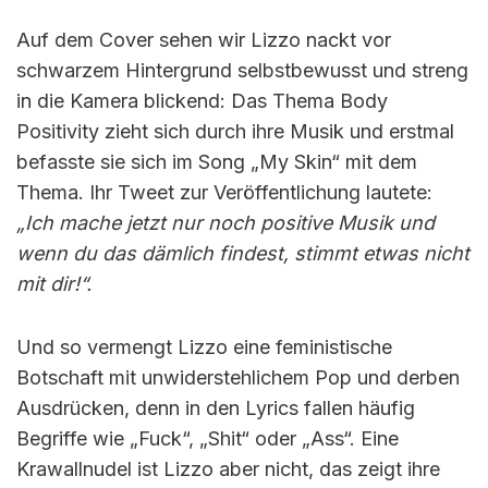
Auf dem Cover sehen wir Lizzo nackt vor
schwarzem Hintergrund selbstbewusst und streng
in die Kamera blickend: Das Thema Body
Positivity zieht sich durch ihre Musik und erstmal
befasste sie sich im Song „My Skin“ mit dem
Thema. Ihr Tweet zur Veröffentlichung lautete:
„Ich mache jetzt nur noch positive Musik und
wenn du das dämlich findest, stimmt etwas nicht
mit dir!“.
Und so vermengt Lizzo eine feministische
Botschaft mit unwiderstehlichem Pop und derben
Ausdrücken, denn in den Lyrics fallen häufig
Begriffe wie „Fuck“, „Shit“ oder „Ass“. Eine
Krawallnudel ist Lizzo aber nicht, das zeigt ihre