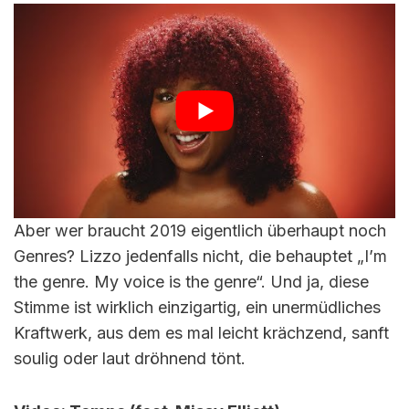
Aber wer braucht 2019 eigentlich überhaupt noch
Genres? Lizzo jedenfalls nicht, die behauptet „I’m
the genre. My voice is the genre“. Und ja, diese
Stimme ist wirklich einzigartig, ein unermüdliches
Kraftwerk, aus dem es mal leicht krächzend, sanft
soulig oder laut dröhnend tönt.