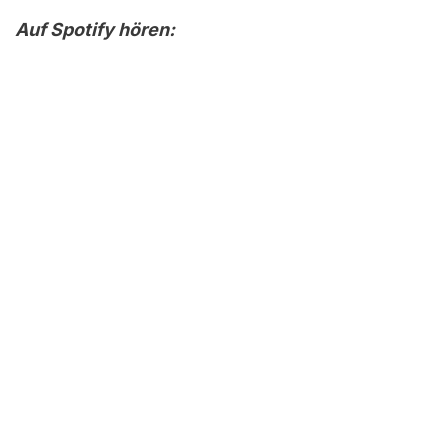
Auf Spotify hören: