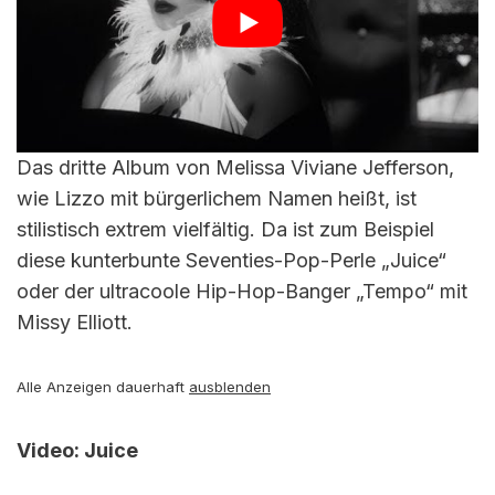
Das dritte Album von Melissa Viviane Jefferson,
wie Lizzo mit bürgerlichem Namen heißt, ist
stilistisch extrem vielfältig. Da ist zum Beispiel
diese kunterbunte Seventies-Pop-Perle „Juice“
oder der ultracoole Hip-Hop-Banger „Tempo“ mit
Missy Elliott.
Alle Anzeigen dauerhaft
ausblenden
Video: Juice