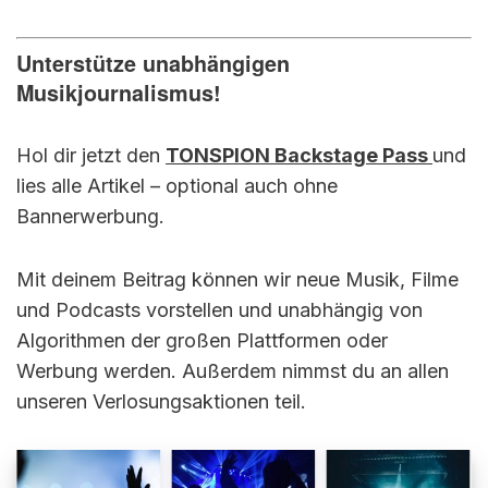
Unterstütze unabhängigen
Musikjournalismus!
Hol dir jetzt den
TONSPION Backstage Pass
und
lies alle Artikel – optional auch ohne
Bannerwerbung.
Mit deinem Beitrag können wir neue Musik, Filme
und Podcasts vorstellen und unabhängig von
Algorithmen der großen Plattformen oder
Werbung werden. Außerdem nimmst du an allen
unseren Verlosungsaktionen teil.