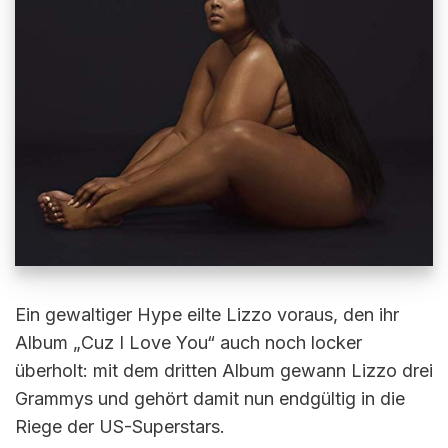
Ein gewaltiger Hype eilte Lizzo voraus, den ihr
Album „Cuz I Love You“ auch noch locker
überholt: mit dem dritten Album gewann Lizzo drei
Grammys und gehört damit nun endgültig in die
Riege der US-Superstars.