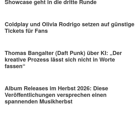
Showcase geht in die dritte Runde
Coldplay und Olivia Rodrigo setzen auf günstige
Tickets für Fans
Thomas Bangalter (Daft Punk) über KI: „Der
kreative Prozess lässt sich nicht in Worte
fassen“
Album Releases im Herbst 2026: Diese
Veröffentlichungen versprechen einen
spannenden Musikherbst