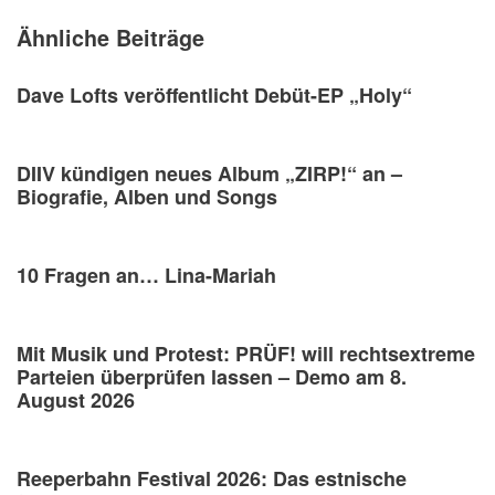
Ähnliche Beiträge
Dave Lofts veröffentlicht Debüt-EP „Holy“
DIIV kündigen neues Album „ZIRP!“ an –
Biografie, Alben und Songs
10 Fragen an… Lina-Mariah
Mit Musik und Protest: PRÜF! will rechtsextreme
Parteien überprüfen lassen – Demo am 8.
August 2026
Reeperbahn Festival 2026: Das estnische