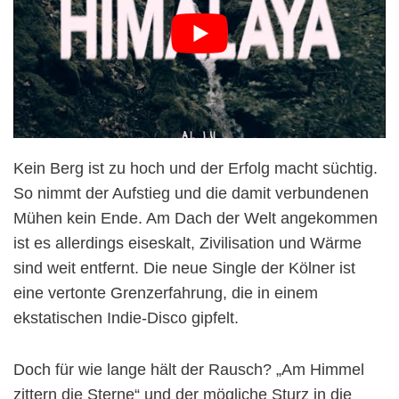
Kein Berg ist zu hoch und der Erfolg macht süchtig.
So nimmt der Aufstieg und die damit verbundenen
Mühen kein Ende. Am Dach der Welt angekommen
ist es allerdings eiseskalt, Zivilisation und Wärme
sind weit entfernt. Die neue Single der Kölner ist
eine vertonte Grenzerfahrung, die in einem
ekstatischen Indie-Disco gipfelt.
Doch für wie lange hält der Rausch? „Am Himmel
zittern die Sterne“ und der mögliche Sturz in die