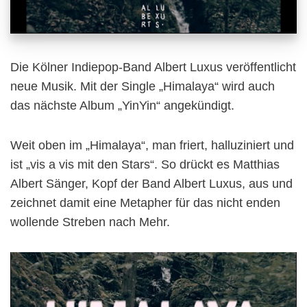
Die Kölner Indiepop-Band Albert Luxus veröffentlicht
neue Musik. Mit der Single „Himalaya“ wird auch
das nächste Album „YinYin“ angekündigt.
Weit oben im „Himalaya“, man friert, halluziniert und
ist „vis a vis mit den Stars“. So drückt es Matthias
Albert Sänger, Kopf der Band Albert Luxus, aus und
zeichnet damit eine Metapher für das nicht enden
wollende Streben nach Mehr.