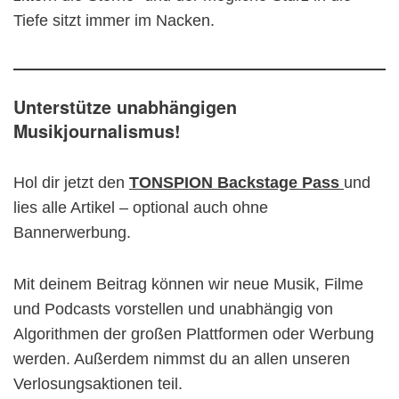
Tiefe sitzt immer im Nacken.
Unterstütze unabhängigen
Musikjournalismus!
Hol dir jetzt den
TONSPION Backstage Pass
und
lies alle Artikel – optional auch ohne
Bannerwerbung.
Mit deinem Beitrag können wir neue Musik, Filme
und Podcasts vorstellen und unabhängig von
Algorithmen der großen Plattformen oder Werbung
werden. Außerdem nimmst du an allen unseren
Verlosungsaktionen teil.