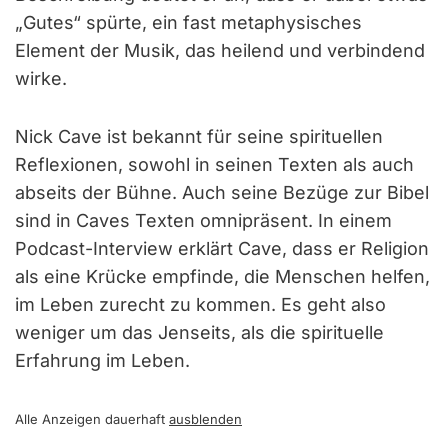
„Gutes“ spürte, ein fast metaphysisches
Element der Musik, das heilend und verbindend
wirke.
Nick Cave ist bekannt für seine spirituellen
Reflexionen, sowohl in seinen Texten als auch
abseits der Bühne. Auch seine Bezüge zur Bibel
sind in Caves Texten omnipräsent. In einem
Podcast-Interview erklärt Cave, dass er Religion
als eine Krücke empfinde, die Menschen helfen,
im Leben zurecht zu kommen. Es geht also
weniger um das Jenseits, als die spirituelle
Erfahrung im Leben.
Alle Anzeigen dauerhaft
ausblenden