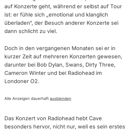
auf Konzerte geht, während er selbst auf Tour
ist: er fühle sich „emotional und klanglich
überladen“, der Besuch anderer Konzerte sei
dann schlicht zu viel.
Doch in den vergangenen Monaten sei er in
kurzer Zeit auf mehreren Konzerten gewesen,
darunter bei Bob Dylan, Swans, Dirty Three,
Cameron Winter und bei Radiohead im
Londoner O2.
Alle Anzeigen dauerhaft
ausblenden
Das Konzert von Radiohead hebt Cave
besonders hervor, nicht nur, weil es sein erstes