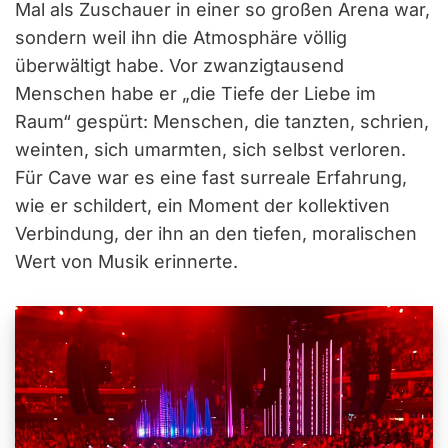
Mal als Zuschauer in einer so großen Arena war,
sondern weil ihn die Atmosphäre völlig
überwältigt habe. Vor zwanzigtausend
Menschen habe er „die Tiefe der Liebe im
Raum“ gespürt: Menschen, die tanzten, schrien,
weinten, sich umarmten, sich selbst verloren.
Für Cave war es eine fast surreale Erfahrung,
wie er schildert, ein Moment der kollektiven
Verbindung, der ihn an den tiefen, moralischen
Wert von Musik erinnerte.