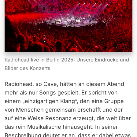
Radiohead live in Berlin 2025: Unsere Eindrücke und
Bilder des Konzerts
Radiohead, so Cave, hätten an diesem Abend
mehr als nur Songs gespielt. Er spricht von
einem „einzigartigen Klang“, den eine Gruppe
von Menschen gemeinsam erschafft und der
auf eine Weise Resonanz erzeugt, die weit über
das rein Musikalische hinausgeht. In seiner
Beschreibung deutet er an, dass er dabei etwas