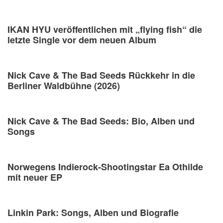
IKAN HYU veröffentlichen mit „flying fish“ die
letzte Single vor dem neuen Album
Nick Cave & The Bad Seeds Rückkehr in die
Berliner Waldbühne (2026)
Nick Cave & The Bad Seeds: Bio, Alben und
Songs
Norwegens Indierock-Shootingstar Ea Othilde
mit neuer EP
Linkin Park: Songs, Alben und Biografie