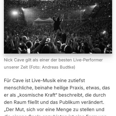
Nick Cave gilt als einer der besten Live-Performer
unserer Zeit (Foto: Andreas Budtke)
Für Cave ist Live-Musik eine zutiefst
menschliche, beinahe heilige Praxis, etwas, das
er als „kosmische Kraft“ beschreibt, die durch
den Raum fließt und das Publikum verändert.
„Der Mut, sich vor eine Menge zu stellen und