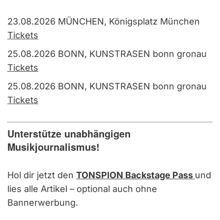
23.08.2026 MÜNCHEN, Königsplatz München
Tickets
25.08.2026 BONN, KUNSTRASEN bonn gronau
Tickets
25.08.2026 BONN, KUNSTRASEN bonn gronau
Tickets
Unterstütze unabhängigen
Musikjournalismus!
Hol dir jetzt den
TONSPION Backstage Pass
und
lies alle Artikel – optional auch ohne
Bannerwerbung.