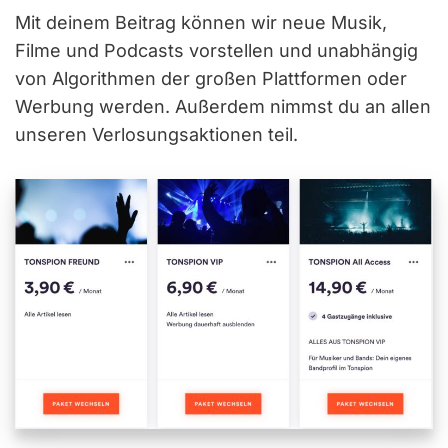
Mit deinem Beitrag können wir neue Musik,
Filme und Podcasts vorstellen und unabhängig
von Algorithmen der großen Plattformen oder
Werbung werden. Außerdem nimmst du an allen
unseren Verlosungsaktionen teil.