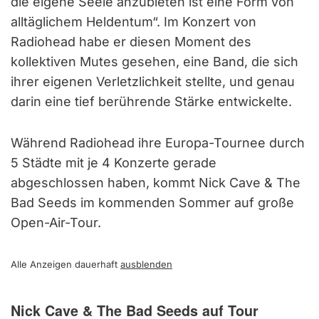
die eigene Seele anzubieten ist eine Form von
alltäglichem Heldentum“. Im Konzert von
Radiohead habe er diesen Moment des
kollektiven Mutes gesehen, eine Band, die sich
ihrer eigenen Verletzlichkeit stellte, und genau
darin eine tief berührende Stärke entwickelte.
Während Radiohead ihre Europa-Tournee durch
5 Städte mit je 4 Konzerte gerade
abgeschlossen haben, kommt Nick Cave & The
Bad Seeds im kommenden Sommer auf große
Open-Air-Tour.
Alle Anzeigen dauerhaft
ausblenden
Nick Cave & The Bad Seeds auf Tour