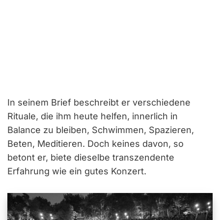
In seinem Brief beschreibt er verschiedene
Rituale, die ihm heute helfen, innerlich in
Balance zu bleiben, Schwimmen, Spazieren,
Beten, Meditieren. Doch keines davon, so
betont er, biete dieselbe transzendente
Erfahrung wie ein gutes Konzert.