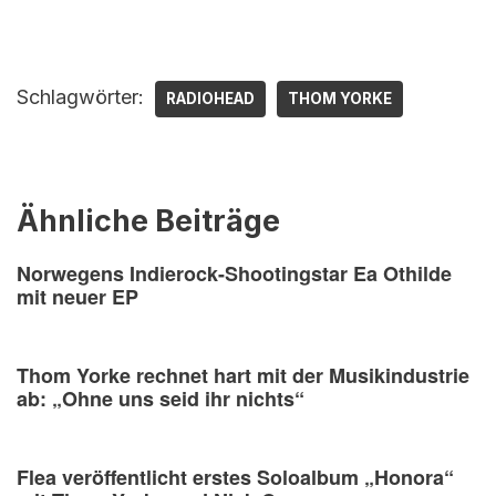
Schlagwörter:
RADIOHEAD
THOM YORKE
Ähnliche Beiträge
Norwegens Indierock-Shootingstar Ea Othilde
mit neuer EP
Thom Yorke rechnet hart mit der Musikindustrie
ab: „Ohne uns seid ihr nichts“
Flea veröffentlicht erstes Soloalbum „Honora“