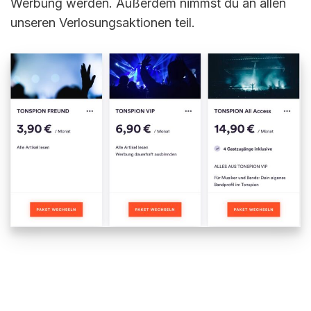
Werbung werden. Außerdem nimmst du an allen
unseren Verlosungsaktionen teil.