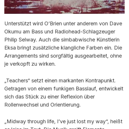
Unterstützt wird O’Brien unter anderem von Dave
Okumu am Bass und Radiohead-Schlagzeuger
Philip Selway. Auch die simbabwische Künstlerin
Eksa bringt zusätzliche klangliche Farben ein. Die
Arrangements sind sorgfältig ausgearbeitet, ohne
je verkopft zu wirken.
„Teachers“ setzt einen markanten Kontrapunkt.
Getragen von einem funkigen Basslauf, entwickelt
sich das Stück zu einer Reflexion über
Rollenwechsel und Orientierung.
„Midway through life, I’ve just lost my way“, heißt