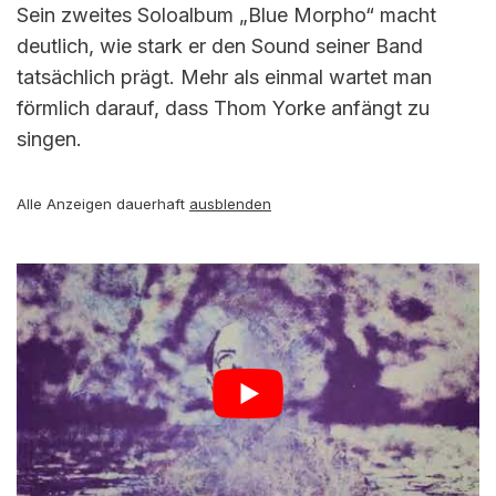
Sein zweites Soloalbum „Blue Morpho“ macht
deutlich, wie stark er den Sound seiner Band
tatsächlich prägt. Mehr als einmal wartet man
förmlich darauf, dass Thom Yorke anfängt zu
singen.
Alle Anzeigen dauerhaft
ausblenden