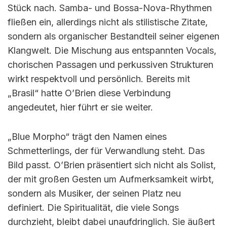
Stück nach. Samba- und Bossa-Nova-Rhythmen
fließen ein, allerdings nicht als stilistische Zitate,
sondern als organischer Bestandteil seiner eigenen
Klangwelt. Die Mischung aus entspannten Vocals,
chorischen Passagen und perkussiven Strukturen
wirkt respektvoll und persönlich. Bereits mit
„Brasil“ hatte O’Brien diese Verbindung
angedeutet, hier führt er sie weiter.
„Blue Morpho“ trägt den Namen eines
Schmetterlings, der für Verwandlung steht. Das
Bild passt. O’Brien präsentiert sich nicht als Solist,
der mit großen Gesten um Aufmerksamkeit wirbt,
sondern als Musiker, der seinen Platz neu
definiert. Die Spiritualität, die viele Songs
durchzieht, bleibt dabei unaufdringlich. Sie äußert