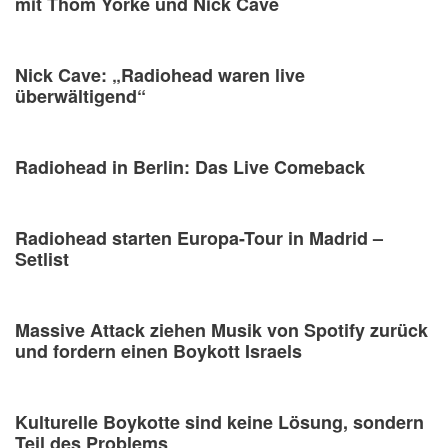
mit Thom Yorke und Nick Cave
Nick Cave: „Radiohead waren live
überwältigend“
Radiohead in Berlin: Das Live Comeback
Radiohead starten Europa-Tour in Madrid –
Setlist
Massive Attack ziehen Musik von Spotify zurück
und fordern einen Boykott Israels
Kulturelle Boykotte sind keine Lösung, sondern
Teil des Problems