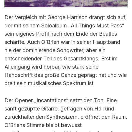
Der Vergleich mit George Harrison drängt sich auf,
der mit seinem Soloalbum „All Things Must Pass“
sein eigenes Profil nach dem Ende der Beatles
schärfte. Auch O’Brien war in seiner Hauptband
nie der dominierende Songwriter, aber ein
entscheidender Teil des Gesamtklangs. Erst im
Alleingang wird hörbar, wie stark seine
Handschrift das große Ganze geprägt hat und wie
breit sein musikalisches Spektrum ist.
Der Opener „Incantations“ setzt den Ton. Eine
sanft gezupfte Gitarre, getragen von Hall und
zurückhaltenden Synthesizern, eröffnet den Raum.
O’Briens Stimme bleibt bewusst