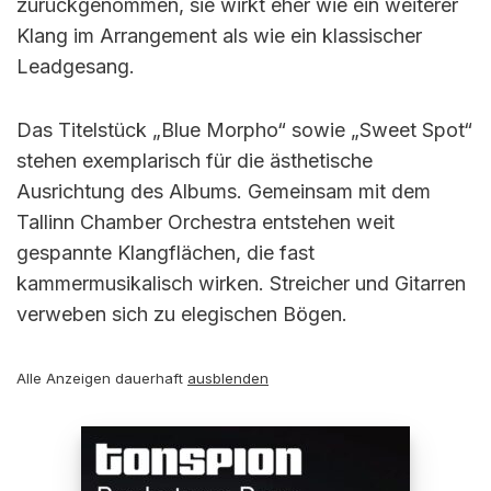
zurückgenommen, sie wirkt eher wie ein weiterer
Klang im Arrangement als wie ein klassischer
Leadgesang.
Das Titelstück „Blue Morpho“ sowie „Sweet Spot“
stehen exemplarisch für die ästhetische
Ausrichtung des Albums. Gemeinsam mit dem
Tallinn Chamber Orchestra entstehen weit
gespannte Klangflächen, die fast
kammermusikalisch wirken. Streicher und Gitarren
verweben sich zu elegischen Bögen.
Alle Anzeigen dauerhaft
ausblenden