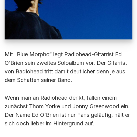
Mit „Blue Morpho“ legt Radiohead-Gitarrist Ed
O’Brien sein zweites Soloalbum vor. Der Gitarrist
von Radiohead tritt damit deutlicher denn je aus
dem Schatten seiner Band.
Wenn man an Radiohead denkt, fallen einem
zunächst Thom Yorke und Jonny Greenwood ein.
Der Name Ed O’Brien ist nur Fans geläufig, hält er
sich doch lieber im Hintergrund auf.