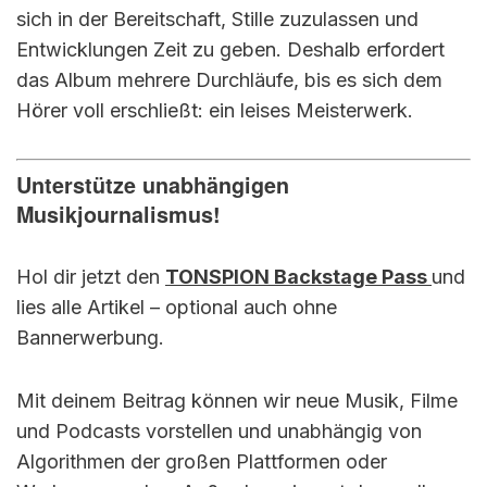
sich in der Bereitschaft, Stille zuzulassen und
Entwicklungen Zeit zu geben. Deshalb erfordert
das Album mehrere Durchläufe, bis es sich dem
Hörer voll erschließt: ein leises Meisterwerk.
Unterstütze unabhängigen
Musikjournalismus!
Hol dir jetzt den
TONSPION Backstage Pass
und
lies alle Artikel – optional auch ohne
Bannerwerbung.
Mit deinem Beitrag können wir neue Musik, Filme
und Podcasts vorstellen und unabhängig von
Algorithmen der großen Plattformen oder