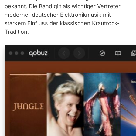
bekannt. Die Band gilt als wichtiger Vertreter
moderner deutscher Elektronikmusik mit
starkem Einfluss der klassischen Krautrock-
Tradition.