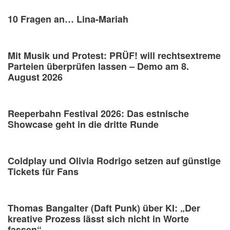
10 Fragen an… Lina-Mariah
Mit Musik und Protest: PRÜF! will rechtsextreme
Parteien überprüfen lassen – Demo am 8.
August 2026
Reeperbahn Festival 2026: Das estnische
Showcase geht in die dritte Runde
Coldplay und Olivia Rodrigo setzen auf günstige
Tickets für Fans
Thomas Bangalter (Daft Punk) über KI: „Der
kreative Prozess lässt sich nicht in Worte
fassen“