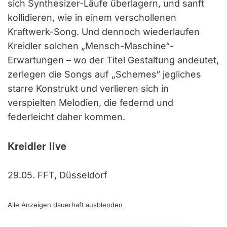
sich Synthesizer-Läufe überlagern, und sanft
kollidieren, wie in einem verschollenen
Kraftwerk-Song. Und dennoch wiederlaufen
Kreidler solchen „Mensch-Maschine“-
Erwartungen – wo der Titel Gestaltung andeutet,
zerlegen die Songs auf „Schemes“ jegliches
starre Konstrukt und verlieren sich in
verspielten Melodien, die federnd und
federleicht daher kommen.
Kreidler live
29.05. FFT, Düsseldorf
Alle Anzeigen dauerhaft
ausblenden