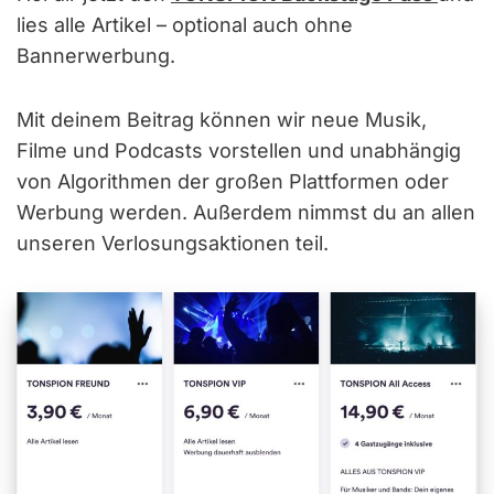
lies alle Artikel – optional auch ohne
Bannerwerbung.
Mit deinem Beitrag können wir neue Musik,
Filme und Podcasts vorstellen und unabhängig
von Algorithmen der großen Plattformen oder
Werbung werden. Außerdem nimmst du an allen
unseren Verlosungsaktionen teil.