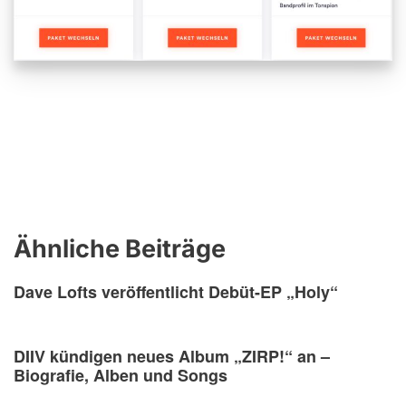
Ähnliche Beiträge
Dave Lofts veröffentlicht Debüt-EP „Holy“
DIIV kündigen neues Album „ZIRP!“ an –
Biografie, Alben und Songs