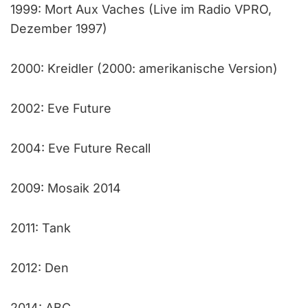
1999: Mort Aux Vaches (Live im Radio VPRO,
Dezember 1997)
2000: Kreidler (2000: amerikanische Version)
2002: Eve Future
2004: Eve Future Recall
2009: Mosaik 2014
2011: Tank
2012: Den
2014: ABC