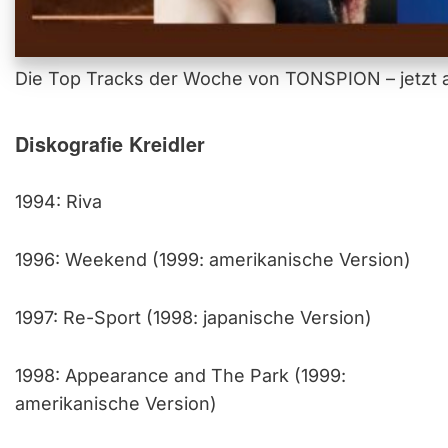
Die Top Tracks der Woche von TONSPION – jetzt a
Diskografie Kreidler
1994: Riva
1996: Weekend (1999: amerikanische Version)
1997: Re-Sport (1998: japanische Version)
1998: Appearance and The Park (1999:
amerikanische Version)