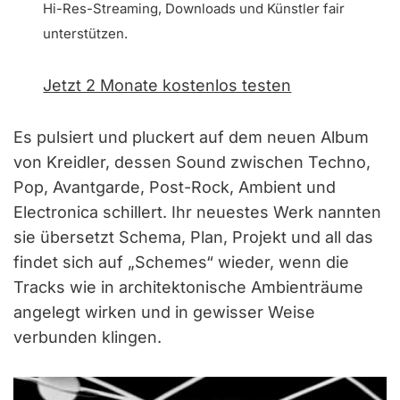
Hi-Res-Streaming, Downloads und Künstler fair
unterstützen.
Jetzt 2 Monate kostenlos testen
Es pulsiert und pluckert auf dem neuen Album
von Kreidler, dessen Sound zwischen Techno,
Pop, Avantgarde, Post-Rock, Ambient und
Electronica schillert. Ihr neuestes Werk nannten
sie übersetzt Schema, Plan, Projekt und all das
findet sich auf „Schemes“ wieder, wenn die
Tracks wie in architektonische Ambienträume
angelegt wirken und in gewisser Weise
verbunden klingen.