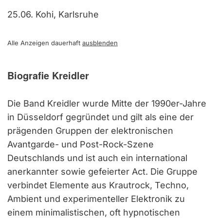
25.06. Kohi, Karlsruhe
Alle Anzeigen dauerhaft
ausblenden
Biografie Kreidler
Die Band Kreidler wurde Mitte der 1990er-Jahre
in Düsseldorf gegründet und gilt als eine der
prägenden Gruppen der elektronischen
Avantgarde- und Post-Rock-Szene
Deutschlands und ist auch ein international
anerkannter sowie gefeierter Act. Die Gruppe
verbindet Elemente aus Krautrock, Techno,
Ambient und experimenteller Elektronik zu
einem minimalistischen, oft hypnotischen