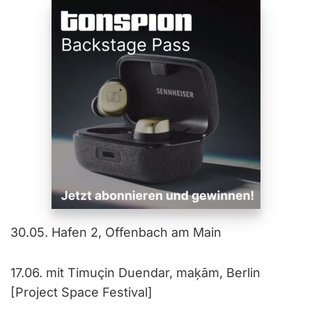
30.05. Hafen 2, Offenbach am Main
17.06. mit Timuçin Duendar, maķām, Berlin
[Project Space Festival]