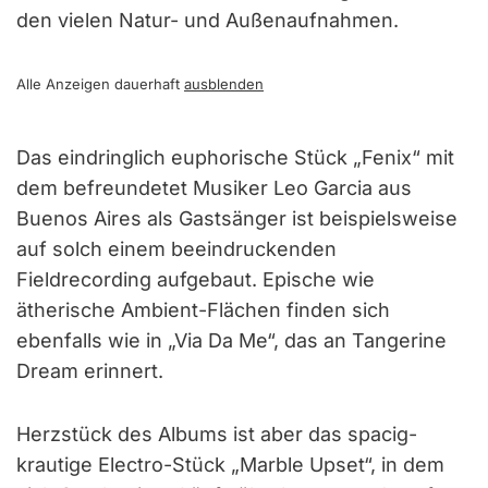
den vielen Natur- und Außenaufnahmen.
Alle Anzeigen dauerhaft
ausblenden
Das eindringlich euphorische Stück „Fenix“ mit
dem befreundetet Musiker Leo Garcia aus
Buenos Aires als Gastsänger ist beispielsweise
auf solch einem beeindruckenden
Fieldrecording aufgebaut. Epische wie
ätherische Ambient-Flächen finden sich
ebenfalls wie in „Via Da Me“, das an Tangerine
Dream erinnert.
Herzstück des Albums ist aber das spacig-
krautige Electro-Stück „Marble Upset“, in dem