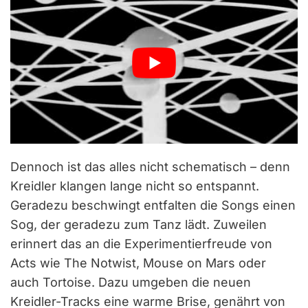
Dennoch ist das alles nicht schematisch – denn
Kreidler klangen lange nicht so entspannt.
Geradezu beschwingt entfalten die Songs einen
Sog, der geradezu zum Tanz lädt. Zuweilen
erinnert das an die Experimentierfreude von
Acts wie The Notwist, Mouse on Mars oder
auch Tortoise. Dazu umgeben die neuen
Kreidler-Tracks eine warme Brise, genährt von