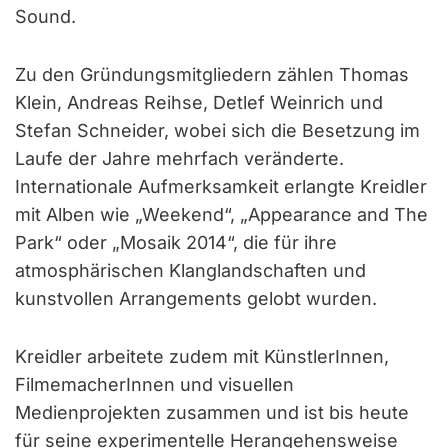
Sound.
Zu den Gründungsmitgliedern zählen Thomas
Klein, Andreas Reihse, Detlef Weinrich und
Stefan Schneider, wobei sich die Besetzung im
Laufe der Jahre mehrfach veränderte.
Internationale Aufmerksamkeit erlangte Kreidler
mit Alben wie „Weekend“, „Appearance and The
Park“ oder „Mosaik 2014“, die für ihre
atmosphärischen Klanglandschaften und
kunstvollen Arrangements gelobt wurden.
Kreidler arbeitete zudem mit KünstlerInnen,
FilmemacherInnen und visuellen
Medienprojekten zusammen und ist bis heute
für seine experimentelle Herangehensweise