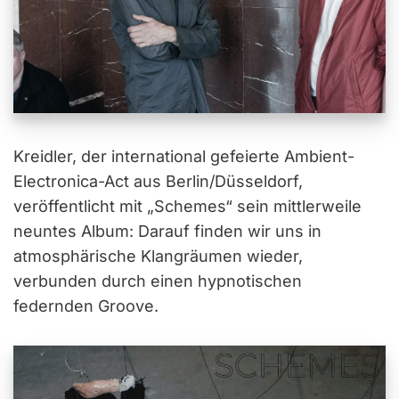
Kreidler, der international gefeierte Ambient-
Electronica-Act aus Berlin/Düsseldorf,
veröffentlicht mit „Schemes“ sein mittlerweile
neuntes Album: Darauf finden wir uns in
atmosphärische Klangräumen wieder,
verbunden durch einen hypnotischen
federnden Groove.