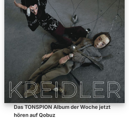
Das TONSPION Album der Woche jetzt
hören auf Qobuz