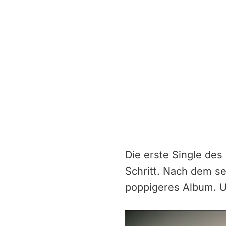
Die erste Single des
Schritt. Nach dem se
poppigeres Album. U