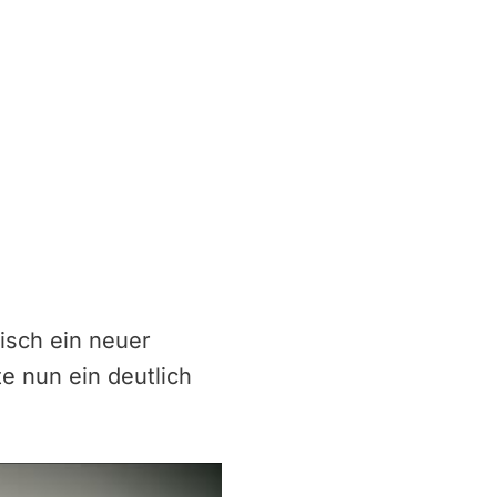
isch ein neuer
e nun ein deutlich