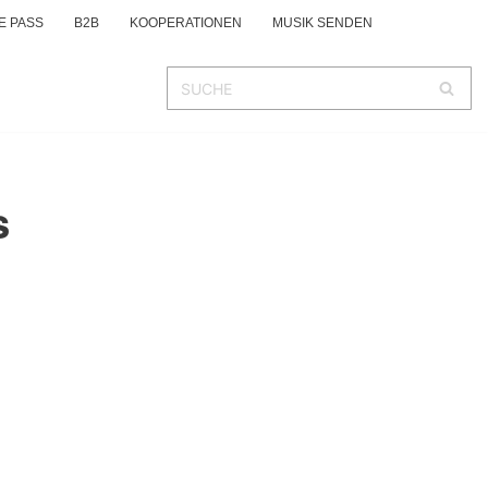
E PASS
B2B
KOOPERATIONEN
MUSIK SENDEN
s