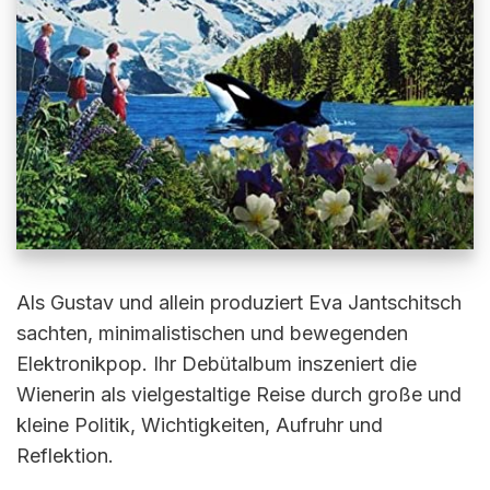
Als Gustav und allein produziert Eva Jantschitsch
sachten, minimalistischen und bewegenden
Elektronikpop. Ihr Debütalbum inszeniert die
Wienerin als vielgestaltige Reise durch große und
kleine Politik, Wichtigkeiten, Aufruhr und
Reflektion.