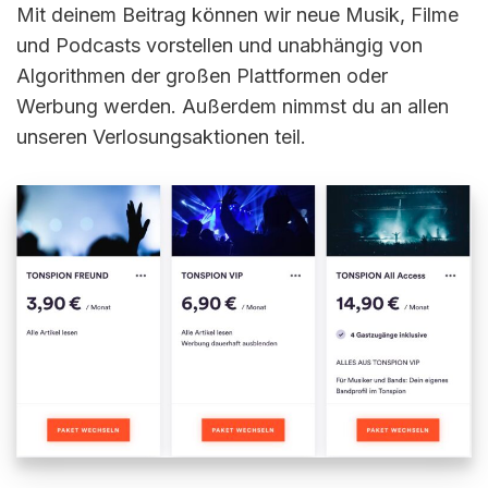
Mit deinem Beitrag können wir neue Musik, Filme
und Podcasts vorstellen und unabhängig von
Algorithmen der großen Plattformen oder
Werbung werden. Außerdem nimmst du an allen
unseren Verlosungsaktionen teil.