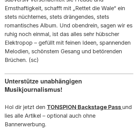
Ernsthaftigkeit, schafft mit „Rettet die Wale“ ein
stets nüchternes, stets drängendes, stets
romantisches Album. Und obendrein, sagen wir es
ruhig noch einmal, ist das alles sehr hübscher
Elektropop – gefüllt mit feinen Ideen, spannenden
Melodien, schönstem Gesang und betörenden
Brüchen. (sc)
Unterstütze unabhängigen
Musikjournalismus!
Hol dir jetzt den
TONSPION Backstage Pass
und
lies alle Artikel – optional auch ohne
Bannerwerbung.