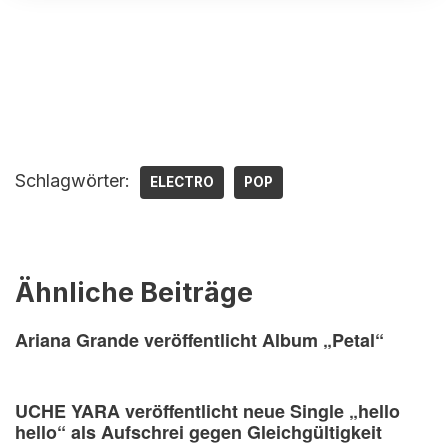
Schlagwörter:
ELECTRO
POP
Ähnliche Beiträge
Ariana Grande veröffentlicht Album „Petal“
UCHE YARA veröffentlicht neue Single „hello
hello“ als Aufschrei gegen Gleichgültigkeit