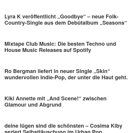
Lyra K veröffentlicht „Goodbye“ – neue Folk-
Country-Single aus dem Debütalbum „Seasons“
Mixtape Club Music: Die besten Techno und
House Music Releases auf Spotify
Ro Bergman liefert in neuer Single „Skin“
wundervollen Indie-Pop, der unter die Haut geht.
Kiki Annette mit „And Scene!“ zwischen
Glamour und Abgrund
deine lügen sind die schönsten – Cosima Kiby
seziert Selbsttäuschung im Urban Pop