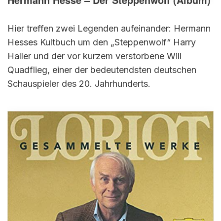
Hier treffen zwei Legenden aufeinander: Hermann
Hesses Kultbuch um den „Steppenwolf“ Harry
Haller und der vor kurzem verstorbene Will
Quadflieg, einer der bedeutendsten deutschen
Schauspieler des 20. Jahrhunderts.