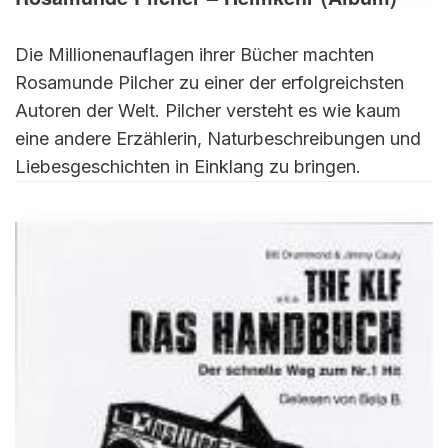
Die Millionenauflagen ihrer Bücher machten
Rosamunde Pilcher zu einer der erfolgreichsten
Autoren der Welt. Pilcher versteht es wie kaum
eine andere Erzählerin, Naturbeschreibungen und
Liebesgeschichten in Einklang zu bringen.