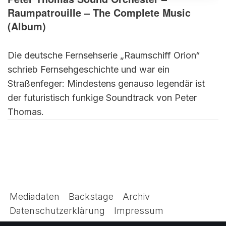
Raumpatrouille – The Complete Music
(Album)
Die deutsche Fernsehserie „Raumschiff Orion“
schrieb Fernsehgeschichte und war ein
Straßenfeger: Mindestens genauso legendär ist
der futuristisch funkige Soundtrack von Peter
Thomas.
Mediadaten
Backstage
Archiv
Datenschutzerklärung
Impressum