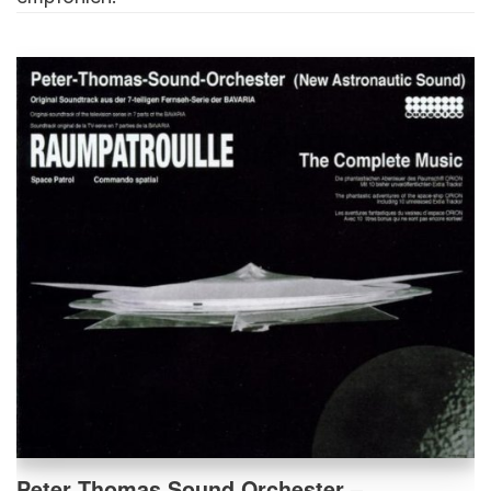
Peter Thomas Sound Orchester –