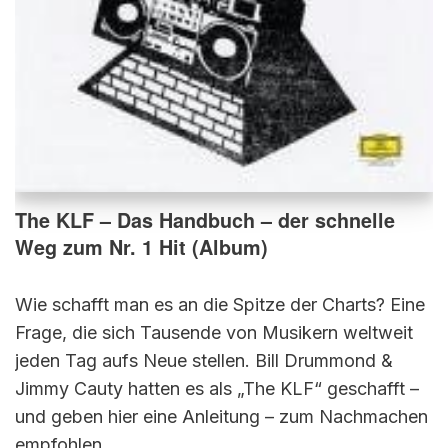
The KLF – Das Handbuch – der schnelle
Weg zum Nr. 1 Hit (Album)
Wie schafft man es an die Spitze der Charts? Eine
Frage, die sich Tausende von Musikern weltweit
jeden Tag aufs Neue stellen. Bill Drummond &
Jimmy Cauty hatten es als „The KLF“ geschafft –
und geben hier eine Anleitung – zum Nachmachen
empfohlen.