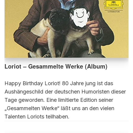
Loriot – Gesammelte Werke (Album)
Happy Birthday Loriot! 80 Jahre jung ist das
Aushängeschild der deutschen Humoristen dieser
Tage geworden. Eine limitierte Edition seiner
„Gesammelten Werke“ läßt uns an den vielen
Talenten Loriots teilhaben.