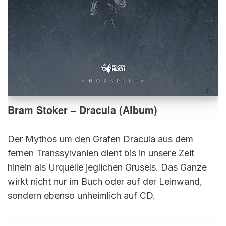
Bram Stoker – Dracula (Album)
Der Mythos um den Grafen Dracula aus dem
fernen Transsylvanien dient bis in unsere Zeit
hinein als Urquelle jeglichen Grusels. Das Ganze
wirkt nicht nur im Buch oder auf der Leinwand,
sondern ebenso unheimlich auf CD.