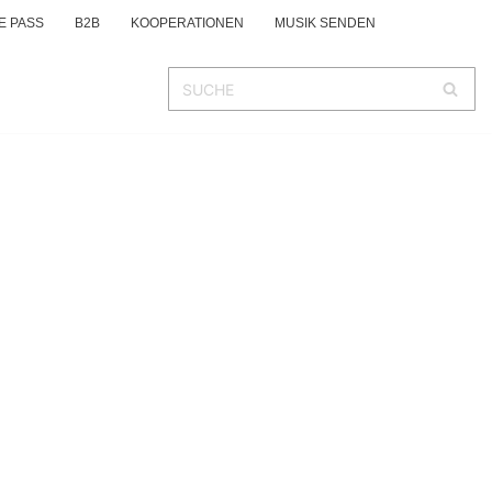
E PASS
B2B
KOOPERATIONEN
MUSIK SENDEN