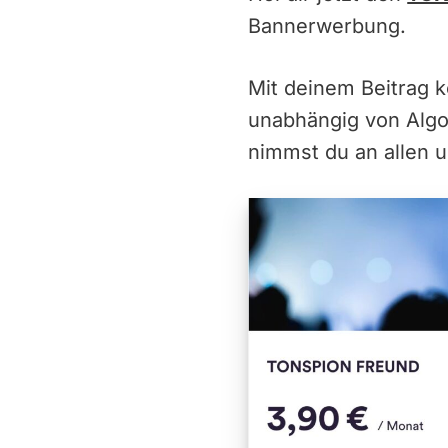
Bannerwerbung.
Mit deinem Beitrag 
unabhängig von Alg
nimmst du an allen u