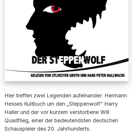
Hier treffen zwei Legenden aufeinander: Hermann
Hesses Kultbuch um den „Steppenwolf“ Harry
Haller und der vor kurzem verstorbene Will
Quadflieg, einer der bedeutendsten deutschen
Schauspieler des 20. Jahrhunderts.