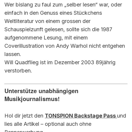
Wer bislang zu faul zum „selber lesen“ war, oder
einfach in den Genuss eines Stückchens
Weltliteratur von einem grossen der
Schauspielzunft gelesen, sollte sich die 1987
aufgenommene Lesung, mit einem
Coverillustration von Andy Warhol nicht entgehen
lassen.
Will Quadflieg ist im Dezember 2003 89jährig
verstorben.
Unterstütze unabhängigen
Musikjournalismus!
Hol dir jetzt den
TONSPION Backstage Pass
und
lies alle Artikel – optional auch ohne