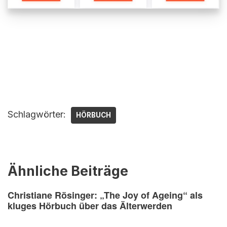
Schlagwörter:
HÖRBUCH
Ähnliche Beiträge
Christiane Rösinger: „The Joy of Ageing“ als
kluges Hörbuch über das Älterwerden