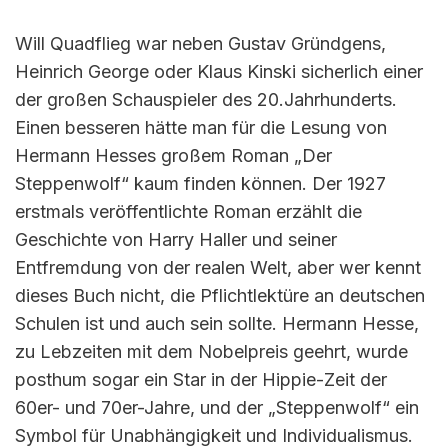
Will Quadflieg war neben Gustav Gründgens,
Heinrich George oder Klaus Kinski sicherlich einer
der großen Schauspieler des 20.Jahrhunderts.
Einen besseren hätte man für die Lesung von
Hermann Hesses großem Roman „Der
Steppenwolf“ kaum finden können. Der 1927
erstmals veröffentlichte Roman erzählt die
Geschichte von Harry Haller und seiner
Entfremdung von der realen Welt, aber wer kennt
dieses Buch nicht, die Pflichtlektüre an deutschen
Schulen ist und auch sein sollte. Hermann Hesse,
zu Lebzeiten mit dem Nobelpreis geehrt, wurde
posthum sogar ein Star in der Hippie-Zeit der
60er- und 70er-Jahre, und der „Steppenwolf“ ein
Symbol für Unabhängigkeit und Individualismus.