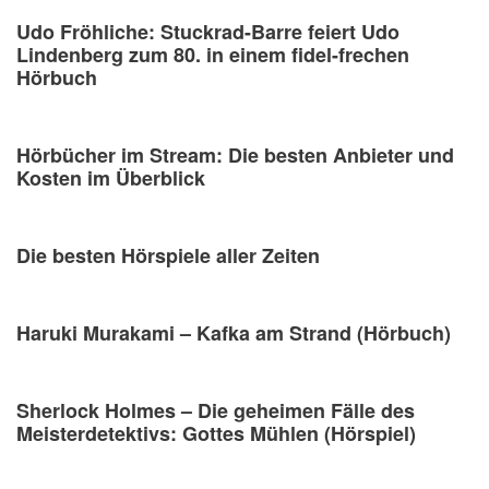
Udo Fröhliche: Stuckrad-Barre feiert Udo
Lindenberg zum 80. in einem fidel-frechen
Hörbuch
Hörbücher im Stream: Die besten Anbieter und
Kosten im Überblick
Die besten Hörspiele aller Zeiten
Haruki Murakami – Kafka am Strand (Hörbuch)
Sherlock Holmes – Die geheimen Fälle des
Meisterdetektivs: Gottes Mühlen (Hörspiel)