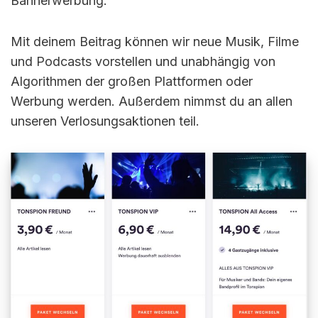
Bannerwerbung.
Mit deinem Beitrag können wir neue Musik, Filme
und Podcasts vorstellen und unabhängig von
Algorithmen der großen Plattformen oder
Werbung werden. Außerdem nimmst du an allen
unseren Verlosungsaktionen teil.