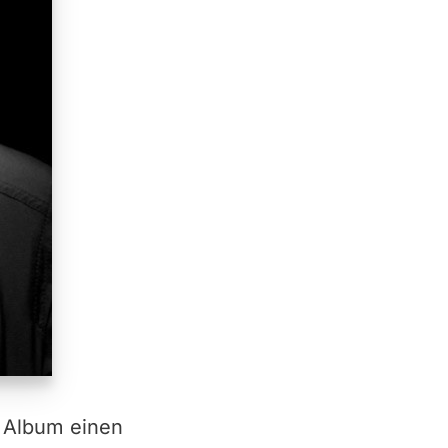
m Album einen