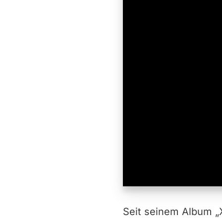
Seit seinem Album „