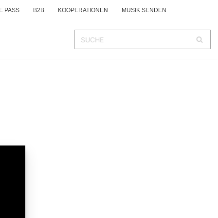
E PASS
B2B
KOOPERATIONEN
MUSIK SENDEN