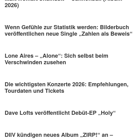
2026)
Wenn Gefühle zur Statistik werden: Bilderbuch
veröffentlichen neue Single „Zahlen als Beweis“
Lone Aires – „Alone“: Sich selbst beim
Verschwinden zusehen
Die wichtigsten Konzerte 2026: Empfehlungen,
Tourdaten und Tickets
Dave Lofts veröffentlicht Debüt-EP „Holy“
DIIV kündigen neues Album „ZIRP!“ an –