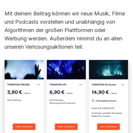
Mit deinem Beitrag können wir neue Musik, Filme
und Podcasts vorstellen und unabhängig von
Algorithmen der großen Plattformen oder
Werbung werden. Außerdem nimmst du an allen
unseren Verlosungsaktionen teil.