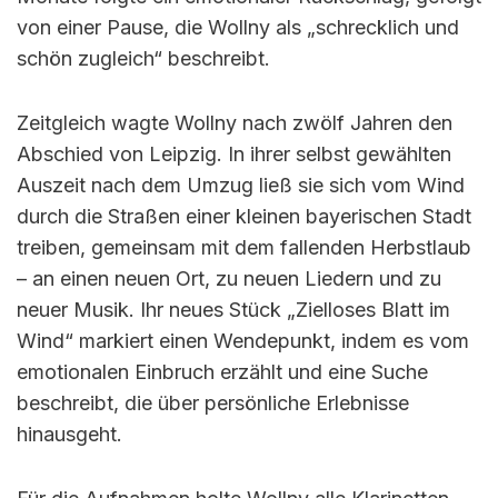
von einer Pause, die Wollny als „schrecklich und
schön zugleich“ beschreibt.
Zeitgleich wagte Wollny nach zwölf Jahren den
Abschied von Leipzig. In ihrer selbst gewählten
Auszeit nach dem Umzug ließ sie sich vom Wind
durch die Straßen einer kleinen bayerischen Stadt
treiben, gemeinsam mit dem fallenden Herbstlaub
– an einen neuen Ort, zu neuen Liedern und zu
neuer Musik. Ihr neues Stück „Zielloses Blatt im
Wind“ markiert einen Wendepunkt, indem es vom
emotionalen Einbruch erzählt und eine Suche
beschreibt, die über persönliche Erlebnisse
hinausgeht.