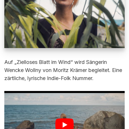
Auf „Zielloses Blatt im Wind“ wird Sängerin
Wencke Wollny von Moritz Krämer begleitet. Eine
zärtliche, lyrische Indie-Folk Nummer.