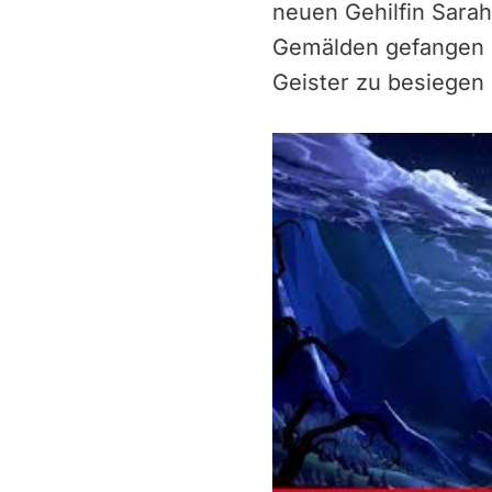
neuen Gehilfin Sarah
Gemälden gefangen und
Geister zu besiegen 