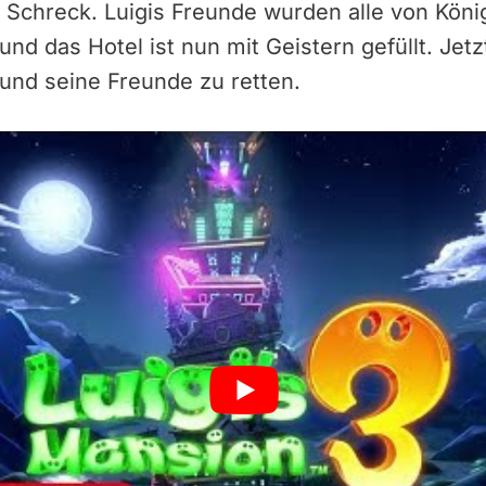
 Schreck. Luigis Freunde wurden alle von Köni
 das Hotel ist nun mit Geistern gefüllt. Jetzt 
und seine Freunde zu retten.