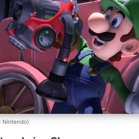
: Nintendo)