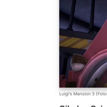
Luigi’s Mansion 3 (Foto