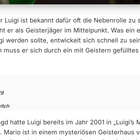
 Luigi ist bekannt dafür oft die Nebenrolle zu 
eht er als Geisterjäger im Mittelpunkt. Was ein
gi werden sollte, entwickelt sich schnell zu s
 muss er sich durch ein mit Geistern gefüllte
19
itch
gd hatte Luigi bereits im Jahr 2001 in „Luigi’s 
Mario ist in einem mysteriösen Geisterhaus v