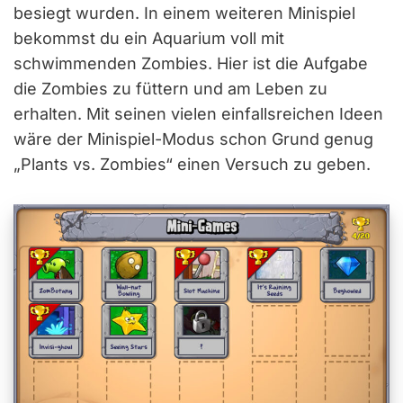
besiegt wurden. In einem weiteren Minispiel
bekommst du ein Aquarium voll mit
schwimmenden Zombies. Hier ist die Aufgabe
die Zombies zu füttern und am Leben zu
erhalten. Mit seinen vielen einfallsreichen Ideen
wäre der Minispiel-Modus schon Grund genug
„Plants vs. Zombies“ einen Versuch zu geben.