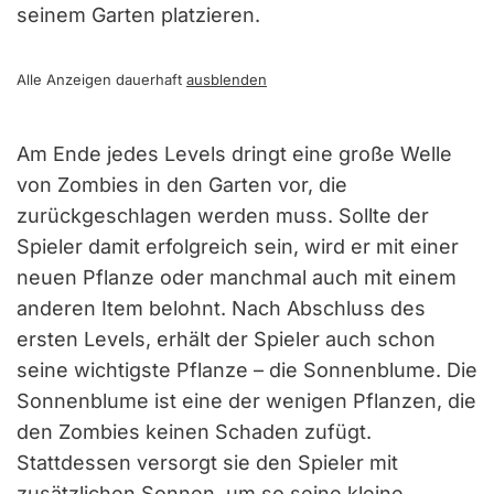
seinem Garten platzieren.
Alle Anzeigen dauerhaft
ausblenden
Am Ende jedes Levels dringt eine große Welle
von Zombies in den Garten vor, die
zurückgeschlagen werden muss. Sollte der
Spieler damit erfolgreich sein, wird er mit einer
neuen Pflanze oder manchmal auch mit einem
anderen Item belohnt. Nach Abschluss des
ersten Levels, erhält der Spieler auch schon
seine wichtigste Pflanze – die Sonnenblume. Die
Sonnenblume ist eine der wenigen Pflanzen, die
den Zombies keinen Schaden zufügt.
Stattdessen versorgt sie den Spieler mit
zusätzlichen Sonnen, um so seine kleine