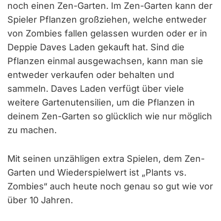
noch einen Zen-Garten. Im Zen-Garten kann der
Spieler Pflanzen großziehen, welche entweder
von Zombies fallen gelassen wurden oder er in
Deppie Daves Laden gekauft hat. Sind die
Pflanzen einmal ausgewachsen, kann man sie
entweder verkaufen oder behalten und
sammeln. Daves Laden verfügt über viele
weitere Gartenutensilien, um die Pflanzen in
deinem Zen-Garten so glücklich wie nur möglich
zu machen.
Mit seinen unzähligen extra Spielen, dem Zen-
Garten und Wiederspielwert ist „Plants vs.
Zombies“ auch heute noch genau so gut wie vor
über 10 Jahren.