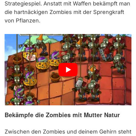
Strategiespiel. Anstatt mit Waffen bekämpft man
die hartnäckigen Zombies mit der Sprengkraft
von Pflanzen.
Bekämpfe die Zombies mit Mutter Natur
Zwischen den Zombies und deinem Gehirn steht