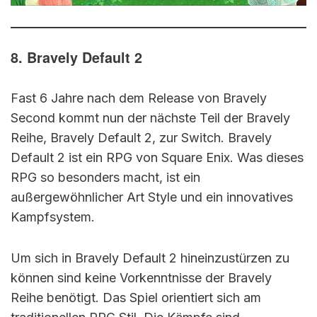
8. Bravely Default 2
Fast 6 Jahre nach dem Release von Bravely
Second kommt nun der nächste Teil der Bravely
Reihe, Bravely Default 2, zur Switch. Bravely
Default 2 ist ein RPG von Square Enix. Was dieses
RPG so besonders macht, ist ein
außergewöhnlicher Art Style und ein innovatives
Kampfsystem.
Um sich in Bravely Default 2 hineinzustürzen zu
können sind keine Vorkenntnisse der Bravely
Reihe benötigt. Das Spiel orientiert sich am