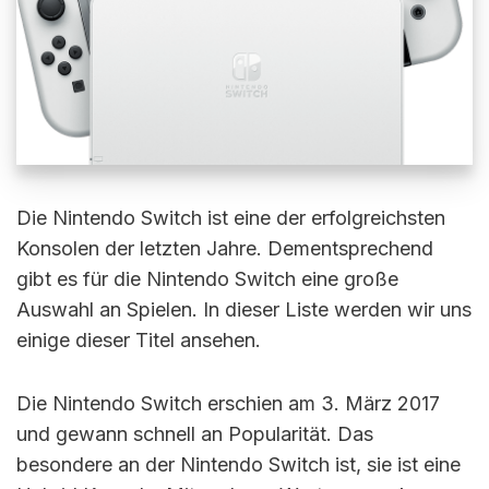
Die Nintendo Switch ist eine der erfolgreichsten
Konsolen der letzten Jahre. Dementsprechend
gibt es für die Nintendo Switch eine große
Auswahl an Spielen. In dieser Liste werden wir uns
einige dieser Titel ansehen.
Die Nintendo Switch erschien am 3. März 2017
und gewann schnell an Popularität. Das
besondere an der Nintendo Switch ist, sie ist eine