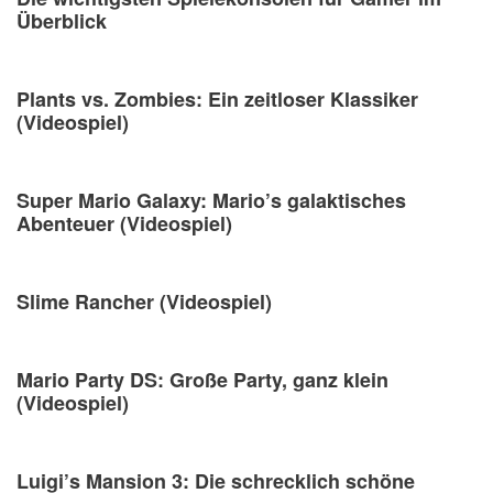
Überblick
Plants vs. Zombies: Ein zeitloser Klassiker
(Videospiel)
Super Mario Galaxy: Mario’s galaktisches
Abenteuer (Videospiel)
Slime Rancher (Videospiel)
Mario Party DS: Große Party, ganz klein
(Videospiel)
Luigi’s Mansion 3: Die schrecklich schöne