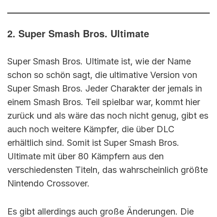
2. Super Smash Bros. Ultimate
Super Smash Bros. Ultimate ist, wie der Name
schon so schön sagt, die ultimative Version von
Super Smash Bros. Jeder Charakter der jemals in
einem Smash Bros. Teil spielbar war, kommt hier
zurück und als wäre das noch nicht genug, gibt es
auch noch weitere Kämpfer, die über DLC
erhältlich sind. Somit ist Super Smash Bros.
Ultimate mit über 80 Kämpfern aus den
verschiedensten Titeln, das wahrscheinlich größte
Nintendo Crossover.
Es gibt allerdings auch große Änderungen. Die