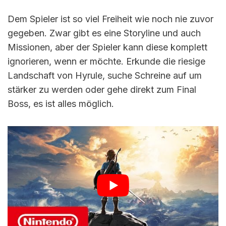
Dem Spieler ist so viel Freiheit wie noch nie zuvor
gegeben. Zwar gibt es eine Storyline und auch
Missionen, aber der Spieler kann diese komplett
ignorieren, wenn er möchte. Erkunde die riesige
Landschaft von Hyrule, suche Schreine auf um
stärker zu werden oder gehe direkt zum Final
Boss, es ist alles möglich.