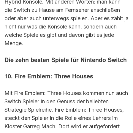
Hybrid Konsole. Mit anderen Worten: man kann
die Switch zu Hause am Fernseher anschließen
oder aber auch unterwegs spielen. Aber es zählt ja
nicht nur was die Konsole kann, sondern auch
welche Spiele es gibt und davon gibt es jede
Menge.
Die zehn besten Spiele für Nintendo Switch
10. Fire Emblem: Three Houses
Mit Fire Emblem: Three Houses kommen nun auch
Switch Spieler in den Genuss der beliebten
Strategie Spielreihe. Fire Emblem: Three Houses,
steckt den Spieler in die Rolle eines Lehrers im
Kloster Garreg Mach. Dort wird er aufgefordert