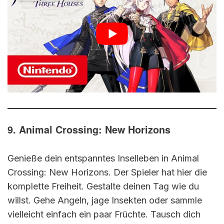
9. Animal Crossing: New Horizons
Genieße dein entspanntes Inselleben in Animal
Crossing: New Horizons. Der Spieler hat hier die
komplette Freiheit. Gestalte deinen Tag wie du
willst. Gehe Angeln, jage Insekten oder sammle
vielleicht einfach ein paar Früchte. Tausch dich