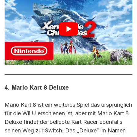
4. Mario Kart 8 Deluxe
Mario Kart 8 ist ein weiteres Spiel das ursprünglich
für die Wii U erschienen ist, aber mit Mario Kart 8
Deluxe findet der beliebte Kart Racer ebenfalls
seinen Weg zur Switch. Das „Deluxe“ im Namen