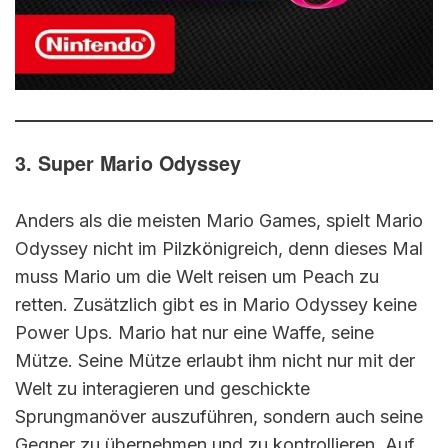
3. Super Mario Odyssey
Anders als die meisten Mario Games, spielt Mario
Odyssey nicht im Pilzkönigreich, denn dieses Mal
muss Mario um die Welt reisen um Peach zu
retten. Zusätzlich gibt es in Mario Odyssey keine
Power Ups. Mario hat nur eine Waffe, seine
Mütze. Seine Mütze erlaubt ihm nicht nur mit der
Welt zu interagieren und geschickte
Sprungmanöver auszuführen, sondern auch seine
Gegner zu übernehmen und zu kontrollieren. Auf