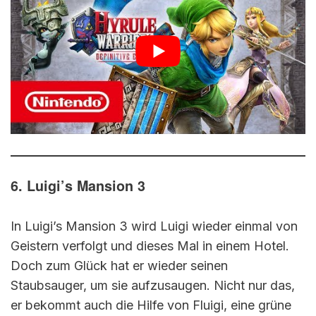
6. Luigi’s Mansion 3
In Luigi’s Mansion 3 wird Luigi wieder einmal von
Geistern verfolgt und dieses Mal in einem Hotel.
Doch zum Glück hat er wieder seinen
Staubsauger, um sie aufzusaugen. Nicht nur das,
er bekommt auch die Hilfe von Fluigi, eine grüne