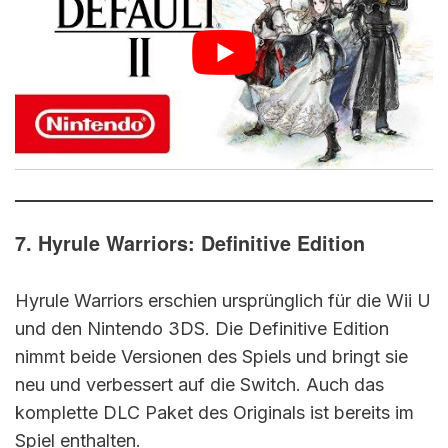
7. Hyrule Warriors: Definitive Edition
Hyrule Warriors erschien ursprünglich für die Wii U
und den Nintendo 3DS. Die Definitive Edition
nimmt beide Versionen des Spiels und bringt sie
neu und verbessert auf die Switch. Auch das
komplette DLC Paket des Originals ist bereits im
Spiel enthalten.