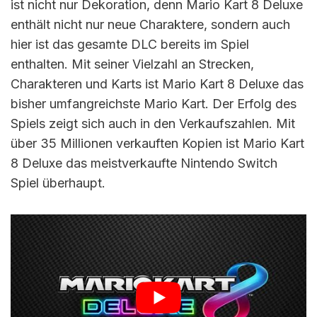
ist nicht nur Dekoration, denn Mario Kart 8 Deluxe
enthält nicht nur neue Charaktere, sondern auch
hier ist das gesamte DLC bereits im Spiel
enthalten. Mit seiner Vielzahl an Strecken,
Charakteren und Karts ist Mario Kart 8 Deluxe das
bisher umfangreichste Mario Kart. Der Erfolg des
Spiels zeigt sich auch in den Verkaufszahlen. Mit
über 35 Millionen verkauften Kopien ist Mario Kart
8 Deluxe das meistverkaufte Nintendo Switch
Spiel überhaupt.