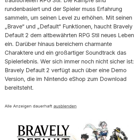
traditionellen RPG Stil. Die Kämpfe sind
rundenbasiert und der Spieler muss Erfahrung
sammeln, um seinen Level zu erhöhen. Mit seinen
„Brave“ und „Default“ Funktionen, haucht Bravely
Default 2 dem altbewährten RPG Stil neues Leben
ein. Darüber hinaus bereichern charmante
Charaktere und ein großartiger Soundtrack das
Spielerlebnis. Wer sich immer noch nicht sicher ist:
Bravely Default 2 verfügt auch über eine Demo
Version, die im Nintendo eShop zum Download
bereitsteht.
Alle Anzeigen dauerhaft
ausblenden