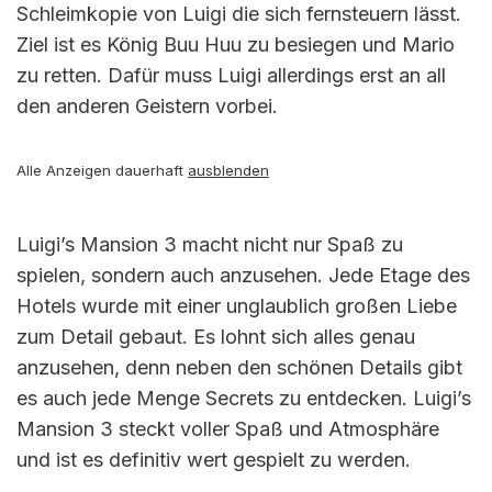
Schleimkopie von Luigi die sich fernsteuern lässt.
Ziel ist es König Buu Huu zu besiegen und Mario
zu retten. Dafür muss Luigi allerdings erst an all
den anderen Geistern vorbei.
Alle Anzeigen dauerhaft
ausblenden
Luigi’s Mansion 3 macht nicht nur Spaß zu
spielen, sondern auch anzusehen. Jede Etage des
Hotels wurde mit einer unglaublich großen Liebe
zum Detail gebaut. Es lohnt sich alles genau
anzusehen, denn neben den schönen Details gibt
es auch jede Menge Secrets zu entdecken. Luigi’s
Mansion 3 steckt voller Spaß und Atmosphäre
und ist es definitiv wert gespielt zu werden.