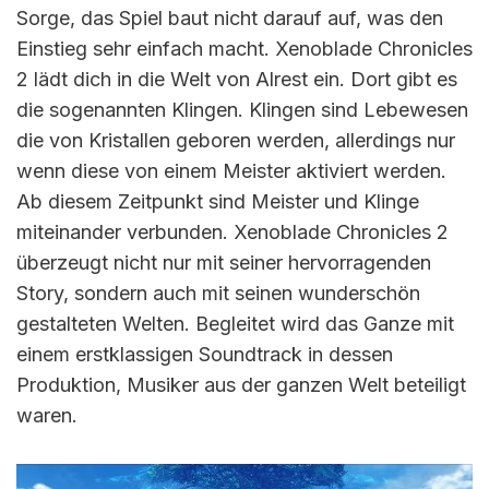
Sorge, das Spiel baut nicht darauf auf, was den
Einstieg sehr einfach macht. Xenoblade Chronicles
2 lädt dich in die Welt von Alrest ein. Dort gibt es
die sogenannten Klingen. Klingen sind Lebewesen
die von Kristallen geboren werden, allerdings nur
wenn diese von einem Meister aktiviert werden.
Ab diesem Zeitpunkt sind Meister und Klinge
miteinander verbunden. Xenoblade Chronicles 2
überzeugt nicht nur mit seiner hervorragenden
Story, sondern auch mit seinen wunderschön
gestalteten Welten. Begleitet wird das Ganze mit
einem erstklassigen Soundtrack in dessen
Produktion, Musiker aus der ganzen Welt beteiligt
waren.