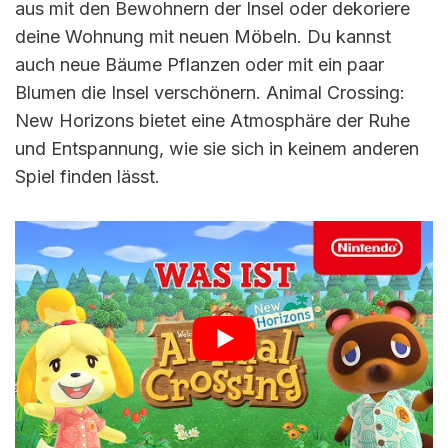
aus mit den Bewohnern der Insel oder dekoriere
deine Wohnung mit neuen Möbeln. Du kannst
auch neue Bäume Pflanzen oder mit ein paar
Blumen die Insel verschönern. Animal Crossing:
New Horizons bietet eine Atmosphäre der Ruhe
und Entspannung, wie sie sich in keinem anderen
Spiel finden lässt.