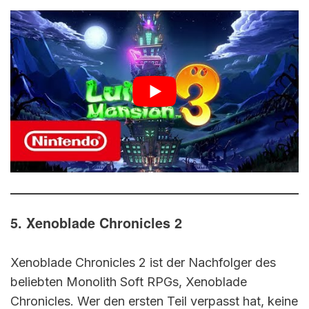
5. Xenoblade Chronicles 2
Xenoblade Chronicles 2 ist der Nachfolger des
beliebten Monolith Soft RPGs, Xenoblade
Chronicles. Wer den ersten Teil verpasst hat, keine