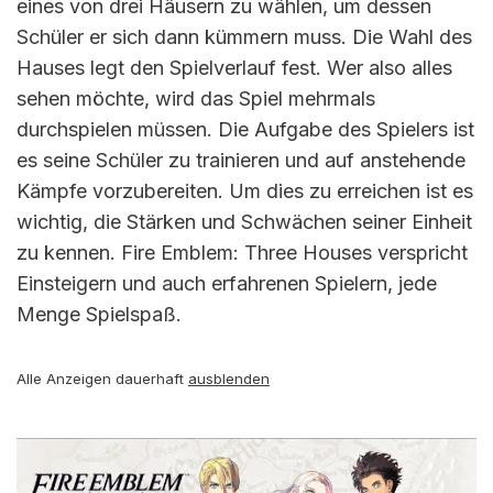
eines von drei Häusern zu wählen, um dessen
Schüler er sich dann kümmern muss. Die Wahl des
Hauses legt den Spielverlauf fest. Wer also alles
sehen möchte, wird das Spiel mehrmals
durchspielen müssen. Die Aufgabe des Spielers ist
es seine Schüler zu trainieren und auf anstehende
Kämpfe vorzubereiten. Um dies zu erreichen ist es
wichtig, die Stärken und Schwächen seiner Einheit
zu kennen. Fire Emblem: Three Houses verspricht
Einsteigern und auch erfahrenen Spielern, jede
Menge Spielspaß.
Alle Anzeigen dauerhaft
ausblenden