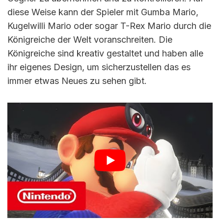
diese Weise kann der Spieler mit Gumba Mario,
Kugelwilli Mario oder sogar T-Rex Mario durch die
Königreiche der Welt voranschreiten. Die
Königreiche sind kreativ gestaltet und haben alle
ihr eigenes Design, um sicherzustellen das es
immer etwas Neues zu sehen gibt.