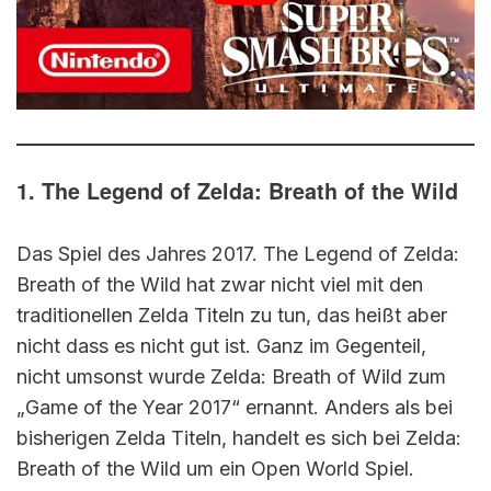
1. The Legend of Zelda: Breath of the Wild
Das Spiel des Jahres 2017. The Legend of Zelda:
Breath of the Wild hat zwar nicht viel mit den
traditionellen Zelda Titeln zu tun, das heißt aber
nicht dass es nicht gut ist. Ganz im Gegenteil,
nicht umsonst wurde Zelda: Breath of Wild zum
„Game of the Year 2017“ ernannt. Anders als bei
bisherigen Zelda Titeln, handelt es sich bei Zelda:
Breath of the Wild um ein Open World Spiel.