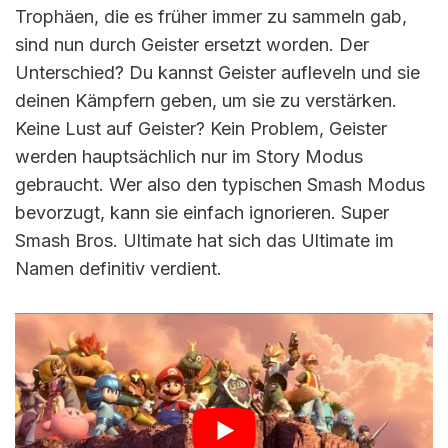
Trophäen, die es früher immer zu sammeln gab,
sind nun durch Geister ersetzt worden. Der
Unterschied? Du kannst Geister aufleveln und sie
deinen Kämpfern geben, um sie zu verstärken.
Keine Lust auf Geister? Kein Problem, Geister
werden hauptsächlich nur im Story Modus
gebraucht. Wer also den typischen Smash Modus
bevorzugt, kann sie einfach ignorieren. Super
Smash Bros. Ultimate hat sich das Ultimate im
Namen definitiv verdient.