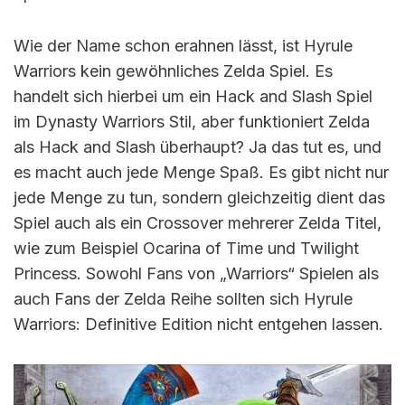
Wie der Name schon erahnen lässt, ist Hyrule
Warriors kein gewöhnliches Zelda Spiel. Es
handelt sich hierbei um ein Hack and Slash Spiel
im Dynasty Warriors Stil, aber funktioniert Zelda
als Hack and Slash überhaupt? Ja das tut es, und
es macht auch jede Menge Spaß. Es gibt nicht nur
jede Menge zu tun, sondern gleichzeitig dient das
Spiel auch als ein Crossover mehrerer Zelda Titel,
wie zum Beispiel Ocarina of Time und Twilight
Princess. Sowohl Fans von „Warriors“ Spielen als
auch Fans der Zelda Reihe sollten sich Hyrule
Warriors: Definitive Edition nicht entgehen lassen.