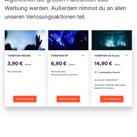
Werbung werden. Außerdem nimmst du an allen
unseren Verlosungsaktionen teil.