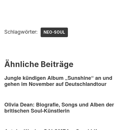
Schlagwörter:
NEO-SOUL
Ähnliche Beiträge
Jungle kündigen Album „Sunshine“ an und
gehen im November auf Deutschlandtour
Olivia Dean: Biografie, Songs und Alben der
britischen Soul-Künstlerin