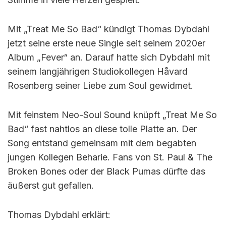
Mit „Treat Me So Bad“ kündigt Thomas Dybdahl
jetzt seine erste neue Single seit seinem 2020er
Album „Fever“ an. Darauf hatte sich Dybdahl mit
seinem langjährigen Studiokollegen Håvard
Rosenberg seiner Liebe zum Soul gewidmet.
Mit feinstem Neo-Soul Sound knüpft „Treat Me So
Bad“ fast nahtlos an diese tolle Platte an. Der
Song entstand gemeinsam mit dem begabten
jungen Kollegen Beharie. Fans von St. Paul & The
Broken Bones oder der Black Pumas dürfte das
äußerst gut gefallen.
Thomas Dybdahl erklärt: