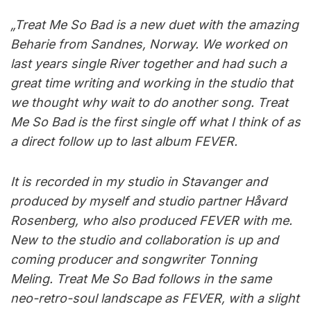
„Treat Me So Bad is a new duet with the amazing
Beharie from Sandnes, Norway. We worked on
last years single River together and had such a
great time writing and working in the studio that
we thought why wait to do another song. Treat
Me So Bad is the first single off what I think of as
a direct follow up to last album FEVER.
It is recorded in my studio in Stavanger and
produced by myself and studio partner Håvard
Rosenberg, who also produced FEVER with me.
New to the studio and collaboration is up and
coming producer and songwriter Tonning
Meling. Treat Me So Bad follows in the same
neo-retro-soul landscape as FEVER, with a slight