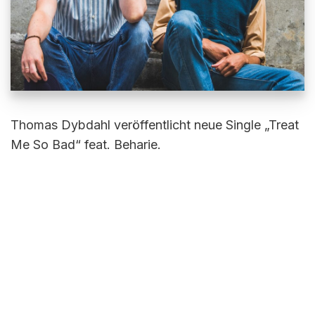
Thomas Dybdahl veröffentlicht neue Single „Treat
Me So Bad“ feat. Beharie.