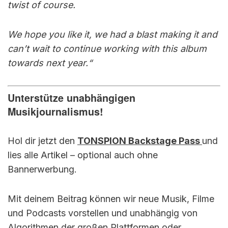
twist of course.
We hope you like it, we had a blast making it and
can’t wait to continue working with this album
towards next year.“
Unterstütze unabhängigen
Musikjournalismus!
Hol dir jetzt den
TONSPION Backstage Pass
und
lies alle Artikel – optional auch ohne
Bannerwerbung.
Mit deinem Beitrag können wir neue Musik, Filme
und Podcasts vorstellen und unabhängig von
Algorithmen der großen Plattformen oder