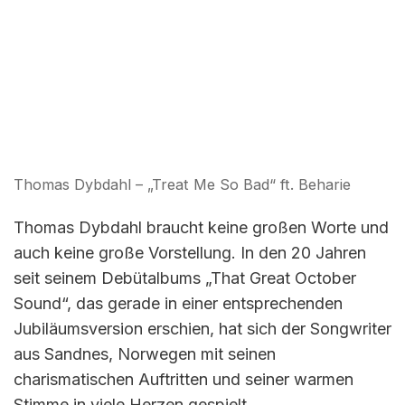
Thomas Dybdahl – „Treat Me So Bad“ ft. Beharie
Thomas Dybdahl braucht keine großen Worte und
auch keine große Vorstellung. In den 20 Jahren
seit seinem Debütalbums „That Great October
Sound“, das gerade in einer entsprechenden
Jubiläumsversion erschien, hat sich der Songwriter
aus Sandnes, Norwegen mit seinen
charismatischen Auftritten und seiner warmen
Stimme in viele Herzen gespielt.