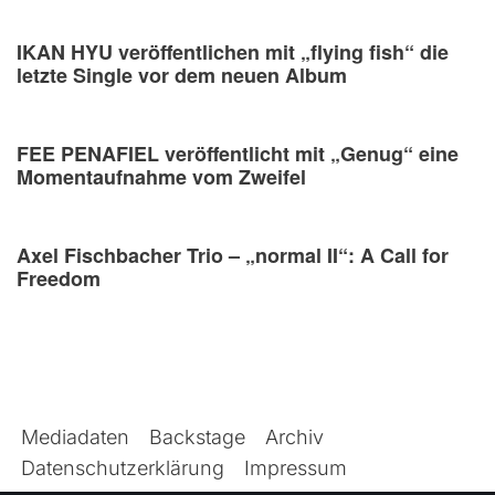
IKAN HYU veröffentlichen mit „flying fish“ die
letzte Single vor dem neuen Album
FEE PENAFIEL veröffentlicht mit „Genug“ eine
Momentaufnahme vom Zweifel
Axel Fischbacher Trio – „normal II“: A Call for
Freedom
Mediadaten
Backstage
Archiv
Datenschutzerklärung
Impressum