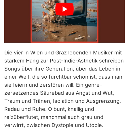
Die vier in Wien und Graz lebenden Musiker mit
starkem Hang zur Post-Indie-Ästhetik schreiben
Songs über ihre Generation, über das Leben in
einer Welt, die so furchtbar schön ist, dass man
sie feiern und zerstören will. Ein genre-
zersetzendes Säurebad aus Angst und Wut,
Traum und Tränen, Isolation und Ausgrenzung,
Radau und Ruhe. O bunt, knallig und
reizüberflutet, manchmal auch grau und
verwirrt, zwischen Dystopie und Utopie.