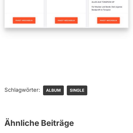
Schlagwörter:
ALBUM
SINGLE
Ähnliche Beiträge