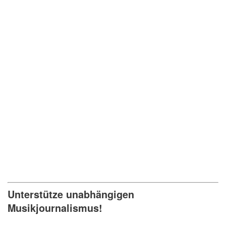
Unterstütze unabhängigen
Musikjournalismus!