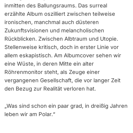
inmitten des Ballungsraums. Das surreal
erzählte Album oszilliert zwischen teilweise
ironischen, manchmal auch düsteren
Zukunftsvisionen und melancholischen
Rückblicken. Zwischen Albtraum und Utopie.
Stellenweise kritisch, doch in erster Linie vor
allem eskapistisch. Am Albumcover sehen wir
eine Wüste, in deren Mitte ein alter
Röhrenmonitor steht, als Zeuge einer
vergangenen Gesellschaft, die vor langer Zeit
den Bezug zur Realität verloren hat.
„Was sind schon ein paar grad, in dreißig Jahren
leben wir am Polar.“