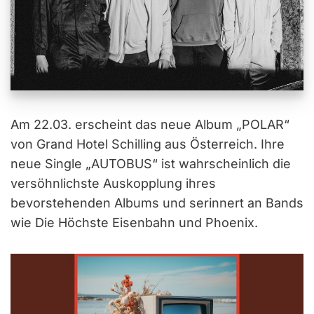
Am 22.03. erscheint das neue Album „POLAR“
von Grand Hotel Schilling aus Österreich. Ihre
neue Single „AUTOBUS“ ist wahrscheinlich die
versöhnlichste Auskopplung ihres
bevorstehenden Albums und serinnert an Bands
wie Die Höchste Eisenbahn und Phoenix.