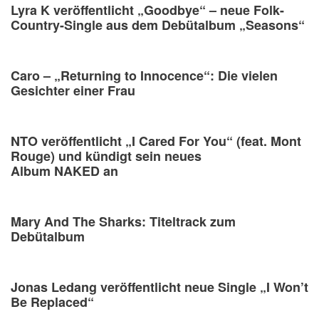
Lyra K veröffentlicht „Goodbye“ – neue Folk-
Country-Single aus dem Debütalbum „Seasons“
Caro – „Returning to Innocence“: Die vielen
Gesichter einer Frau
NTO veröffentlicht „I Cared For You“ (feat. Mont
Rouge) und kündigt sein neues
Album NAKED an
Mary And The Sharks: Titeltrack zum
Debütalbum
Jonas Ledang veröffentlicht neue Single „I Won’t
Be Replaced“