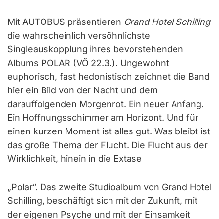
Mit AUTOBUS präsentieren
Grand Hotel Schilling
die wahrscheinlich versöhnlichste
Singleauskopplung ihres bevorstehenden
Albums POLAR (VÖ 22.3.). Ungewohnt
euphorisch, fast hedonistisch zeichnet die Band
hier ein Bild von der Nacht und dem
darauffolgenden Morgenrot. Ein neuer Anfang.
Ein Hoffnungsschimmer am Horizont. Und für
einen kurzen Moment ist alles gut. Was bleibt ist
das große Thema der Flucht. Die Flucht aus der
Wirklichkeit, hinein in die Extase
„Polar“. Das zweite Studioalbum von Grand Hotel
Schilling, beschäftigt sich mit der Zukunft, mit
der eigenen Psyche und mit der Einsamkeit