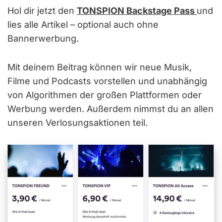
Hol dir jetzt den
TONSPION Backstage Pass
und
lies alle Artikel – optional auch ohne
Bannerwerbung.
Mit deinem Beitrag können wir neue Musik,
Filme und Podcasts vorstellen und unabhängig
von Algorithmen der großen Plattformen oder
Werbung werden. Außerdem nimmst du an allen
unseren Verlosungsaktionen teil.