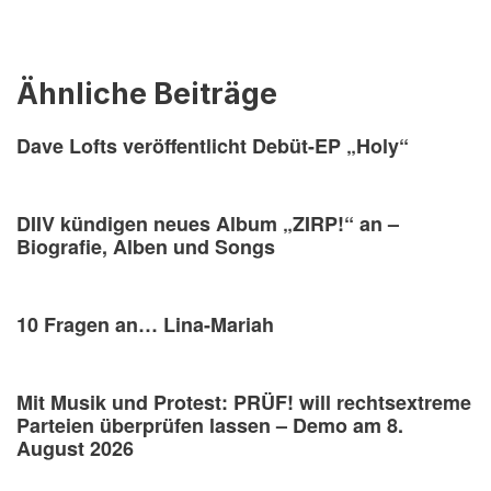
Ähnliche Beiträge
Dave Lofts veröffentlicht Debüt-EP „Holy“
DIIV kündigen neues Album „ZIRP!“ an –
Biografie, Alben und Songs
10 Fragen an… Lina-Mariah
Mit Musik und Protest: PRÜF! will rechtsextreme
Parteien überprüfen lassen – Demo am 8.
August 2026