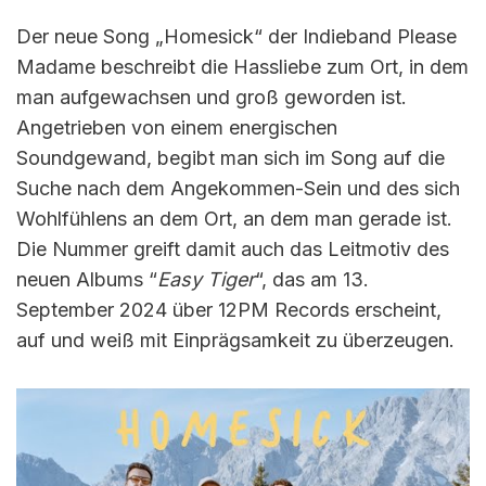
Der neue Song „Homesick“ der Indieband Please
Madame beschreibt die Hassliebe zum Ort, in dem
man aufgewachsen und groß geworden ist.
Angetrieben von einem energischen
Soundgewand, begibt man sich im Song auf die
Suche nach dem Angekommen-Sein und des sich
Wohlfühlens an dem Ort, an dem man gerade ist.
Die Nummer greift damit auch das Leitmotiv des
neuen Albums “
Easy Tiger
“, das am 13.
September 2024 über 12PM Records erscheint,
auf und weiß mit Einprägsamkeit zu überzeugen.