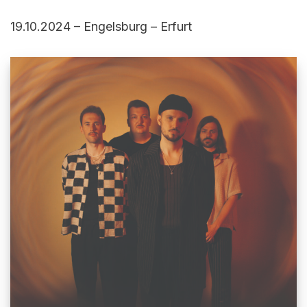
19.10.2024 – Engelsburg – Erfurt