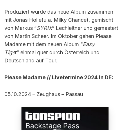
Produziert wurde das neue Album zusammen
mit Jonas Holle(u.a. Milky Chance), gemischt
von Markus “
SYRIX
“ Lechleitner und gemastert
von Martin Scheer. Im Oktober gehen Please
Madame mit dem neuen Album “
Easy
Tige
r“ einmal quer durch Österreich und
Deutschland auf Tour.
Please Madame // Livetermine 2024 in DE:
05.10.2024 – Zeughaus – Passau