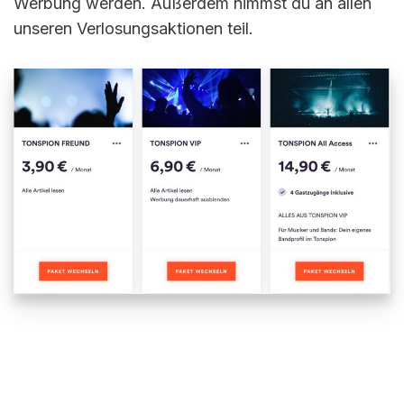
Werbung werden. Außerdem nimmst du an allen
unseren Verlosungsaktionen teil.