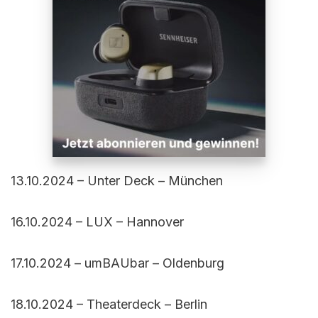
13.10.2024 – Unter Deck – München
16.10.2024 – LUX – Hannover
17.10.2024 – umBAUbar – Oldenburg
18.10.2024 – Theaterdeck – Berlin