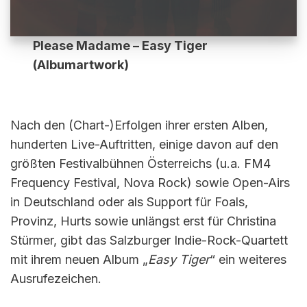
Please Madame – Easy Tiger
(Albumartwork)
Nach den (Chart-)Erfolgen ihrer ersten Alben,
hunderten Live-Auftritten, einige davon auf den
größten Festivalbühnen Österreichs (u.a. FM4
Frequency Festival, Nova Rock) sowie Open-Airs
in Deutschland oder als Support für Foals,
Provinz, Hurts sowie unlängst erst für Christina
Stürmer, gibt das Salzburger Indie-Rock-Quartett
mit ihrem neuen Album „
Easy Tiger
“ ein weiteres
Ausrufezeichen.