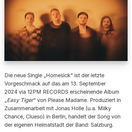
Die neue Single „Homesick“ ist der letzte
Vorgeschmack auf das am 13. September
2024 via 12PM RECORDS erscheinende Album
„
Easy Tiger
“ von Please Madame. Produziert in
Zusammenarbeit mit Jonas Holle (u.a. Milky
Chance, Clueso) in Berlin, handelt der Song von
der eigenen Heimatstadt der Band: Salzburg.