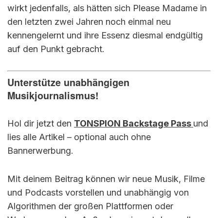
wirkt jedenfalls, als hätten sich Please Madame in
den letzten zwei Jahren noch einmal neu
kennengelernt und ihre Essenz diesmal endgültig
auf den Punkt gebracht.
Unterstütze unabhängigen
Musikjournalismus!
Hol dir jetzt den
TONSPION Backstage Pass
und
lies alle Artikel – optional auch ohne
Bannerwerbung.
Mit deinem Beitrag können wir neue Musik, Filme
und Podcasts vorstellen und unabhängig von
Algorithmen der großen Plattformen oder