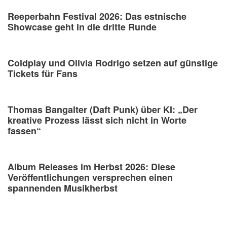
Reeperbahn Festival 2026: Das estnische
Showcase geht in die dritte Runde
Coldplay und Olivia Rodrigo setzen auf günstige
Tickets für Fans
Thomas Bangalter (Daft Punk) über KI: „Der
kreative Prozess lässt sich nicht in Worte
fassen“
Album Releases im Herbst 2026: Diese
Veröffentlichungen versprechen einen
spannenden Musikherbst