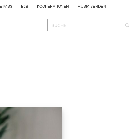
E PASS
B2B
KOOPERATIONEN
MUSIK SENDEN