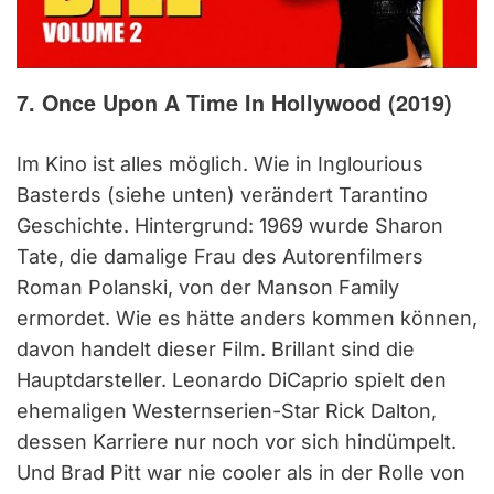
7. Once Upon A Time In Hollywood (2019)
Im Kino ist alles möglich. Wie in Inglourious
Basterds (siehe unten) verändert Tarantino
Geschichte. Hintergrund: 1969 wurde Sharon
Tate, die damalige Frau des Autorenfilmers
Roman Polanski, von der Manson Family
ermordet. Wie es hätte anders kommen können,
davon handelt dieser Film. Brillant sind die
Hauptdarsteller. Leonardo DiCaprio spielt den
ehemaligen Westernserien-Star Rick Dalton,
dessen Karriere nur noch vor sich hindümpelt.
Und Brad Pitt war nie cooler als in der Rolle von