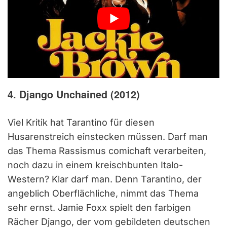
4. Django Unchained (2012)
Viel Kritik hat Tarantino für diesen
Husarenstreich einstecken müssen. Darf man
das Thema Rassismus comichaft verarbeiten,
noch dazu in einem kreischbunten Italo-
Western? Klar darf man. Denn Tarantino, der
angeblich Oberflächliche, nimmt das Thema
sehr ernst. Jamie Foxx spielt den farbigen
Rächer Django, der vom gebildeten deutschen