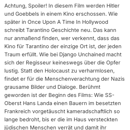
Achtung, Spoiler! In diesem Film werden Hitler
und Goebbels in einem Kino erschossen. Wie
später in Once Upon A Time In Hollywood
schreibt Tarantino Geschichte neu. Das kann
nur anmaßend finden, wer verkennt, dass das
Kino für Tarantino der einzige Ort ist, der jeden
Traum erfüllt. Wie bei Django Unchained macht
sich der Regisseur keineswegs über die Opfer
lustig. Statt den Holocaust zu verharmlosen,
findet er für die Menschenverachtung der Nazis
grausame Bilder und Dialoge. Berühmt
geworden ist der Beginn des Films: Wie SS-
Oberst Hans Landa einen Bauern im besetzten
Frankreich vorgetäuscht kameradschaftlich so
lange bedroht, bis er die im Haus versteckten
jüdischen Menschen verrät und damit ihr