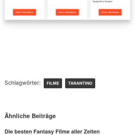
Schlagwörter:
FILME
TARANTINO
Ähnliche Beiträge
Die besten Fantasy Filme aller Zeiten