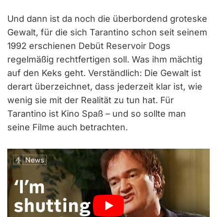
Und dann ist da noch die überbordend groteske
Gewalt, für die sich Tarantino schon seit seinem
1992 erschienen Debüt Reservoir Dogs
regelmäßig rechtfertigen soll. Was ihm mächtig
auf den Keks geht. Verständlich: Die Gewalt ist
derart überzeichnet, dass jederzeit klar ist, wie
wenig sie mit der Realität zu tun hat. Für
Tarantino ist Kino Spaß – und so sollte man
seine Filme auch betrachten.