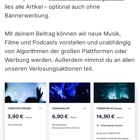
lies alle Artikel – optional auch ohne
Bannerwerbung.
Mit deinem Beitrag können wir neue Musik,
Filme und Podcasts vorstellen und unabhängig
von Algorithmen der großen Plattformen oder
Werbung werden. Außerdem nimmst du an allen
unseren Verlosungsaktionen teil.