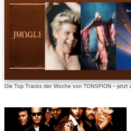
Die Top Tracks der Woche von TONSPION – jetzt a