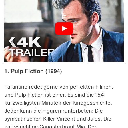
1. Pulp Fiction (1994)
Tarantino redet gerne von perfekten Filmen,
und Pulp Fiction ist einer. Es sind die 154
kurzweiligsten Minuten der Kinogeschichte.
Jeder kann die Figuren runterbeten: Die
sympathischen Killer Vincent und Jules. Die
partysüchtige Gangsterbraut Mia. Der