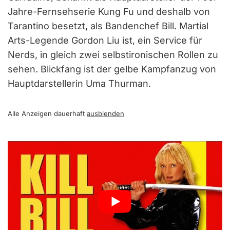
Jahre-Fernsehserie Kung Fu und deshalb von
Tarantino besetzt, als Bandenchef Bill. Martial
Arts-Legende Gordon Liu ist, ein Service für
Nerds, in gleich zwei selbstironischen Rollen zu
sehen. Blickfang ist der gelbe Kampfanzug von
Hauptdarstellerin Uma Thurman.
Alle Anzeigen dauerhaft
ausblenden