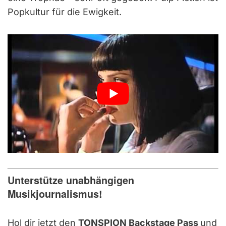
Popkultur für die Ewigkeit.
Unterstütze unabhängigen
Musikjournalismus!
Hol dir jetzt den
TONSPION Backstage Pass
und