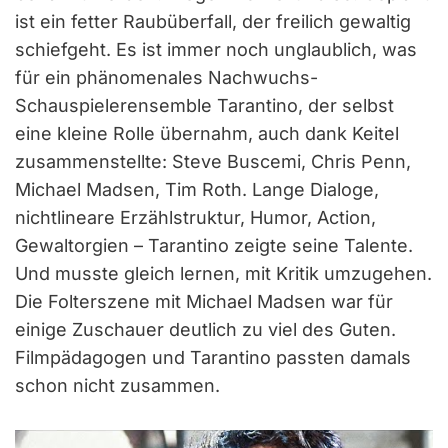
ist ein fetter Raubüberfall, der freilich gewaltig
schiefgeht. Es ist immer noch unglaublich, was
für ein phänomenales Nachwuchs-
Schauspielerensemble Tarantino, der selbst
eine kleine Rolle übernahm, auch dank Keitel
zusammenstellte: Steve Buscemi, Chris Penn,
Michael Madsen, Tim Roth. Lange Dialoge,
nichtlineare Erzählstruktur, Humor, Action,
Gewaltorgien – Tarantino zeigte seine Talente.
Und musste gleich lernen, mit Kritik umzugehen.
Die Folterszene mit Michael Madsen war für
einige Zuschauer deutlich zu viel des Guten.
Filmpädagogen und Tarantino passten damals
schon nicht zusammen.