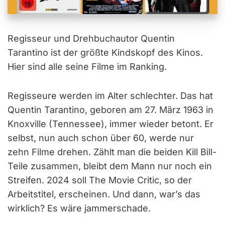
Regisseur und Drehbuchautor Quentin
Tarantino ist der größte Kindskopf des Kinos.
Hier sind alle seine Filme im Ranking.
Regisseure werden im Alter schlechter. Das hat
Quentin Tarantino, geboren am 27. März 1963 in
Knoxville (Tennessee), immer wieder betont. Er
selbst, nun auch schon über 60, werde nur
zehn Filme drehen. Zählt man die beiden Kill Bill-
Teile zusammen, bleibt dem Mann nur noch ein
Streifen. 2024 soll The Movie Critic, so der
Arbeitstitel, erscheinen. Und dann, war’s das
wirklich? Es wäre jammerschade.