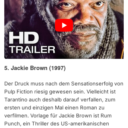
5. Jackie Brown (1997)
Der Druck muss nach dem Sensationserfolg von
Pulp Fiction riesig gewesen sein. Vielleicht ist
Tarantino auch deshalb darauf verfallen, zum
ersten und einzigen Mal einen Roman zu
verfilmen. Vorlage für Jackie Brown ist Rum
Punch, ein Thriller des US-amerikanischen