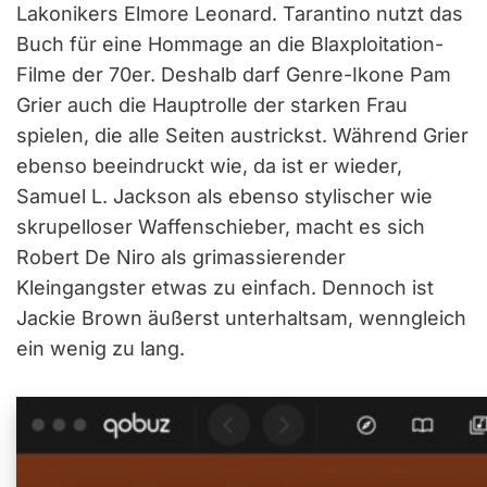
Lakonikers Elmore Leonard. Tarantino nutzt das
Buch für eine Hommage an die Blaxploitation-
Filme der 70er. Deshalb darf Genre-Ikone Pam
Grier auch die Hauptrolle der starken Frau
spielen, die alle Seiten austrickst. Während Grier
ebenso beeindruckt wie, da ist er wieder,
Samuel L. Jackson als ebenso stylischer wie
skrupelloser Waffenschieber, macht es sich
Robert De Niro als grimassierender
Kleingangster etwas zu einfach. Dennoch ist
Jackie Brown äußerst unterhaltsam, wenngleich
ein wenig zu lang.