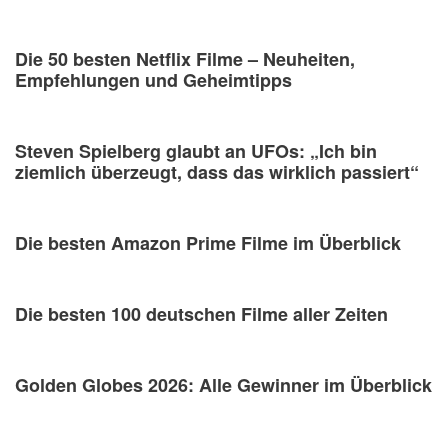
Die 50 besten Netflix Filme – Neuheiten,
Empfehlungen und Geheimtipps
Steven Spielberg glaubt an UFOs: „Ich bin
ziemlich überzeugt, dass das wirklich passiert“
Die besten Amazon Prime Filme im Überblick
Die besten 100 deutschen Filme aller Zeiten
Golden Globes 2026: Alle Gewinner im Überblick