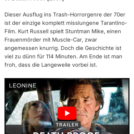
Dieser Ausflug ins Trash-Horrorgenre der 70er
ist der einzige komplett misslungene Tarantino-
Film. Kurt Russell spielt Stuntman Mike, einen
Frauenmörder mit Muscle-Car, zwar
angemessen knurrig. Doch die Geschichte ist
viel zu dünn für 114 Minuten. Am Ende ist man
froh, dass die Langeweile vorbei ist.