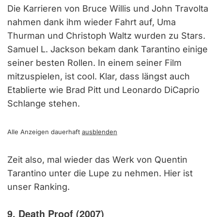
Die Karrieren von Bruce Willis und John Travolta
nahmen dank ihm wieder Fahrt auf, Uma
Thurman und Christoph Waltz wurden zu Stars.
Samuel L. Jackson bekam dank Tarantino einige
seiner besten Rollen. In einem seiner Film
mitzuspielen, ist cool. Klar, dass längst auch
Etablierte wie Brad Pitt und Leonardo DiCaprio
Schlange stehen.
Alle Anzeigen dauerhaft
ausblenden
Zeit also, mal wieder das Werk von Quentin
Tarantino unter die Lupe zu nehmen. Hier ist
unser Ranking.
9. Death Proof (2007)