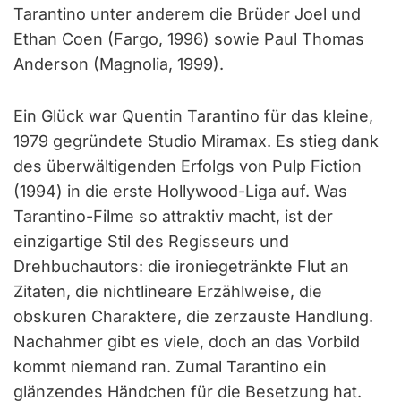
Tarantino unter anderem die Brüder Joel und
Ethan Coen (Fargo, 1996) sowie Paul Thomas
Anderson (Magnolia, 1999).
Ein Glück war Quentin Tarantino für das kleine,
1979 gegründete Studio Miramax. Es stieg dank
des überwältigenden Erfolgs von Pulp Fiction
(1994) in die erste Hollywood-Liga auf. Was
Tarantino-Filme so attraktiv macht, ist der
einzigartige Stil des Regisseurs und
Drehbuchautors: die ironiegetränkte Flut an
Zitaten, die nichtlineare Erzählweise, die
obskuren Charaktere, die zerzauste Handlung.
Nachahmer gibt es viele, doch an das Vorbild
kommt niemand ran. Zumal Tarantino ein
glänzendes Händchen für die Besetzung hat.