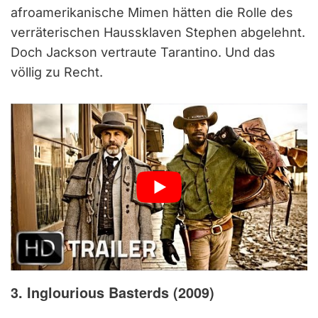
afroamerikanische Mimen hätten die Rolle des
verräterischen Haussklaven Stephen abgelehnt.
Doch Jackson vertraute Tarantino. Und das
völlig zu Recht.
3. Inglourious Basterds (2009)