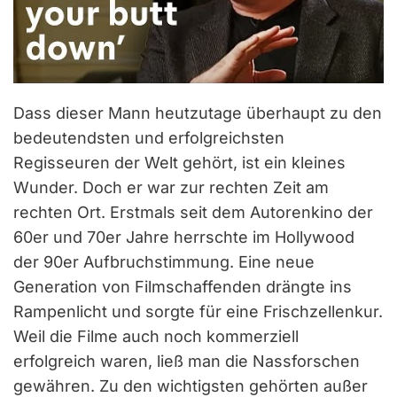
Dass dieser Mann heutzutage überhaupt zu den
bedeutendsten und erfolgreichsten
Regisseuren der Welt gehört, ist ein kleines
Wunder. Doch er war zur rechten Zeit am
rechten Ort. Erstmals seit dem Autorenkino der
60er und 70er Jahre herrschte im Hollywood
der 90er Aufbruchstimmung. Eine neue
Generation von Filmschaffenden drängte ins
Rampenlicht und sorgte für eine Frischzellenkur.
Weil die Filme auch noch kommerziell
erfolgreich waren, ließ man die Nassforschen
gewähren. Zu den wichtigsten gehörten außer