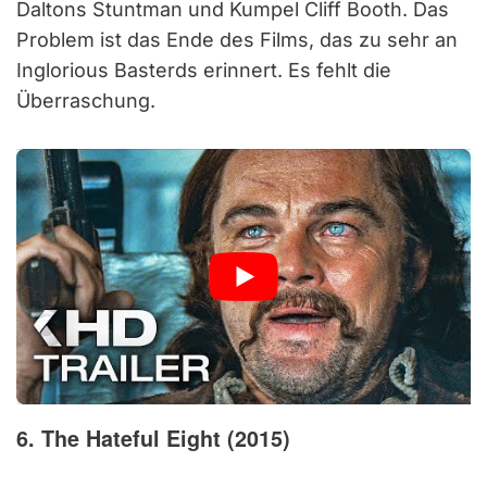
Daltons Stuntman und Kumpel Cliff Booth. Das
Problem ist das Ende des Films, das zu sehr an
Inglorious Basterds erinnert. Es fehlt die
Überraschung.
6. The Hateful Eight (2015)