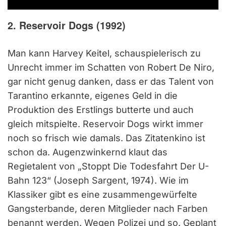
2. Reservoir Dogs (1992)
Man kann Harvey Keitel, schauspielerisch zu
Unrecht immer im Schatten von Robert De Niro,
gar nicht genug danken, dass er das Talent von
Tarantino erkannte, eigenes Geld in die
Produktion des Erstlings butterte und auch
gleich mitspielte. Reservoir Dogs wirkt immer
noch so frisch wie damals. Das Zitatenkino ist
schon da. Augenzwinkernd klaut das
Regietalent von „Stoppt Die Todesfahrt Der U-
Bahn 123“ (Joseph Sargent, 1974). Wie im
Klassiker gibt es eine zusammengewürfelte
Gangsterbande, deren Mitglieder nach Farben
benannt werden. Wegen Polizei und so. Geplant