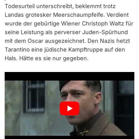
Todesurteil unterschreibt, beklemmt trotz
Landas grotesker Meerschaumpfeife. Verdient
wurde der gebürtige Wiener Christoph Waltz für
seine Leistung als perverser Juden-Spürhund
mit dem Oscar ausgezeichnet. Den Nazis hetzt
Tarantino eine jüdische Kampftruppe auf den
Hals. Hätte es sie nur gegeben.