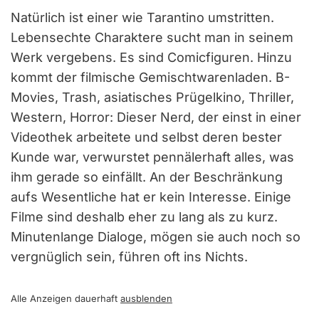
Natürlich ist einer wie Tarantino umstritten.
Lebensechte Charaktere sucht man in seinem
Werk vergebens. Es sind Comicfiguren. Hinzu
kommt der filmische Gemischtwarenladen. B-
Movies, Trash, asiatisches Prügelkino, Thriller,
Western, Horror: Dieser Nerd, der einst in einer
Videothek arbeitete und selbst deren bester
Kunde war, verwurstet pennälerhaft alles, was
ihm gerade so einfällt. An der Beschränkung
aufs Wesentliche hat er kein Interesse. Einige
Filme sind deshalb eher zu lang als zu kurz.
Minutenlange Dialoge, mögen sie auch noch so
vergnüglich sein, führen oft ins Nichts.
Alle Anzeigen dauerhaft
ausblenden