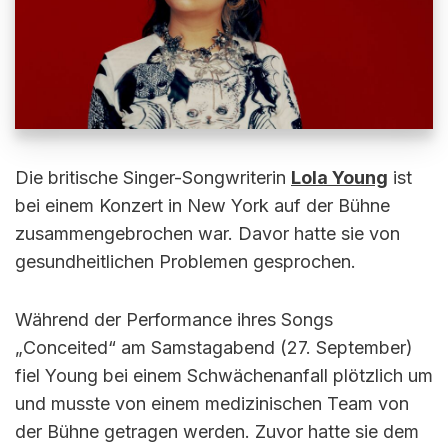
Die britische Singer-Songwriterin
Lola Young
ist
bei einem Konzert in New York auf der Bühne
zusammengebrochen war. Davor hatte sie von
gesundheitlichen Problemen gesprochen.
Während der Performance ihres Songs
„Conceited“ am Samstagabend (27. September)
fiel Young bei einem Schwächenanfall plötzlich um
und musste von einem medizinischen Team von
der Bühne getragen werden. Zuvor hatte sie dem