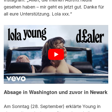
gesehen haben – mir geht es jetzt gut. Danke für
all eure Unterstützung. Lola xxx.“
Absage in Washington und zuvor in Newark
Am Sonntag (28. September) erklärte Young in