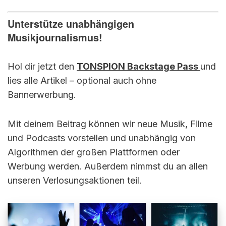
Unterstütze unabhängigen
Musikjournalismus!
Hol dir jetzt den
TONSPION Backstage Pass
und
lies alle Artikel – optional auch ohne
Bannerwerbung.
Mit deinem Beitrag können wir neue Musik, Filme
und Podcasts vorstellen und unabhängig von
Algorithmen der großen Plattformen oder
Werbung werden. Außerdem nimmst du an allen
unseren Verlosungsaktionen teil.