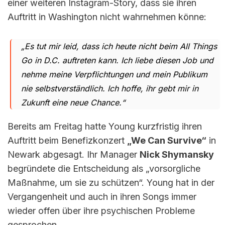
einer weiteren Instagram-Story, dass sie ihren
Auftritt in Washington nicht wahrnehmen könne:
„Es tut mir leid, dass ich heute nicht beim All Things
Go in D.C. auftreten kann. Ich liebe diesen Job und
nehme meine Verpflichtungen und mein Publikum
nie selbstverständlich. Ich hoffe, ihr gebt mir in
Zukunft eine neue Chance.“
Bereits am Freitag hatte Young kurzfristig ihren
Auftritt beim Benefizkonzert
„We Can Survive“
in
Newark abgesagt. Ihr Manager
Nick Shymansky
begründete die Entscheidung als „vorsorgliche
Maßnahme, um sie zu schützen“. Young hat in der
Vergangenheit und auch in ihren Songs immer
wieder offen über ihre psychischen Probleme
gesprochen.