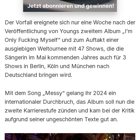
Der Vorfall ereignete sich nur eine Woche nach der
Veröffentlichung von Youngs zweitem Album „I’m
Only Fucking Myself“ und zum Auftakt einer
ausgiebigen Weltournee mit 47 Shows, die die
Sängerin im Mai kommenden Jahres auch für 3
Shows in Berlin, Köln und München nach
Deutschland bringen wird.
Mit dem Song „Messy“ gelang ihr 2024 ein
internationaler Durchbruch, das Album soll nun die
zweite Karrierestufe zünden und kam bei der Kritik
aufgrund seiner ungeschönten Texte gut an.