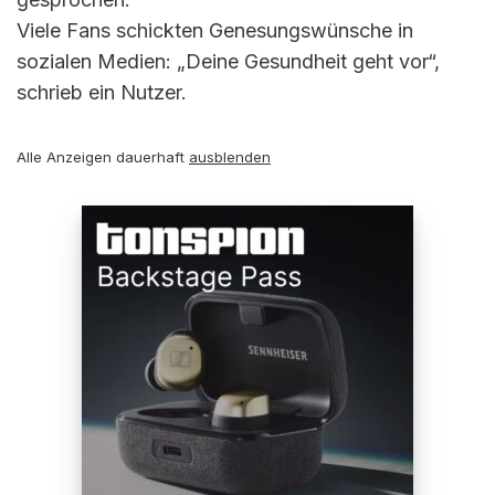
Viele Fans schickten Genesungswünsche in
sozialen Medien: „Deine Gesundheit geht vor“,
schrieb ein Nutzer.
Alle Anzeigen dauerhaft
ausblenden