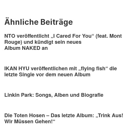
Ähnliche Beiträge
NTO veröffentlicht „I Cared For You“ (feat. Mont
Rouge) und kündigt sein neues
Album NAKED an
IKAN HYU veröffentlichen mit „flying fish“ die
letzte Single vor dem neuen Album
Linkin Park: Songs, Alben und Biografie
Die Toten Hosen – Das letzte Album: „Trink Aus!
Wir Müssen Gehen!“