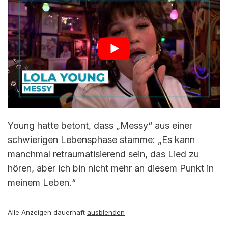
Young hatte betont, dass „Messy“ aus einer
schwierigen Lebensphase stamme: „Es kann
manchmal retraumatisierend sein, das Lied zu
hören, aber ich bin nicht mehr an diesem Punkt in
meinem Leben.“
Alle Anzeigen dauerhaft
ausblenden