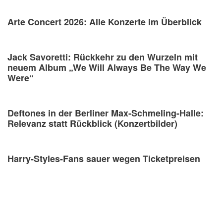
Arte Concert 2026: Alle Konzerte im Überblick
Jack Savoretti: Rückkehr zu den Wurzeln mit
neuem Album „We Will Always Be The Way We
Were“
Deftones in der Berliner Max-Schmeling-Halle:
Relevanz statt Rückblick (Konzertbilder)
Harry-Styles-Fans sauer wegen Ticketpreisen