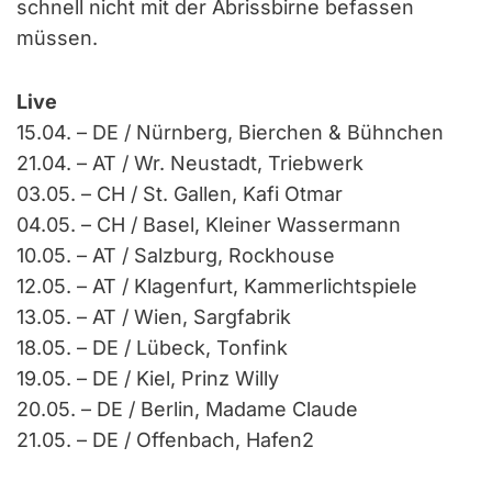
schnell nicht mit der Abrissbirne befassen
müssen.
Live
15.04. – DE / Nürnberg, Bierchen & Bühnchen
21.04. – AT / Wr. Neustadt, Triebwerk
03.05. – CH / St. Gallen, Kafi Otmar
04.05. – CH / Basel, Kleiner Wassermann
10.05. – AT / Salzburg, Rockhouse
12.05. – AT / Klagenfurt, Kammerlichtspiele
13.05. – AT / Wien, Sargfabrik
18.05. – DE / Lübeck, Tonfink
19.05. – DE / Kiel, Prinz Willy
20.05. – DE / Berlin, Madame Claude
21.05. – DE / Offenbach, Hafen2