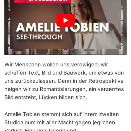
Wir Menschen wollen uns verewigen: wir
schaffen Text, Bild und Bauwerk, um etwas von
uns zurückzulassen. Denn in der Retrospektive
neigen wir zu Romantisierungen, ein verzerrtes
Bild entsteht, Lücken bilden sich.
Amelie Tobien stemmt sich auf ihrem zweiten
Studioalbum mit aller Macht gegen jeglichen
Verlust. Eine von Tumult und