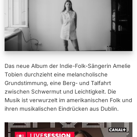
Das neue Album der Indie-Folk-Sängerin Amelie
Tobien durchzieht eine melancholische
Grundstimmung, eine Berg- und Talfahrt
zwischen Schwermut und Leichtigkeit. Die
Musik ist verwurzelt im amerikanischen Folk und
ihren musikalischen Eindrücken aus Dublin.