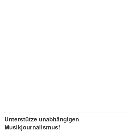
Unterstütze unabhängigen
Musikjournalismus!