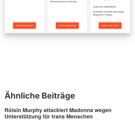
Ähnliche Beiträge
Róisín Murphy attackiert Madonna wegen
Unterstützung für trans Menschen