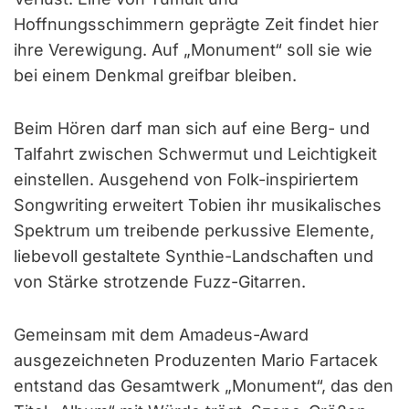
Hoffnungsschimmern geprägte Zeit findet hier
ihre Verewigung. Auf „Monument“ soll sie wie
bei einem Denkmal greifbar bleiben.
Beim Hören darf man sich auf eine Berg- und
Talfahrt zwischen Schwermut und Leichtigkeit
einstellen. Ausgehend von Folk-inspiriertem
Songwriting erweitert Tobien ihr musikalisches
Spektrum um treibende perkussive Elemente,
liebevoll gestaltete Synthie-Landschaften und
von Stärke strotzende Fuzz-Gitarren.
Gemeinsam mit dem Amadeus-Award
ausgezeichneten Produzenten Mario Fartacek
entstand das Gesamtwerk „Monument“, das den