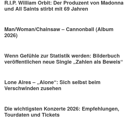
R.I.P. William Orbit: Der Produzent von Madonna
und All Saints stirbt mit 69 Jahren
Man/Woman/Chainsaw – Cannonball (Album
2026)
Wenn Gefühle zur Statistik werden: Bilderbuch
veröffentlichen neue Single „Zahlen als Beweis“
Lone Aires – „Alone“: Sich selbst beim
Verschwinden zusehen
Die wichtigsten Konzerte 2026: Empfehlungen,
Tourdaten und Tickets