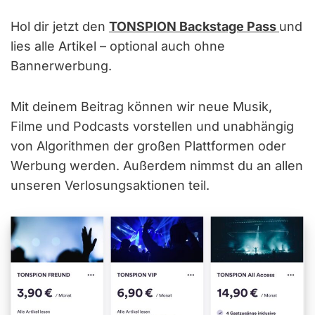
Hol dir jetzt den
TONSPION Backstage Pass
und
lies alle Artikel – optional auch ohne
Bannerwerbung.
Mit deinem Beitrag können wir neue Musik,
Filme und Podcasts vorstellen und unabhängig
von Algorithmen der großen Plattformen oder
Werbung werden. Außerdem nimmst du an allen
unseren Verlosungsaktionen teil.