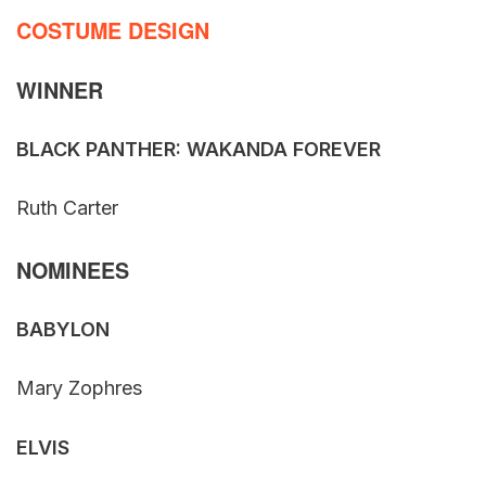
COSTUME DESIGN
WINNER
BLACK PANTHER: WAKANDA FOREVER
Ruth Carter
NOMINEES
BABYLON
Mary Zophres
ELVIS