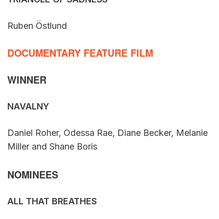
Ruben Östlund
DOCUMENTARY FEATURE FILM
WINNER
NAVALNY
Daniel Roher, Odessa Rae, Diane Becker, Melanie
Miller and Shane Boris
NOMINEES
ALL THAT BREATHES