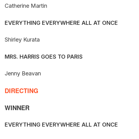
Catherine Martin
EVERYTHING EVERYWHERE ALL AT ONCE
Shirley Kurata
MRS. HARRIS GOES TO PARIS
Jenny Beavan
DIRECTING
WINNER
EVERYTHING EVERYWHERE ALL AT ONCE