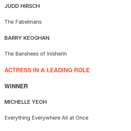
JUDD HIRSCH
The Fabelmans
BARRY KEOGHAN
The Banshees of Inisherin
ACTRESS IN A LEADING ROLE
WINNER
MICHELLE YEOH
Everything Everywhere All at Once