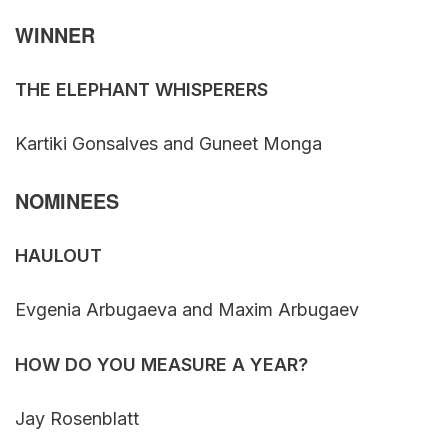
WINNER
THE ELEPHANT WHISPERERS
Kartiki Gonsalves and Guneet Monga
NOMINEES
HAULOUT
Evgenia Arbugaeva and Maxim Arbugaev
HOW DO YOU MEASURE A YEAR?
Jay Rosenblatt