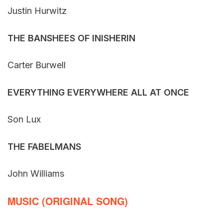
Justin Hurwitz
THE BANSHEES OF INISHERIN
Carter Burwell
EVERYTHING EVERYWHERE ALL AT ONCE
Son Lux
THE FABELMANS
John Williams
MUSIC (ORIGINAL SONG)