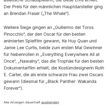
Der Preis für den männlichen Hauptdarsteller ging
an Brendan Fraser („The Whale“).
Weitere Siege gingen an „Guillermo del Toros
Pinocchio“, der den Oscar für den besten
animierten Spielfilm gewann, Ke Huy Quan und
Jamie Lee Curtis, beide zum ersten Mal Gewinner
für Nebenrollen in „Everything Everywhere All at
Once“, „Nawalny“, das die Trophäe für den besten
Dokumentarfilm erhielt, die Kostümdesignerin Ruth
E. Carter, die als erste schwarze Frau zwei Oscars
gewann (diesmal für „Black Panther: Wakanda
Forever“).
Alle Anzeigen dauerhaft
ausblenden