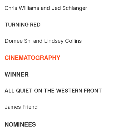
Chris Williams and Jed Schlanger
TURNING RED
Domee Shi and Lindsey Collins
CINEMATOGRAPHY
WINNER
ALL QUIET ON THE WESTERN FRONT
James Friend
NOMINEES