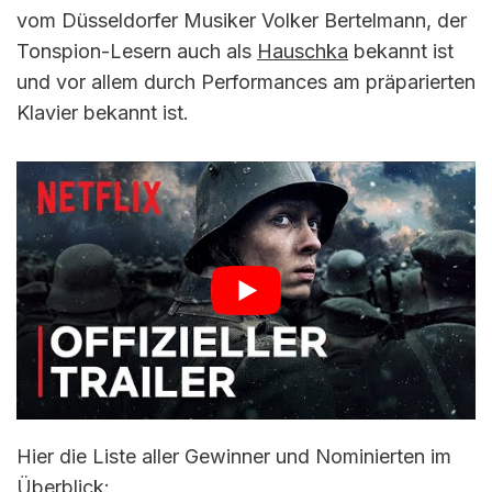
vom Düsseldorfer Musiker Volker Bertelmann, der
Tonspion-Lesern auch als
Hauschka
bekannt ist
und vor allem durch Performances am präparierten
Klavier bekannt ist.
Hier die Liste aller Gewinner und Nominierten im
Überblick: