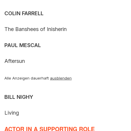
COLIN FARRELL
The Banshees of Inisherin
PAUL MESCAL
Aftersun
Alle Anzeigen dauerhaft
ausblenden
BILL NIGHY
Living
ACTOR IN A SUPPORTING ROLE