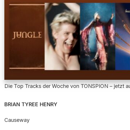
Die Top Tracks der Woche von TONSPION – jetzt au
BRIAN TYREE HENRY
Causeway