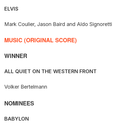
ELVIS
Mark Coulier, Jason Baird and Aldo Signoretti
MUSIC (ORIGINAL SCORE)
WINNER
ALL QUIET ON THE WESTERN FRONT
Volker Bertelmann
NOMINEES
BABYLON