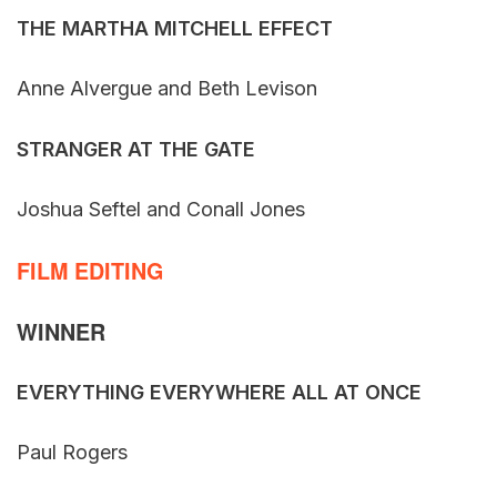
THE MARTHA MITCHELL EFFECT
Anne Alvergue and Beth Levison
STRANGER AT THE GATE
Joshua Seftel and Conall Jones
FILM EDITING
WINNER
EVERYTHING EVERYWHERE ALL AT ONCE
Paul Rogers