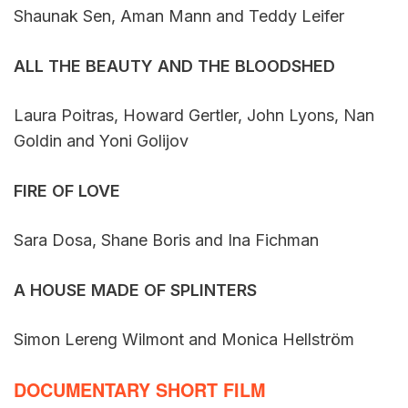
Shaunak Sen, Aman Mann and Teddy Leifer
ALL THE BEAUTY AND THE BLOODSHED
Laura Poitras, Howard Gertler, John Lyons, Nan
Goldin and Yoni Golijov
FIRE OF LOVE
Sara Dosa, Shane Boris and Ina Fichman
A HOUSE MADE OF SPLINTERS
Simon Lereng Wilmont and Monica Hellström
DOCUMENTARY SHORT FILM