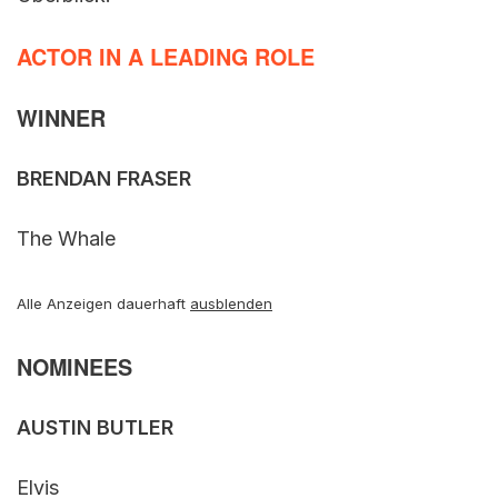
ACTOR IN A LEADING ROLE
WINNER
BRENDAN FRASER
The Whale
Alle Anzeigen dauerhaft
ausblenden
NOMINEES
AUSTIN BUTLER
Elvis