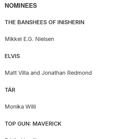
NOMINEES
THE BANSHEES OF INISHERIN
Mikkel E.G. Nielsen
ELVIS
Matt Villa and Jonathan Redmond
TÁR
Monika Willi
TOP GUN: MAVERICK