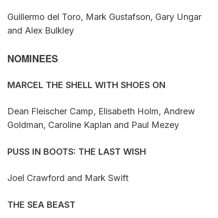
Guillermo del Toro, Mark Gustafson, Gary Ungar
and Alex Bulkley
NOMINEES
MARCEL THE SHELL WITH SHOES ON
Dean Fleischer Camp, Elisabeth Holm, Andrew
Goldman, Caroline Kaplan and Paul Mezey
PUSS IN BOOTS: THE LAST WISH
Joel Crawford and Mark Swift
THE SEA BEAST