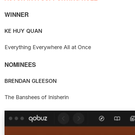
WINNER
KE HUY QUAN
Everything Everywhere All at Once
NOMINEES
BRENDAN GLEESON
The Banshees of Inisherin