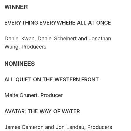
WINNER
EVERYTHING EVERYWHERE ALL AT ONCE
Daniel Kwan, Daniel Scheinert and Jonathan
Wang, Producers
NOMINEES
ALL QUIET ON THE WESTERN FRONT
Malte Grunert, Producer
AVATAR: THE WAY OF WATER
James Cameron and Jon Landau, Producers