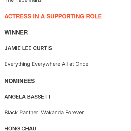
ACTRESS IN A SUPPORTING ROLE
WINNER
JAMIE LEE CURTIS
Everything Everywhere All at Once
NOMINEES
ANGELA BASSETT
Black Panther: Wakanda Forever
HONG CHAU