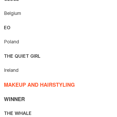
Belgium
EO
Poland
THE QUIET GIRL
Ireland
MAKEUP AND HAIRSTYLING
WINNER
THE WHALE