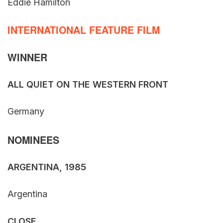
Eddie Hamilton
INTERNATIONAL FEATURE FILM
WINNER
ALL QUIET ON THE WESTERN FRONT
Germany
NOMINEES
ARGENTINA, 1985
Argentina
CLOSE