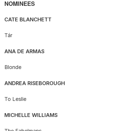
NOMINEES
CATE BLANCHETT
Tár
ANA DE ARMAS
Blonde
ANDREA RISEBOROUGH
To Leslie
MICHELLE WILLIAMS
The Fabelmans