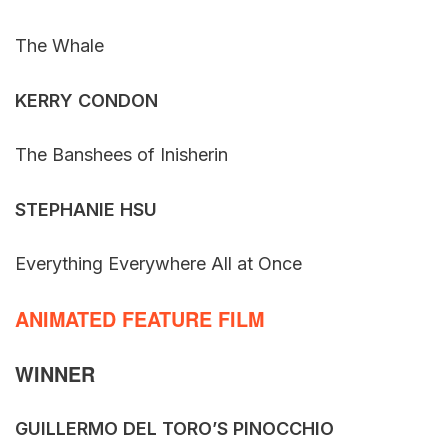
The Whale
KERRY CONDON
The Banshees of Inisherin
STEPHANIE HSU
Everything Everywhere All at Once
ANIMATED FEATURE FILM
WINNER
GUILLERMO DEL TORO’S PINOCCHIO