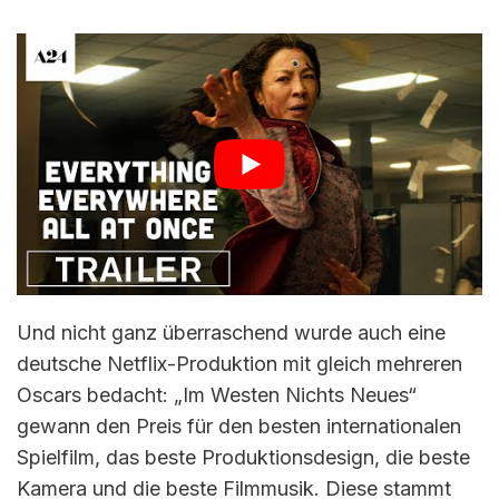
Und nicht ganz überraschend wurde auch eine
deutsche Netflix-Produktion mit gleich mehreren
Oscars bedacht: „Im Westen Nichts Neues“
gewann den Preis für den besten internationalen
Spielfilm, das beste Produktionsdesign, die beste
Kamera und die beste Filmmusik. Diese stammt