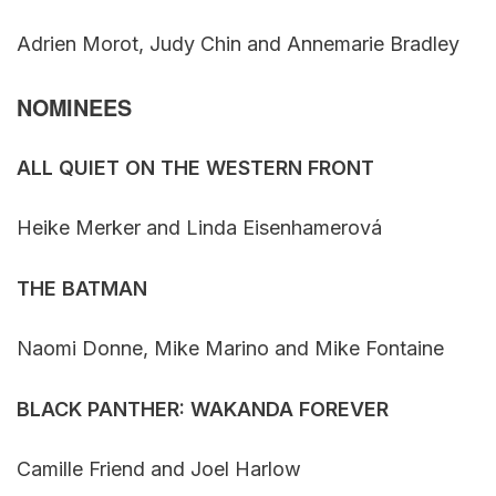
Adrien Morot, Judy Chin and Annemarie Bradley
NOMINEES
ALL QUIET ON THE WESTERN FRONT
Heike Merker and Linda Eisenhamerová
THE BATMAN
Naomi Donne, Mike Marino and Mike Fontaine
BLACK PANTHER: WAKANDA FOREVER
Camille Friend and Joel Harlow