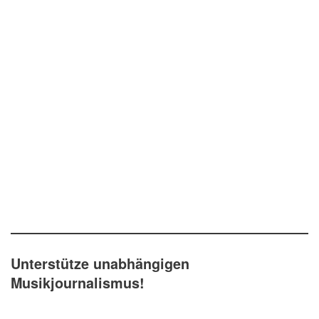
Unterstütze unabhängigen
Musikjournalismus!