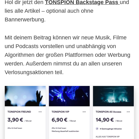
Hol dir jetzt den
TONSPION Backstage Pass
und
lies alle Artikel – optional auch ohne
Bannerwerbung.
Mit deinem Beitrag können wir neue Musik, Filme
und Podcasts vorstellen und unabhängig von
Algorithmen der großen Plattformen oder Werbung
werden. Außerdem nimmst du an allen unseren
Verlosungsaktionen teil.