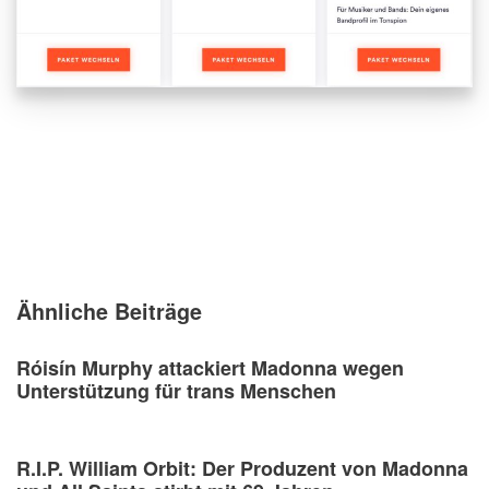
Ähnliche Beiträge
Róisín Murphy attackiert Madonna wegen
Unterstützung für trans Menschen
R.I.P. William Orbit: Der Produzent von Madonna