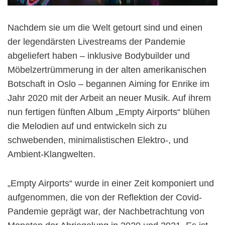
Nachdem sie um die Welt getourt sind und einen
der legendärsten Livestreams der Pandemie
abgeliefert haben – inklusive Bodybuilder und
Möbelzertrümmerung in der alten amerikanischen
Botschaft in Oslo – begannen Aiming for Enrike im
Jahr 2020 mit der Arbeit an neuer Musik. Auf ihrem
nun fertigen fünften Album „Empty Airports“ blühen
die Melodien auf und entwickeln sich zu
schwebenden, minimalistischen Elektro-, und
Ambient-Klangwelten.
„Empty Airports“ wurde in einer Zeit komponiert und
aufgenommen, die von der Reflektion der Covid-
Pandemie geprägt war, der Nachbetrachtung von