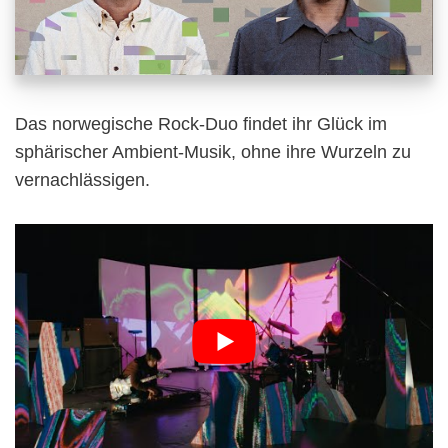
Das norwegische Rock-Duo findet ihr Glück im
sphärischer Ambient-Musik, ohne ihre Wurzeln zu
vernachlässigen.