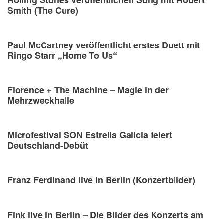
Smith (The Cure)
Paul McCartney veröffentlicht erstes Duett mit
Ringo Starr „Home To Us“
Florence + The Machine – Magie in der
Mehrzweckhalle
Microfestival SON Estrella Galicia feiert
Deutschland-Debüt
Franz Ferdinand live in Berlin (Konzertbilder)
Fink live in Berlin – Die Bilder des Konzerts am