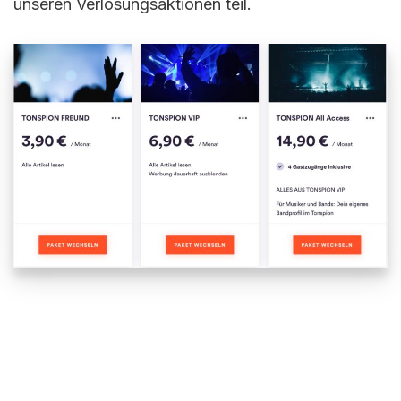
unseren Verlosungsaktionen teil.