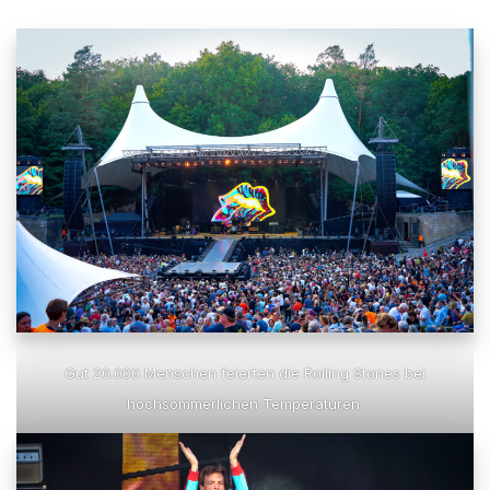
Gut 20.000 Menschen feierten die Rolling Stones bei
hochsommerlichen Temperaturen.