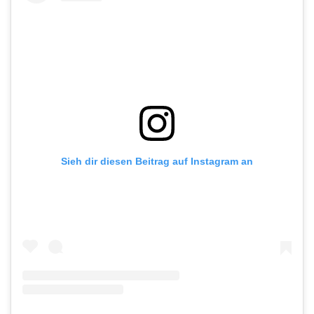
Sieh dir diesen Beitrag auf Instagram an