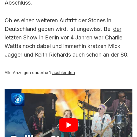
Abschluss.
Ob es einen weiteren Auftritt der Stones in
Deutschland geben wird, ist ungewiss. Bei
der
letzten Show in Berlin vor 4 Jahren
war Charlie
Wattts noch dabei und immerhin kratzen Mick
Jagger und Keith Richards auch schon an der 80.
Alle Anzeigen dauerhaft
ausblenden