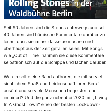
Seit 60 Jahren sind die Stones unterwegs und seit
40 Jahren sind hämische Kommentare darüber zu
lesen, dass sie immer dasselbe machen und
überhaupt aus der Zeit gefallen seien. Mit Songs
wie „Out of Time“ nahmen sie diese Kommentare
selbstironisch auf die Schippe und lachen darüber.
Warum sollte eine Band aufhören, die mit so viel
sichtlichem Spaß und Leidenschaft ihren Beruf
ausübt und so viele Menschen begeistert und
inspiriert? Und die ganz nebenbei 2020 mit „Living
In A Ghost Town“ einen der besten Lockdown-