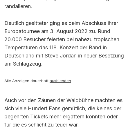
randalieren.
Deutlich gesitteter ging es beim Abschluss ihrer
Europatournee am 3. August 2022 zu. Rund
20.000 Besucher feierten bei nahezu tropischen
Temperaturen das 118. Konzert der Band in
Deutschland mit Steve Jordan in neuer Besetzung
am Schlagzeug.
Alle Anzeigen dauerhaft
ausblenden
Auch vor den Zäunen der Waldbühne machten es
sich viele Hundert Fans gemütlich, die keines der
begehrten Tickets mehr ergattern konnten oder
für die es schlicht zu teuer war.