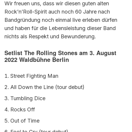
Wir freuen uns, dass wir diesen guten alten
Rock’n’Roll-Spirit auch noch 60 Jahre nach
Bandgründung noch einmal live erleben dürfen
und haben für die Lebensleistung dieser Band
nichts als Respekt und Bewunderung.
Setlist The Rolling Stones am 3. August
2022 Waldbühne Berlin
Street Fighting Man
All Down the Line (tour debut)
Tumbling Dice
Rocks Off
Out of Time
Fool to Cry (tour debut)