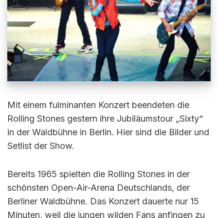
Mit einem fulminanten Konzert beendeten die
Rolling Stones gestern ihre Jubiläumstour „Sixty“
in der Waldbühne in Berlin. Hier sind die Bilder und
Setlist der Show.
Bereits 1965 spielten die Rolling Stones in der
schönsten Open-Air-Arena Deutschlands, der
Berliner Waldbühne. Das Konzert dauerte nur 15
Minuten, weil die jungen wilden Fans anfingen zu