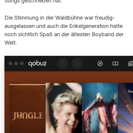
Songs geschrieben hat.
Die Stimmung in der Waldbühne war freudig-
ausgelassen und auch die Enkelgeneration hatte
noch sichtlich Spaß an der ältesten Boyband der
Welt.