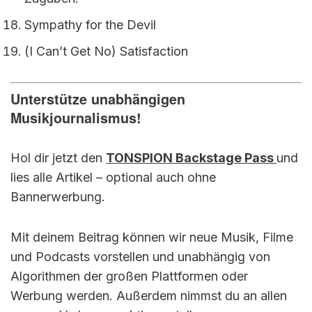
Sympathy for the Devil
(I Can’t Get No) Satisfaction
Unterstütze unabhängigen
Musikjournalismus!
Hol dir jetzt den
TONSPION Backstage Pass
und
lies alle Artikel – optional auch ohne
Bannerwerbung.
Mit deinem Beitrag können wir neue Musik, Filme
und Podcasts vorstellen und unabhängig von
Algorithmen der großen Plattformen oder
Werbung werden. Außerdem nimmst du an allen