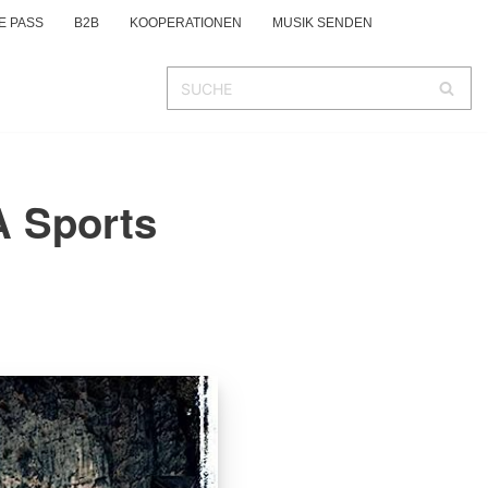
E PASS
B2B
KOOPERATIONEN
MUSIK SENDEN
A Sports