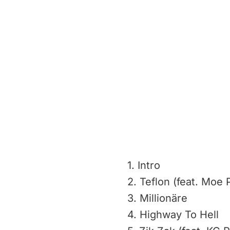
1. Intro
2. Teflon (feat. Moe
3. Millionäre
4. Highway To Hell