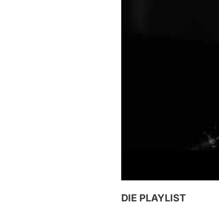
DIE PLAYLIST