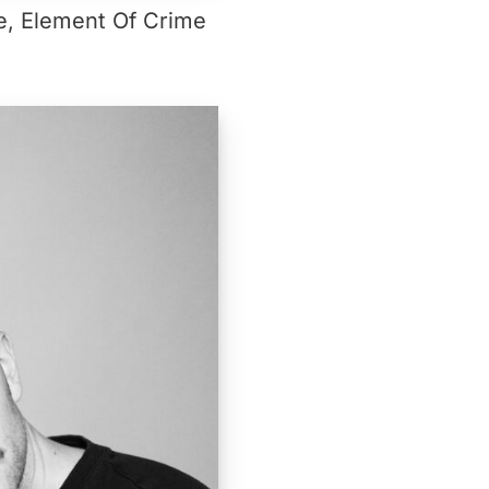
ge, Element Of Crime