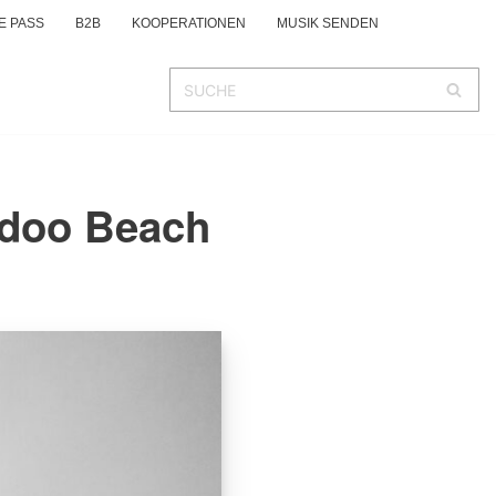
E PASS
B2B
KOOPERATIONEN
MUSIK SENDEN
odoo Beach