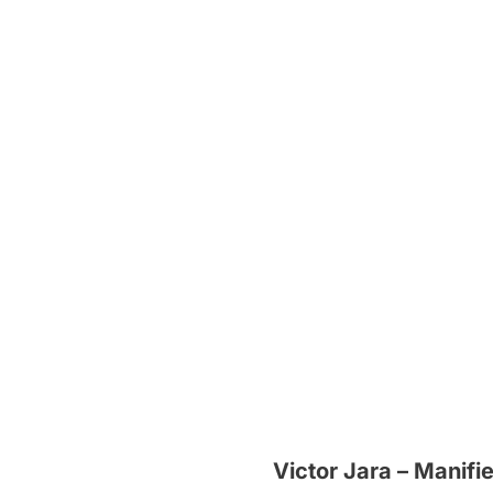
Victor Jara – Manifi