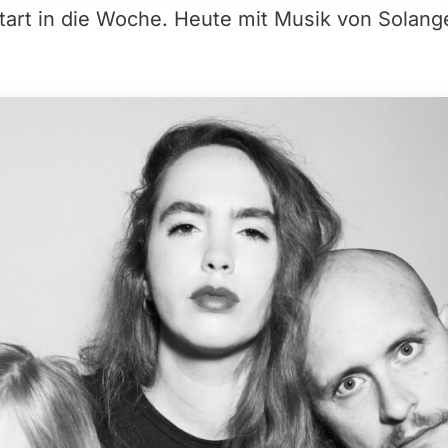
 Start in die Woche. Heute mit Musik von Solan