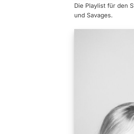
Die Playlist für den
und Savages.