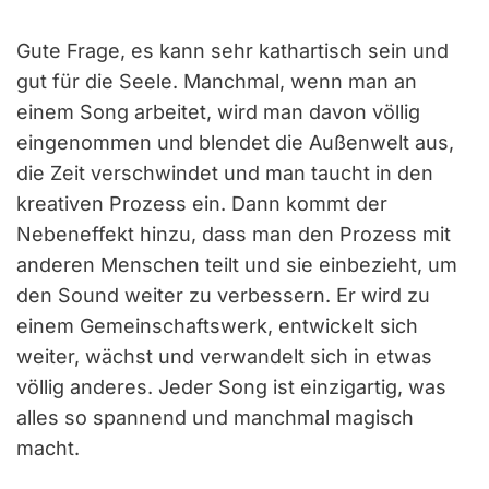
Gute Frage, es kann sehr kathartisch sein und
gut für die Seele. Manchmal, wenn man an
einem Song arbeitet, wird man davon völlig
eingenommen und blendet die Außenwelt aus,
die Zeit verschwindet und man taucht in den
kreativen Prozess ein. Dann kommt der
Nebeneffekt hinzu, dass man den Prozess mit
anderen Menschen teilt und sie einbezieht, um
den Sound weiter zu verbessern. Er wird zu
einem Gemeinschaftswerk, entwickelt sich
weiter, wächst und verwandelt sich in etwas
völlig anderes. Jeder Song ist einzigartig, was
alles so spannend und manchmal magisch
macht.