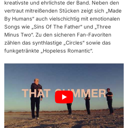
kreativste und ehrlichste der Band. Neben den
vertraut mitreißenden Stücken zeigt sich „Made
By Humans“ auch vielschichtig mit emotionalen
Songs wie „Sins Of The Father“ und „Three
Minus Two“. Zu den sicheren Fan-Favoriten
zählen das synthlastige „Circles“ sowie das
funkgetränkte „Hopeless Romantic“.