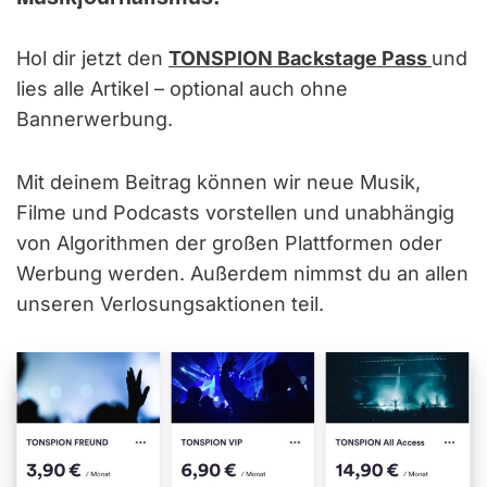
Hol dir jetzt den
TONSPION Backstage Pass
und
lies alle Artikel – optional auch ohne
Bannerwerbung.
Mit deinem Beitrag können wir neue Musik,
Filme und Podcasts vorstellen und unabhängig
von Algorithmen der großen Plattformen oder
Werbung werden. Außerdem nimmst du an allen
unseren Verlosungsaktionen teil.