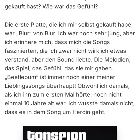
gekauft hast? Wie war das Gefühl?
Die erste Platte, die ich mir selbst gekauft habe,
war „Blur“ von Blur. Ich war noch sehr jung, aber
ich erinnere mich, dass mich die Songs
faszinierten, die ich zwar nicht wirklich etwas
verstand, aber den Sound liebte. Die Melodien,
das Spiel, das Gefühl, das sie mir gaben.
„Beetlebum“ ist immer noch einer meiner
Lieblingssongs überhaupt! Obwohl ich damals,
als ich ihn zum ersten Mal hörte, noch nicht
einmal 10 Jahre alt war. Ich wusste damals nicht,
dass es in dem Song um Heroin geht.