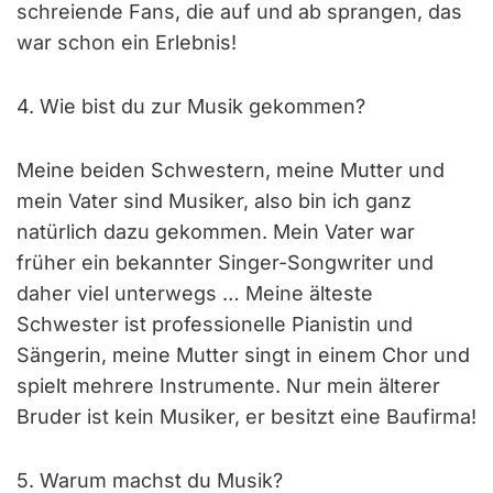
schreiende Fans, die auf und ab sprangen, das
war schon ein Erlebnis!
4. Wie bist du zur Musik gekommen?
Meine beiden Schwestern, meine Mutter und
mein Vater sind Musiker, also bin ich ganz
natürlich dazu gekommen. Mein Vater war
früher ein bekannter Singer-Songwriter und
daher viel unterwegs … Meine älteste
Schwester ist professionelle Pianistin und
Sängerin, meine Mutter singt in einem Chor und
spielt mehrere Instrumente. Nur mein älterer
Bruder ist kein Musiker, er besitzt eine Baufirma!
5. Warum machst du Musik?