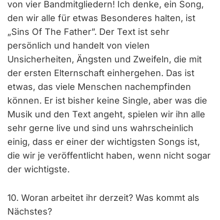
von vier Bandmitgliedern! Ich denke, ein Song,
den wir alle für etwas Besonderes halten, ist
„Sins Of The Father”. Der Text ist sehr
persönlich und handelt von vielen
Unsicherheiten, Ängsten und Zweifeln, die mit
der ersten Elternschaft einhergehen. Das ist
etwas, das viele Menschen nachempfinden
können. Er ist bisher keine Single, aber was die
Musik und den Text angeht, spielen wir ihn alle
sehr gerne live und sind uns wahrscheinlich
einig, dass er einer der wichtigsten Songs ist,
die wir je veröffentlicht haben, wenn nicht sogar
der wichtigste.
10. Woran arbeitet ihr derzeit? Was kommt als
Nächstes?