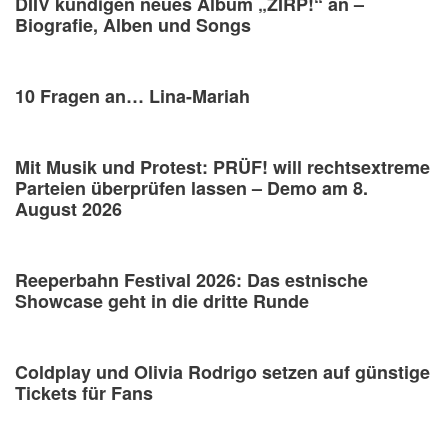
DIIV kündigen neues Album „ZIRP!“ an –
Biografie, Alben und Songs
10 Fragen an… Lina-Mariah
Mit Musik und Protest: PRÜF! will rechtsextreme
Parteien überprüfen lassen – Demo am 8.
August 2026
Reeperbahn Festival 2026: Das estnische
Showcase geht in die dritte Runde
Coldplay und Olivia Rodrigo setzen auf günstige
Tickets für Fans