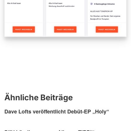
Ähnliche Beiträge
Dave Lofts veröffentlicht Debüt-EP „Holy“