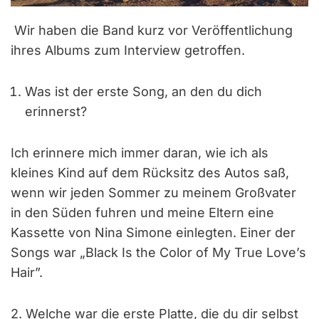
Wir haben die Band kurz vor Veröffentlichung
ihres Albums zum Interview getroffen.
Was ist der erste Song, an den du dich
erinnerst?
Ich erinnere mich immer daran, wie ich als
kleines Kind auf dem Rücksitz des Autos saß,
wenn wir jeden Sommer zu meinem Großvater
in den Süden fuhren und meine Eltern eine
Kassette von Nina Simone einlegten. Einer der
Songs war „Black Is the Color of My True Love’s
Hair”.
2. Welche war die erste Platte, die du dir selbst