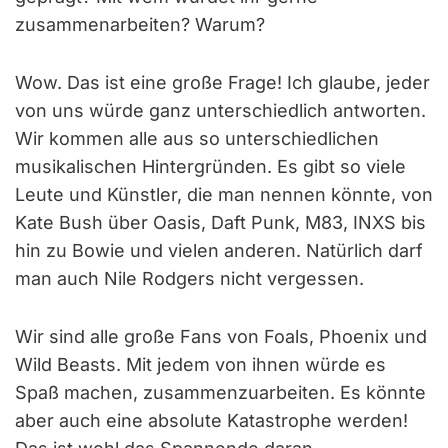
zusammenarbeiten? Warum?
Wow. Das ist eine große Frage! Ich glaube, jeder
von uns würde ganz unterschiedlich antworten.
Wir kommen alle aus so unterschiedlichen
musikalischen Hintergründen. Es gibt so viele
Leute und Künstler, die man nennen könnte, von
Kate Bush über Oasis, Daft Punk, M83, INXS bis
hin zu Bowie und vielen anderen. Natürlich darf
man auch Nile Rodgers nicht vergessen.
Wir sind alle große Fans von Foals, Phoenix und
Wild Beasts. Mit jedem von ihnen würde es
Spaß machen, zusammenzuarbeiten. Es könnte
aber auch eine absolute Katastrophe werden!