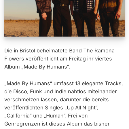
Die in Bristol beheimatete Band The Ramona
Flowers veröffentlicht am Freitag ihr viertes
Album „Made By Humans“.
„Made By Humans“ umfasst 13 elegante Tracks,
die Disco, Funk und Indie nahtlos miteinander
verschmelzen lassen, darunter die bereits
veröffentlichten Singles „Up All Night“,
„California“ und
„Human“. Frei von
Genregrenzen ist dieses Album das bisher