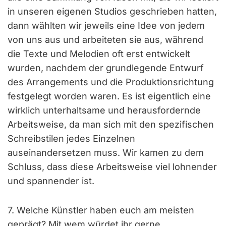
in unseren eigenen Studios geschrieben hatten,
dann wählten wir jeweils eine Idee von jedem
von uns aus und arbeiteten sie aus, während
die Texte und Melodien oft erst entwickelt
wurden, nachdem der grundlegende Entwurf
des Arrangements und die Produktionsrichtung
festgelegt worden waren. Es ist eigentlich eine
wirklich unterhaltsame und herausfordernde
Arbeitsweise, da man sich mit den spezifischen
Schreibstilen jedes Einzelnen
auseinandersetzen muss. Wir kamen zu dem
Schluss, dass diese Arbeitsweise viel lohnender
und spannender ist.
7. Welche Künstler haben euch am meisten
geprägt? Mit wem würdet ihr gerne