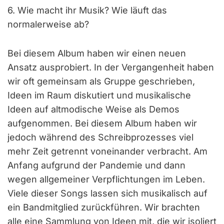
6. Wie macht ihr Musik? Wie läuft das
normalerweise ab?
Bei diesem Album haben wir einen neuen
Ansatz ausprobiert. In der Vergangenheit haben
wir oft gemeinsam als Gruppe geschrieben,
Ideen im Raum diskutiert und musikalische
Ideen auf altmodische Weise als Demos
aufgenommen. Bei diesem Album haben wir
jedoch während des Schreibprozesses viel
mehr Zeit getrennt voneinander verbracht. Am
Anfang aufgrund der Pandemie und dann
wegen allgemeiner Verpflichtungen im Leben.
Viele dieser Songs lassen sich musikalisch auf
ein Bandmitglied zurückführen. Wir brachten
alle eine Sammlung von Ideen mit, die wir isoliert