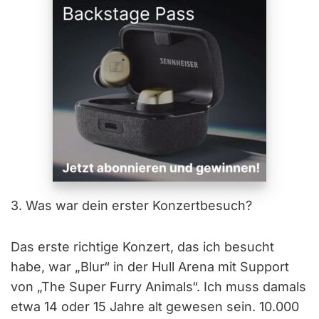
3. Was war dein erster Konzertbesuch?
Das erste richtige Konzert, das ich besucht
habe, war „Blur“ in der Hull Arena mit Support
von „The Super Furry Animals“. Ich muss damals
etwa 14 oder 15 Jahre alt gewesen sein. 10.000