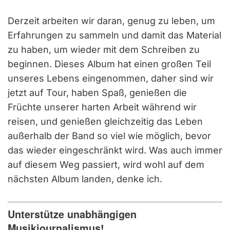
Derzeit arbeiten wir daran, genug zu leben, um
Erfahrungen zu sammeln und damit das Material
zu haben, um wieder mit dem Schreiben zu
beginnen. Dieses Album hat einen großen Teil
unseres Lebens eingenommen, daher sind wir
jetzt auf Tour, haben Spaß, genießen die
Früchte unserer harten Arbeit während wir
reisen, und genießen gleichzeitig das Leben
außerhalb der Band so viel wie möglich, bevor
das wieder eingeschränkt wird. Was auch immer
auf diesem Weg passiert, wird wohl auf dem
nächsten Album landen, denke ich.
Unterstütze unabhängigen
Musikjournalismus!