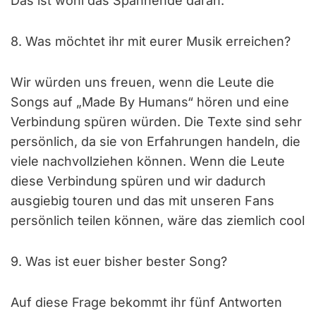
Das ist wohl das Spannende daran.
8. Was möchtet ihr mit eurer Musik erreichen?
Wir würden uns freuen, wenn die Leute die
Songs auf „Made By Humans“ hören und eine
Verbindung spüren würden. Die Texte sind sehr
persönlich, da sie von Erfahrungen handeln, die
viele nachvollziehen können. Wenn die Leute
diese Verbindung spüren und wir dadurch
ausgiebig touren und das mit unseren Fans
persönlich teilen können, wäre das ziemlich cool
9. Was ist euer bisher bester Song?
Auf diese Frage bekommt ihr fünf Antworten