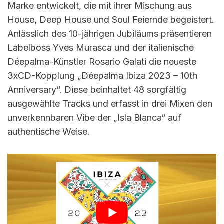
Marke entwickelt, die mit ihrer Mischung aus
House, Deep House und Soul Feiernde begeistert.
Anlässlich des 10-jährigen Jubiläums präsentieren
Labelboss Yves Murasca und der italienische
Déepalma-Künstler Rosario Galati die neueste
3xCD-Kopplung „Déepalma Ibiza 2023 – 10th
Anniversary“. Diese beinhaltet 48 sorgfältig
ausgewählte Tracks und erfasst in drei Mixen den
unverkennbaren Vibe der „Isla Blanca“ auf
authentische Weise.