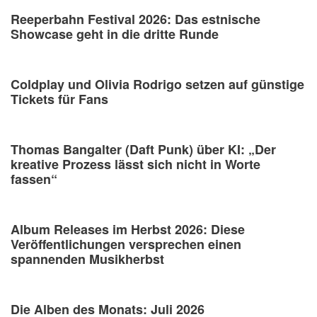
Reeperbahn Festival 2026: Das estnische
Showcase geht in die dritte Runde
Coldplay und Olivia Rodrigo setzen auf günstige
Tickets für Fans
Thomas Bangalter (Daft Punk) über KI: „Der
kreative Prozess lässt sich nicht in Worte
fassen“
Album Releases im Herbst 2026: Diese
Veröffentlichungen versprechen einen
spannenden Musikherbst
Die Alben des Monats: Juli 2026