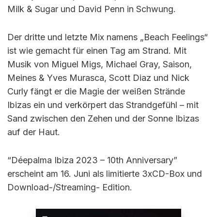
Milk & Sugar und David Penn in Schwung.
Der dritte und letzte Mix namens „Beach Feelings“
ist wie gemacht für einen Tag am Strand. Mit
Musik von Miguel Migs, Michael Gray, Saison,
Meines & Yves Murasca, Scott Diaz und Nick
Curly fängt er die Magie der weißen Strände
Ibizas ein und verkörpert das Strandgefühl – mit
Sand zwischen den Zehen und der Sonne Ibizas
auf der Haut.
“Déepalma Ibiza 2023 – 10th Anniversary”
erscheint am 16. Juni als limitierte 3xCD-Box und
Download-/Streaming- Edition.