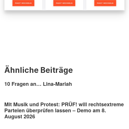
Ähnliche Beiträge
10 Fragen an… Lina-Mariah
Mit Musik und Protest: PRÜF! will rechtsextreme
Parteien überprüfen lassen – Demo am 8.
August 2026