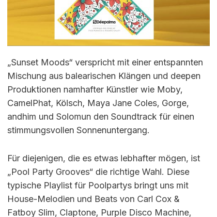
„Sunset Moods“ verspricht mit einer entspannten
Mischung aus balearischen Klängen und deepen
Produktionen namhafter Künstler wie Moby,
CamelPhat, Kölsch, Maya Jane Coles, Gorge,
andhim und Solomun den Soundtrack für einen
stimmungsvollen Sonnenuntergang.
Für diejenigen, die es etwas lebhafter mögen, ist
„Pool Party Grooves“ die richtige Wahl. Diese
typische Playlist für Poolpartys bringt uns mit
House-Melodien und Beats von Carl Cox &
Fatboy Slim, Claptone, Purple Disco Machine,