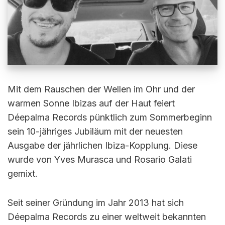
Mit dem Rauschen der Wellen im Ohr und der
warmen Sonne Ibizas auf der Haut feiert
Déepalma Records pünktlich zum Sommerbeginn
sein 10-jähriges Jubiläum mit der neuesten
Ausgabe der jährlichen Ibiza-Kopplung. Diese
wurde von Yves Murasca und Rosario Galati
gemixt.
Seit seiner Gründung im Jahr 2013 hat sich
Déepalma Records zu einer weltweit bekannten