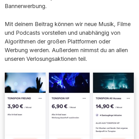
Bannerwerbung.
Mit deinem Beitrag können wir neue Musik, Filme
und Podcasts vorstellen und unabhängig von
Algorithmen der großen Plattformen oder
Werbung werden. Außerdem nimmst du an allen
unseren Verlosungsaktionen teil.