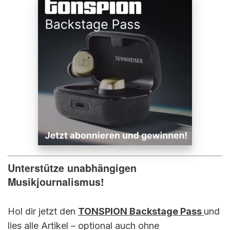
Unterstütze unabhängigen
Musikjournalismus!
Hol dir jetzt den
TONSPION Backstage Pass
und
lies alle Artikel – optional auch ohne