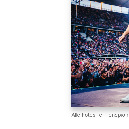
Alle Fotos (c) Tonspion