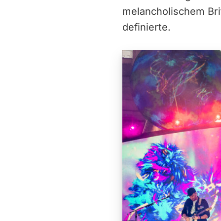
melancholischem Bri
definierte.