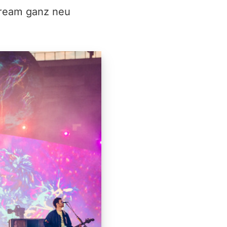
tream ganz neu