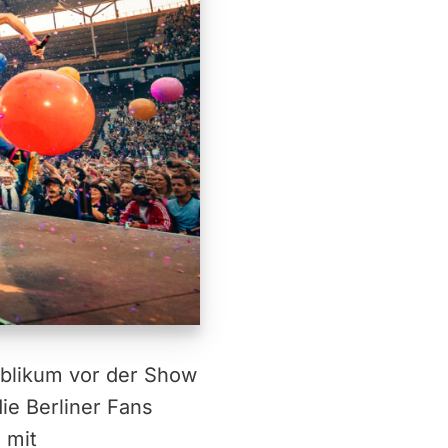
ublikum vor der Show
ie Berliner Fans
 mit