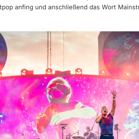
tpop anfing und anschließend das Wort Mains