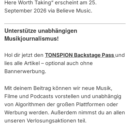
Here Worth Taking“ erscheint am 25.
September 2026 via Believe Music.
Unterstütze unabhängigen
Musikjournalismus!
Hol dir jetzt den
TONSPION Backstage Pass
und
lies alle Artikel – optional auch ohne
Bannerwerbung.
Mit deinem Beitrag können wir neue Musik,
Filme und Podcasts vorstellen und unabhängig
von Algorithmen der großen Plattformen oder
Werbung werden. Außerdem nimmst du an allen
unseren Verlosungsaktionen teil.