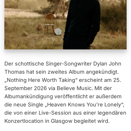
Der schottische Singer-Songwriter Dylan John
Thomas hat sein zweites Album angekündigt.
„Nothing Here Worth Taking“ erscheint am 25.
September 2026 via Believe Music. Mit der
Albumankündigung veröffentlicht er außerdem
die neue Single „Heaven Knows You’re Lonely“,
die von einer Live-Session aus einer legendären
Konzertlocation in Glasgow begleitet wird.