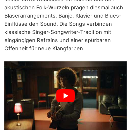
akustischen Folk-Wurzeln prägen diesmal auch
Bläserarrangements, Banjo, Klavier und Blues-
Einflüsse den Sound. Die Songs verbinden
klassische Singer-Songwriter-Tradition mit
eingängigen Refrains und einer spürbaren
Offenheit für neue Klangfarben.