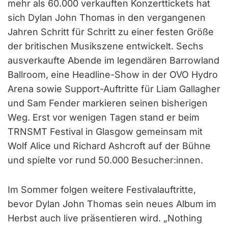
mehr als 60.000 verkauften Konzerttickets hat
sich Dylan John Thomas in den vergangenen
Jahren Schritt für Schritt zu einer festen Größe
der britischen Musikszene entwickelt. Sechs
ausverkaufte Abende im legendären Barrowland
Ballroom, eine Headline-Show in der OVO Hydro
Arena sowie Support-Auftritte für Liam Gallagher
und Sam Fender markieren seinen bisherigen
Weg. Erst vor wenigen Tagen stand er beim
TRNSMT Festival in Glasgow gemeinsam mit
Wolf Alice und Richard Ashcroft auf der Bühne
und spielte vor rund 50.000 Besucher:innen.
Im Sommer folgen weitere Festivalauftritte,
bevor Dylan John Thomas sein neues Album im
Herbst auch live präsentieren wird. „Nothing