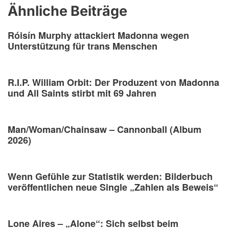
Ähnliche Beiträge
Róisín Murphy attackiert Madonna wegen
Unterstützung für trans Menschen
R.I.P. William Orbit: Der Produzent von Madonna
und All Saints stirbt mit 69 Jahren
Man/Woman/Chainsaw – Cannonball (Album
2026)
Wenn Gefühle zur Statistik werden: Bilderbuch
veröffentlichen neue Single „Zahlen als Beweis“
Lone Aires – „Alone“: Sich selbst beim