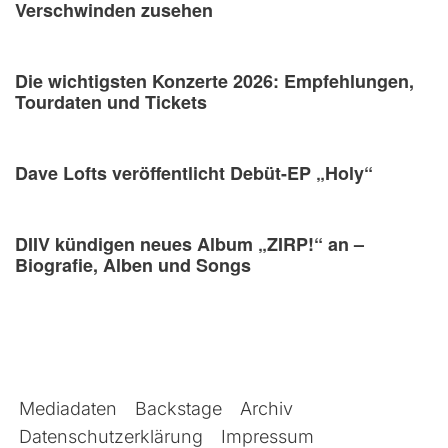
Verschwinden zusehen
Die wichtigsten Konzerte 2026: Empfehlungen,
Tourdaten und Tickets
Dave Lofts veröffentlicht Debüt-EP „Holy“
DIIV kündigen neues Album „ZIRP!“ an –
Biografie, Alben und Songs
Mediadaten
Backstage
Archiv
Datenschutzerklärung
Impressum