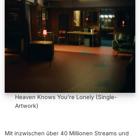
Heaven Knows You’re Lonely (Single-
Artwork)
Mit inzwischen über 40 Millionen Streams und