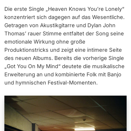
Die erste Single „Heaven Knows You’re Lonely“
konzentriert sich dagegen auf das Wesentliche.
Getragen von Akustikgitarre und Dylan John
Thomas’ rauer Stimme entfaltet der Song seine
emotionale Wirkung ohne große
Produktionstricks und zeigt eine intimere Seite
des neuen Albums. Bereits die vorherige Single
„Got You On My Mind“ deutete die musikalische
Erweiterung an und kombinierte Folk mit Banjo
und hymnischen Festival-Momenten.