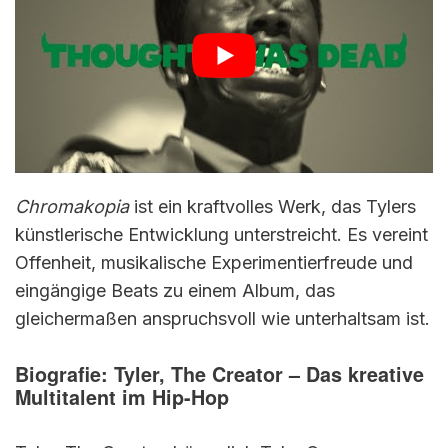
Chromakopia
ist ein kraftvolles Werk, das Tylers
künstlerische Entwicklung unterstreicht. Es vereint
Offenheit, musikalische Experimentierfreude und
eingängige Beats zu einem Album, das
gleichermaßen anspruchsvoll wie unterhaltsam ist.
Biografie: Tyler, The Creator – Das kreative
Multitalent im Hip-Hop