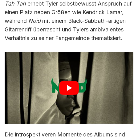
Tah Tah
erhebt Tyler selbstbewusst Anspruch auf
einen Platz neben Größen wie Kendrick Lamar,
während
Noid
mit einem Black-Sabbath-artigen
Gitarrenriff überrascht und Tylers ambivalentes
Verhältnis zu seiner Fangemeinde thematisiert.
Die introspektiveren Momente des Albums sind