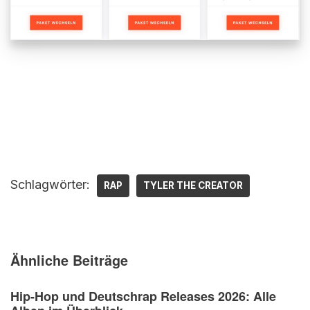
Schlagwörter:
RAP
TYLER THE CREATOR
Ähnliche Beiträge
Hip-Hop und Deutschrap Releases 2026: Alle