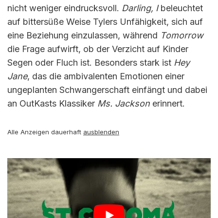
nicht weniger eindrucksvoll.
Darling, I
beleuchtet
auf bittersüße Weise Tylers Unfähigkeit, sich auf
eine Beziehung einzulassen, während
Tomorrow
die Frage aufwirft, ob der Verzicht auf Kinder
Segen oder Fluch ist. Besonders stark ist
Hey
Jane
, das die ambivalenten Emotionen einer
ungeplanten Schwangerschaft einfängt und dabei
an OutKasts Klassiker
Ms. Jackson
erinnert.
Alle Anzeigen dauerhaft
ausblenden