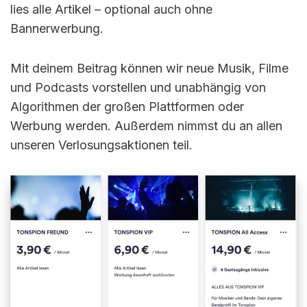
lies alle Artikel – optional auch ohne
Bannerwerbung.
Mit deinem Beitrag können wir neue Musik, Filme
und Podcasts vorstellen und unabhängig von
Algorithmen der großen Plattformen oder
Werbung werden. Außerdem nimmst du an allen
unseren Verlosungsaktionen teil.