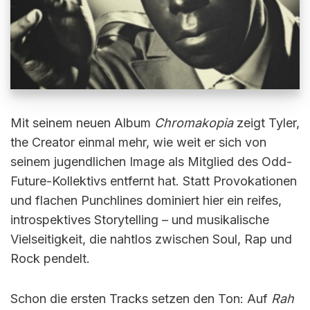
Mit seinem neuen Album
Chromakopia
zeigt Tyler,
the Creator einmal mehr, wie weit er sich von
seinem jugendlichen Image als Mitglied des Odd-
Future-Kollektivs entfernt hat. Statt Provokationen
und flachen Punchlines dominiert hier ein reifes,
introspektives Storytelling – und musikalische
Vielseitigkeit, die nahtlos zwischen Soul, Rap und
Rock pendelt.
Schon die ersten Tracks setzen den Ton: Auf
Rah