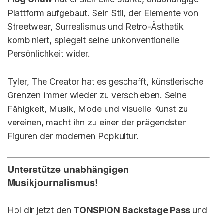
Plattform aufgebaut. Sein Stil, der Elemente von
Streetwear, Surrealismus und Retro-Ästhetik
kombiniert, spiegelt seine unkonventionelle
Persönlichkeit wider.
Tyler, The Creator hat es geschafft, künstlerische
Grenzen immer wieder zu verschieben. Seine
Fähigkeit, Musik, Mode und visuelle Kunst zu
vereinen, macht ihn zu einer der prägendsten
Figuren der modernen Popkultur.
Unterstütze unabhängigen
Musikjournalismus!
Hol dir jetzt den
TONSPION Backstage Pass
und