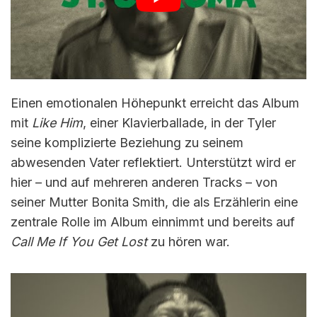
Einen emotionalen Höhepunkt erreicht das Album
mit
Like Him
, einer Klavierballade, in der Tyler
seine komplizierte Beziehung zu seinem
abwesenden Vater reflektiert. Unterstützt wird er
hier – und auf mehreren anderen Tracks – von
seiner Mutter Bonita Smith, die als Erzählerin eine
zentrale Rolle im Album einnimmt und bereits auf
Call Me If You Get Lost
zu hören war.