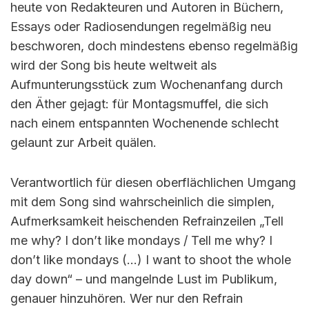
heute von Redakteuren und Autoren in Büchern,
Essays oder Radiosendungen regelmäßig neu
beschworen, doch mindestens ebenso regelmäßig
wird der Song bis heute weltweit als
Aufmunterungsstück zum Wochenanfang durch
den Äther gejagt: für Montagsmuffel, die sich
nach einem entspannten Wochenende schlecht
gelaunt zur Arbeit quälen.
Verantwortlich für diesen oberflächlichen Umgang
mit dem Song sind wahrscheinlich die simplen,
Aufmerksamkeit heischenden Refrainzeilen „Tell
me why? I don’t like mondays / Tell me why? I
don’t like mondays (…) I want to shoot the whole
day down“ – und mangelnde Lust im Publikum,
genauer hinzuhören. Wer nur den Refrain