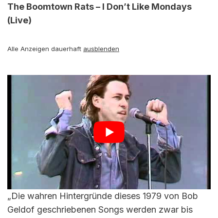
The Boomtown Rats – I Don’t Like Mondays
(Live)
Alle Anzeigen dauerhaft
ausblenden
„Die wahren Hintergründe dieses 1979 von Bob
Geldof geschriebenen Songs werden zwar bis