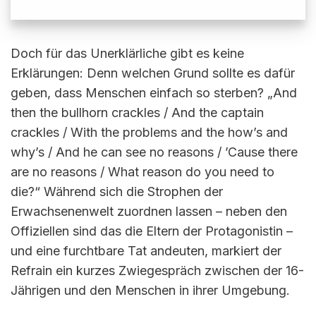
Doch für das Unerklärliche gibt es keine
Erklärungen: Denn welchen Grund sollte es dafür
geben, dass Menschen einfach so sterben? „And
then the bullhorn crackles / And the captain
crackles / With the problems and the how’s and
why’s / And he can see no reasons / ’Cause there
are no reasons / What reason do you need to
die?“ Während sich die Strophen der
Erwachsenenwelt zuordnen lassen – neben den
Offiziellen sind das die Eltern der Protagonistin –
und eine furchtbare Tat andeuten, markiert der
Refrain ein kurzes Zwiegespräch zwischen der 16-
Jährigen und den Menschen in ihrer Umgebung.