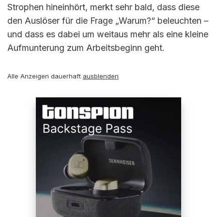
Strophen hineinhört, merkt sehr bald, dass diese
den Auslöser für die Frage „Warum?“ beleuchten –
und dass es dabei um weitaus mehr als eine kleine
Aufmunterung zum Arbeitsbeginn geht.
Alle Anzeigen dauerhaft
ausblenden