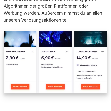
Algorithmen der großen Plattformen oder
Werbung werden. Außerdem nimmst du an allen
unseren Verlosungsaktionen teil.