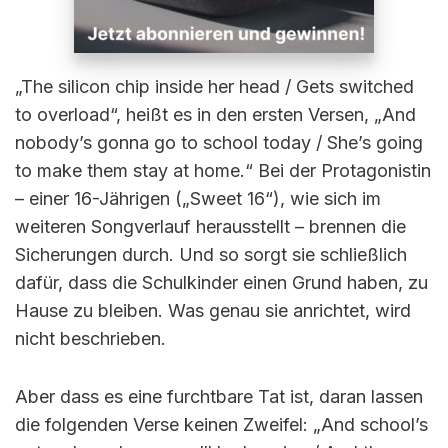
„The silicon chip inside her head / Gets switched
to overload“, heißt es in den ersten Versen, „And
nobody’s gonna go to school today / She’s going
to make them stay at home.“ Bei der Protagonistin
– einer 16-Jährigen („Sweet 16“), wie sich im
weiteren Songverlauf herausstellt – brennen die
Sicherungen durch. Und so sorgt sie schließlich
dafür, dass die Schulkinder einen Grund haben, zu
Hause zu bleiben. Was genau sie anrichtet, wird
nicht beschrieben.
Aber dass es eine furchtbare Tat ist, daran lassen
die folgenden Verse keinen Zweifel: „And school’s