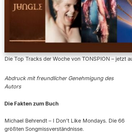
Die Top Tracks der Woche von TONSPION – jetzt au
Abdruck mit freundlicher Genehmigung des
Autors
Die Fakten zum Buch
Michael Behrendt – I Don’t Like Mondays. Die 66
größten Songmissverständnisse.