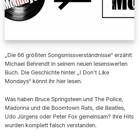
„Die 66 größten Songsmissverständnisse“ erzählt
Michael Behrendt in seinem neuen lesenswerten
Buch. Die Geschichte hinter „I Don’t Like
Mondays“ könnt ihr hier lesen.
Was haben Bruce Springsteen und The Police,
Madonna und die Boomtown Rats, die Beatles,
Udo Jürgens oder Peter Fox gemeinsam? Ihre Hits
wurden komplett falsch verstanden.