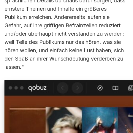
sprachlichen Details durchaus dafür sorgen, dass
ernstere Themen und Inhalte ein größeres
Publikum erreichen. Andererseits laufen sie
Gefahr, auf ihre griffigen Refrainzeilen reduziert
und/oder überhaupt nicht verstanden zu werden:
weil Teile des Publikums nur das hören, was sie
hören wollen, und einfach keine Lust haben, sich
den Spaß an ihrer Wunschdeutung verderben zu
lassen.“