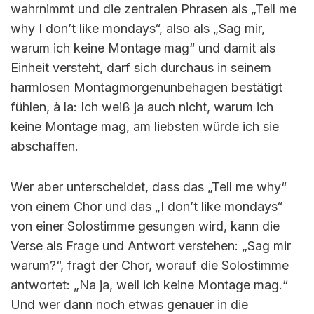
wahrnimmt und die zentralen Phrasen als „Tell me
why I don’t like mondays“, also als „Sag mir,
warum ich keine Montage mag“ und damit als
Einheit versteht, darf sich durchaus in seinem
harmlosen Montagmorgenunbehagen bestätigt
fühlen, à la: Ich weiß ja auch nicht, warum ich
keine Montage mag, am liebsten würde ich sie
abschaffen.
Wer aber unterscheidet, dass das „Tell me why“
von einem Chor und das „I don’t like mondays“
von einer Solostimme gesungen wird, kann die
Verse als Frage und Antwort verstehen: „Sag mir
warum?“, fragt der Chor, worauf die Solostimme
antwortet: „Na ja, weil ich keine Montage mag.“
Und wer dann noch etwas genauer in die