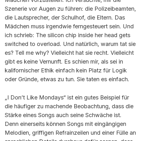
Szenerie vor Augen zu führen: die Polizeibeamten,
die Lautsprecher, der Schulhof, die Eltern. Das
Mädchen muss irgendwie ferngesteuert sein. Und
ich schrieb: The silicon chip inside her head gets
switched to overload. Und natürlich, warum tat sie
es? Tell me why? Vielleicht hat sie recht. Vielleicht
gibt es keine Vernunft. Es schien mir, als sei in
kalifornischer Ethik einfach kein Platz für Logik
oder Gründe, etwas zu tun. Sie taten es einfach.
„I Don’t Like Mondays“ ist ein gutes Beispiel für
die häufiger zu machende Beobachtung, dass die
Stärke eines Songs auch seine Schwäche ist.
Denn einerseits können Songs mit eingängigen
Melodien, griffigen Refrainzeilen und einer Fülle an