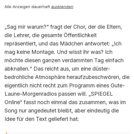
Alle Anzeigen dauerhaft
ausblenden
„Sag mir warum?“ fragt der Chor, der die Eltern,
die Lehrer, die gesamte Öffentlichkeit
repräsentiert, und das Mädchen antwortet: „Ich
mag keine Montage. Und wisst ihr was? Ich
möchte diesen ganzen verdammten Tag einfach
abknallen.“ Das reicht aus, um eine düster-
bedrohliche Atmosphäre heraufzubeschwören, die
eigentlich nicht recht zum Programm eines Gute-
Laune-Morgenradios passen will. „SPIEGEL
Online“ fasst noch einmal das zusammen, was im
Song nur angedeutet bleibt, aber eindeutig die
Idee für den Text geliefert hat: