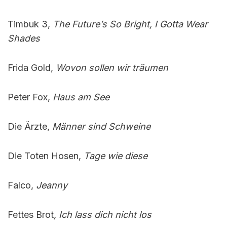
Timbuk 3,
The Future’s So Bright, I Gotta Wear
Shades
Frida Gold,
Wovon sollen wir träumen
Peter Fox,
Haus am See
Die Ärzte,
Männer sind Schweine
Die Toten Hosen,
Tage wie diese
Falco,
Jeanny
Fettes Brot
, Ich lass dich nicht los