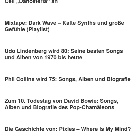
Cell „Danceteria“ an
Mixtape: Dark Wave – Kalte Synths und große
Gefühle (Playlist)
Udo Lindenberg wird 80: Seine besten Songs
und Alben von 1970 bis heute
Phil Collins wird 75: Songs, Alben und Biografie
Zum 10. Todestag von David Bowie: Songs,
Alben und Biografie des Pop-Chamäleons
Die Geschichte von: Pixies – Where Is My Mind?