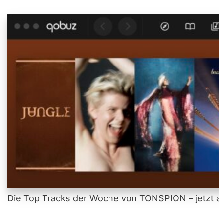
Die Top Tracks der Woche von TONSPION – jetzt a