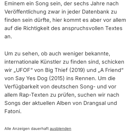
Eminem ein Song sein, der sechs Jahre nach
Veröffentlichung zwar in jeder Datenbank zu
finden sein dürfte, hier kommt es aber vor allem
auf die Richtigkeit des anspruchsvollen Textes
an.
Um zu sehen, ob auch weniger bekannte,
internationale Künstler zu finden sind, schicken
wir „UFOF“ von Big Thief (2019) und „A Friend“
von Say Yes Dog (2015) ins Rennen. Um die
Verfügbarkeit von deutschen Song- und vor
allem Rap-Texten zu prüfen, suchen wir nach
Songs der aktuellen Alben von Drangsal und
Fatoni.
Alle Anzeigen dauerhaft
ausblenden