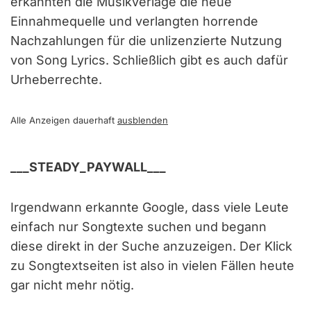
erkannten die Musikverlage die neue
Einnahmequelle und verlangten horrende
Nachzahlungen für die unlizenzierte Nutzung
von Song Lyrics. Schließlich gibt es auch dafür
Urheberrechte.
Alle Anzeigen dauerhaft
ausblenden
___STEADY_PAYWALL___
Irgendwann erkannte Google, dass viele Leute
einfach nur Songtexte suchen und begann
diese direkt in der Suche anzuzeigen. Der Klick
zu Songtextseiten ist also in vielen Fällen heute
gar nicht mehr nötig.