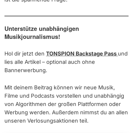
Unterstütze unabhängigen
Musikjournalismus!
Hol dir jetzt den
TONSPION Backstage Pass
und
lies alle Artikel – optional auch ohne
Bannerwerbung.
Mit deinem Beitrag können wir neue Musik,
Filme und Podcasts vorstellen und unabhängig
von Algorithmen der großen Plattformen oder
Werbung werden. Außerdem nimmst du an allen
unseren Verlosungsaktionen teil.