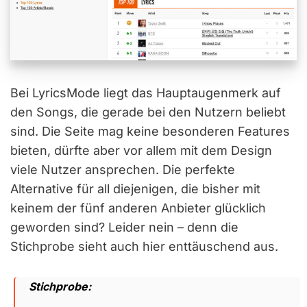
Bei LyricsMode liegt das Hauptaugenmerk auf
den Songs, die gerade bei den Nutzern beliebt
sind. Die Seite mag keine besonderen Features
bieten, dürfte aber vor allem mit dem Design
viele Nutzer ansprechen. Die perfekte
Alternative für all diejenigen, die bisher mit
keinem der fünf anderen Anbieter glücklich
geworden sind? Leider nein – denn die
Stichprobe sieht auch hier enttäuschend aus.
Stichprobe: