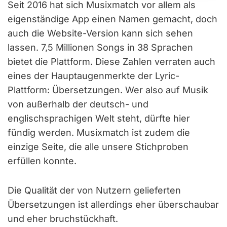
Seit 2016 hat sich Musixmatch vor allem als
eigenständige App einen Namen gemacht, doch
auch die Website-Version kann sich sehen
lassen. 7,5 Millionen Songs in 38 Sprachen
bietet die Plattform. Diese Zahlen verraten auch
eines der Hauptaugenmerkte der Lyric-
Plattform: Übersetzungen. Wer also auf Musik
von außerhalb der deutsch- und
englischsprachigen Welt steht, dürfte hier
fündig werden. Musixmatch ist zudem die
einzige Seite, die alle unsere Stichproben
erfüllen konnte.
Die Qualität der von Nutzern gelieferten
Übersetzungen ist allerdings eher überschaubar
und eher bruchstückhaft.