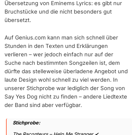
Übersetzung von Eminems Lyrics: es gibt nur
Bruchstücke und die nicht besonders gut
übersetzt.
Auf Genius.com kann man sich schnell über
Stunden in den Texten und Erklärungen
verlieren – wer jedoch einfach nur auf der
Suche nach bestimmten Songzeilen ist, dem
dürfte das stelleweise überladene Angebot und
laute Design wohl schnell zu viel werden. In
unserer Stichprobe war lediglich der Song von
Say Yes Dog nicht zu finden – andere Liedtexte
der Band sind aber verfügbar.
Stichprobe:
The Raconteurs – Help Me Stranger ✔