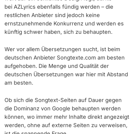
bei AZLyrics ebenfalls fündig werden – die
restlichen Anbieter sind jedoch keine
ernstzunehmende Konkurrenz und werden es
künftig schwer haben, sich zu behaupten.
Wer vor allem Übersetzungen sucht, ist beim
deutschen Anbieter Songtexte.com am besten
aufgehoben. Die Menge und Qualität der
deutschen Übersetzungen war hier mit Abstand
am besten.
Ob sich die Songtext-Seiten auf Dauer gegen
die Dominanz von Google behaupten werden
können, wo immer mehr Inhalte direkt angezeigt
werden, ohne auf externe Seiten zu verweisen,
ist die spannende Frage.