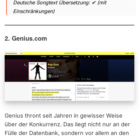
Deutsche Songtext Übersetzung: ✔ (mit
Einschränkungen)
2. Genius.com
Genius thront seit Jahren in gewisser Weise
über der Konkurrenz. Das liegt nicht nur an der
Fülle der Datenbank, sondern vor allem an den