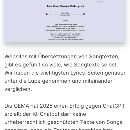
Websites mit Übersetzungen von Songtexten,
gibt es gefühlt so viele, wie Songtexte selbst.
Wir haben die wichtigsten Lyrics-Seiten genauer
unter die Lupe genommen und miteinander
verglichen.
Die GEMA hat 2025 einen Erfolg gegen ChatGPT
erzielt: der KI-Chatbot darf keine
urheberrechtlich geschützten Texte von Songs