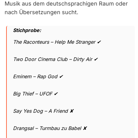
Musik aus dem deutschsprachigen Raum oder
nach Übersetzungen sucht.
Stichprobe:
The Raconteurs – Help Me Stranger ✔
Two Door Cinema Club – Dirty Air ✔
Eminem – Rap God ✔
Big Thief – UFOF ✔
Say Yes Dog – A Friend ✘
Drangsal – Turmbau zu Babel ✘