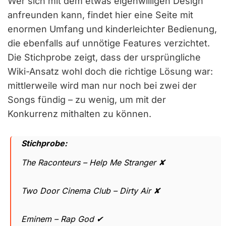
Wer sich mit dem etwas eigenwilligen Design
anfreunden kann, findet hier eine Seite mit
enormen Umfang und kinderleichter Bedienung,
die ebenfalls auf unnötige Features verzichtet.
Die Stichprobe zeigt, dass der ursprüngliche
Wiki-Ansatz wohl doch die richtige Lösung war:
mittlerweile wird man nur noch bei zwei der
Songs fündig – zu wenig, um mit der
Konkurrenz mithalten zu können.
Stichprobe:
The Raconteurs – Help Me Stranger ✘
Two Door Cinema Club – Dirty Air ✘
Eminem – Rap God ✔