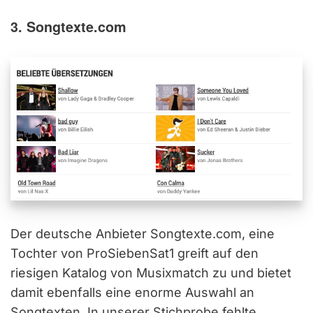
3. Songtexte.com
Der deutsche Anbieter Songtexte.com, eine
Tochter von ProSiebenSat1 greift auf den
riesigen Katalog von Musixmatch zu und bietet
damit ebenfalls eine enorme Auswahl an
Songtexten. In unserer Stichprobe fehlte