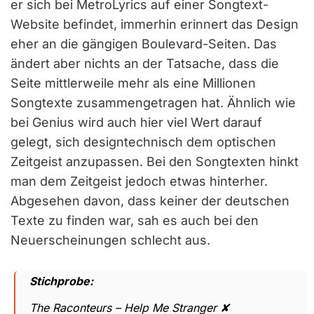
er sich bei MetroLyrics auf einer Songtext-
Website befindet, immerhin erinnert das Design
eher an die gängigen Boulevard-Seiten. Das
ändert aber nichts an der Tatsache, dass die
Seite mittlerweile mehr als eine Millionen
Songtexte zusammengetragen hat. Ähnlich wie
bei Genius wird auch hier viel Wert darauf
gelegt, sich designtechnisch dem optischen
Zeitgeist anzupassen. Bei den Songtexten hinkt
man dem Zeitgeist jedoch etwas hinterher.
Abgesehen davon, dass keiner der deutschen
Texte zu finden war, sah es auch bei den
Neuerscheinungen schlecht aus.
Stichprobe:
The Raconteurs – Help Me Stranger ✘