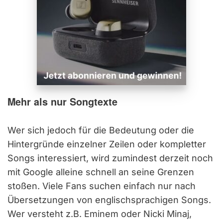
Mehr als nur Songtexte
Wer sich jedoch für die Bedeutung oder die
Hintergründe einzelner Zeilen oder kompletter
Songs interessiert, wird zumindest derzeit noch
mit Google alleine schnell an seine Grenzen
stoßen. Viele Fans suchen einfach nur nach
Übersetzungen von englischsprachigen Songs.
Wer versteht z.B. Eminem oder Nicki Minaj,