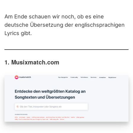
Am Ende schauen wir noch, ob es eine
deutsche Übersetzung der englischsprachigen
Lyrics gibt.
1. Musixmatch.com