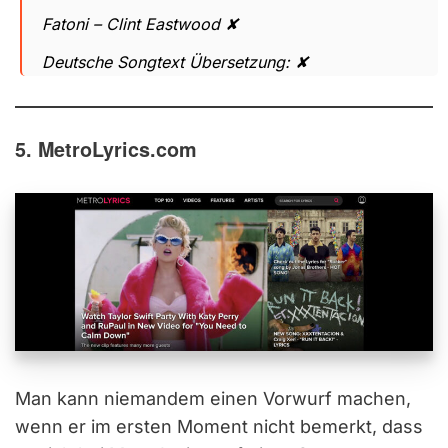
Fatoni – Clint Eastwood ✘
Deutsche Songtext Übersetzung: ✘
5. MetroLyrics.com
Man kann niemandem einen Vorwurf machen,
wenn er im ersten Moment nicht bemerkt, dass