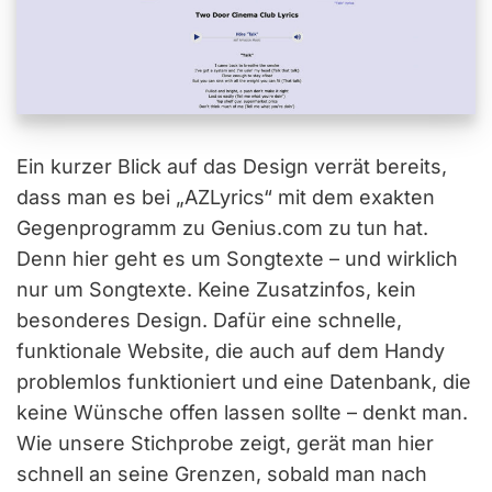
Ein kurzer Blick auf das Design verrät bereits,
dass man es bei „AZLyrics“ mit dem exakten
Gegenprogramm zu Genius.com zu tun hat.
Denn hier geht es um Songtexte – und wirklich
nur um Songtexte. Keine Zusatzinfos, kein
besonderes Design. Dafür eine schnelle,
funktionale Website, die auch auf dem Handy
problemlos funktioniert und eine Datenbank, die
keine Wünsche offen lassen sollte – denkt man.
Wie unsere Stichprobe zeigt, gerät man hier
schnell an seine Grenzen, sobald man nach