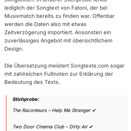
lediglich der Songtext von Fatoni, der bei
Musixmatch bereits zu finden war. Offenbar
werden die Daten also mit etwas
Zeitverzögerung importiert. Ansonsten ein
zuverlässiges Angebot mit übersichtlichem
Design.
Die Übersetzung meistert Songtexte.com sogar
mit zahlreichen Fußnoten zur Erklärung der
Bedeutung des Texts.
Stichprobe:
The Raconteurs – Help Me Stranger ✔
Two Door Cinema Club – Dirty Air ✔