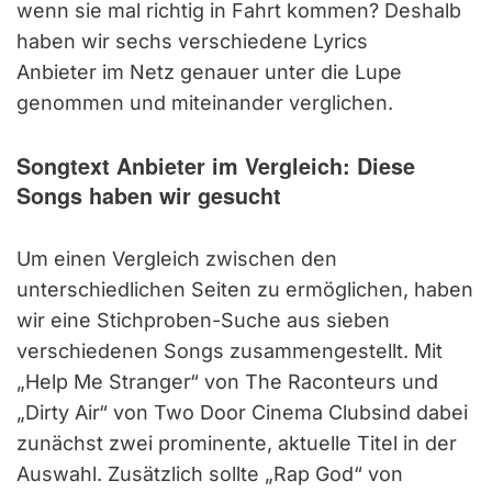
wenn sie mal richtig in Fahrt kommen? Deshalb
haben wir sechs verschiedene Lyrics
Anbieter im Netz genauer unter die Lupe
genommen und miteinander verglichen.
Songtext Anbieter im Vergleich: Diese
Songs haben wir gesucht
Um einen Vergleich zwischen den
unterschiedlichen Seiten zu ermöglichen, haben
wir eine Stichproben-Suche aus sieben
verschiedenen Songs zusammengestellt. Mit
„Help Me Stranger“ von The Raconteurs und
„Dirty Air“ von Two Door Cinema Clubsind dabei
zunächst zwei prominente, aktuelle Titel in der
Auswahl. Zusätzlich sollte „Rap God“ von