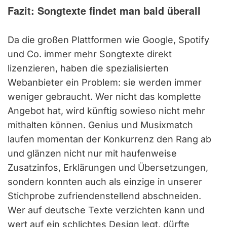
Fazit: Songtexte findet man bald überall
Da die großen Plattformen wie Google, Spotify
und Co. immer mehr Songtexte direkt
lizenzieren, haben die spezialisierten
Webanbieter ein Problem: sie werden immer
weniger gebraucht. Wer nicht das komplette
Angebot hat, wird künftig sowieso nicht mehr
mithalten können. Genius und Musixmatch
laufen momentan der Konkurrenz den Rang ab
und glänzen nicht nur mit haufenweise
Zusatzinfos, Erklärungen und Übersetzungen,
sondern konnten auch als einzige in unserer
Stichprobe zufriendenstellend abschneiden.
Wer auf deutsche Texte verzichten kann und
wert auf ein schlichtes Design legt, dürfte