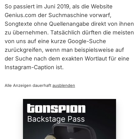
So passiert im Juni 2019, als die Website
Genius.com der Suchmaschine vorwarf,
Songtexte ohne Quellenangabe direkt von ihnen
zu übernehmen. Tatsächlich dürften die meisten
von uns auf eine kurze Google-Suche
zurückgreifen, wenn man beispielsweise auf
der Suche nach dem exakten Wortlaut für eine
Instagram-Caption ist.
Alle Anzeigen dauerhaft
ausblenden