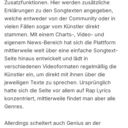
Zusatzfunktionen. Hier werden zusätzliche
Erklärungen zu den Songtexten angegeben,
welche entweder von der Community oder in
vielen Fällen sogar vom Künstler direkt
stammen. Mit einem Charts-, Video- und
eigenem News-Bereich hat sich die Plattform
mittlerweile weit über eine einfache Songtext-
Seite hinaus entwickelt und lädt in
verschiedenen Videoformaten regelmäßig die
Künstler ein, um direkt mit ihnen über die
jeweiligen Texte zu sprechen. Ursprünglich
hatte sich die Seite vor allem auf Rap Lyrics
konzentriert, mittlerweile findet man aber alle
Genres.
Allerdings scheitert auch Genius an der