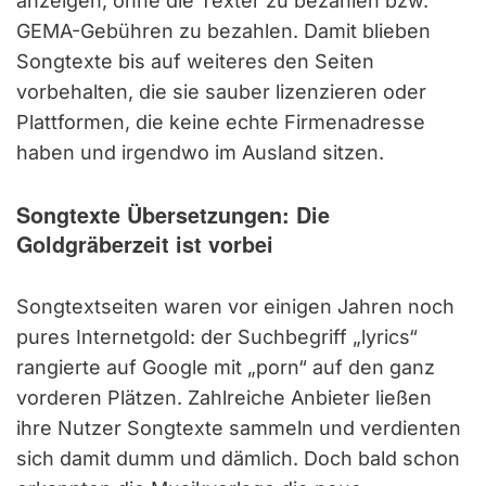
anzeigen, ohne die Texter zu bezahlen bzw.
GEMA-Gebühren zu bezahlen. Damit blieben
Songtexte bis auf weiteres den Seiten
vorbehalten, die sie sauber lizenzieren oder
Plattformen, die keine echte Firmenadresse
haben und irgendwo im Ausland sitzen.
Songtexte Übersetzungen: Die
Goldgräberzeit ist vorbei
Songtextseiten waren vor einigen Jahren noch
pures Internetgold: der Suchbegriff „lyrics“
rangierte auf Google mit „porn“ auf den ganz
vorderen Plätzen. Zahlreiche Anbieter ließen
ihre Nutzer Songtexte sammeln und verdienten
sich damit dumm und dämlich. Doch bald schon