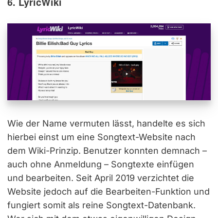
6. LyricWiki
Wie der Name vermuten lässt, handelte es sich
hierbei einst um eine Songtext-Website nach
dem Wiki-Prinzip. Benutzer konnten demnach –
auch ohne Anmeldung – Songtexte einfügen
und bearbeiten. Seit April 2019 verzichtet die
Website jedoch auf die Bearbeiten-Funktion und
fungiert somit als reine Songtext-Datenbank.