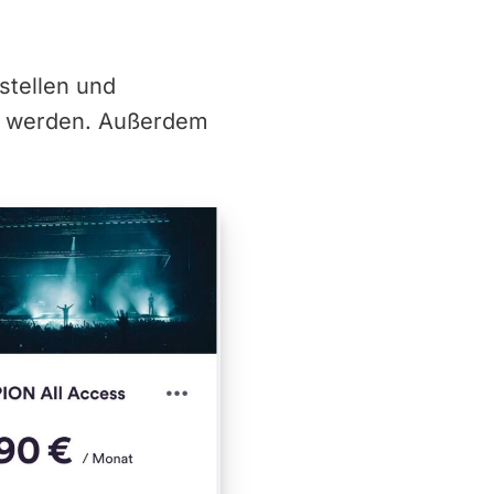
stellen und
g werden. Außerdem