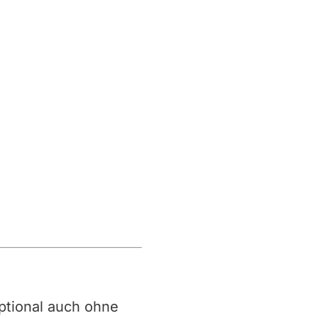
 optional auch ohne