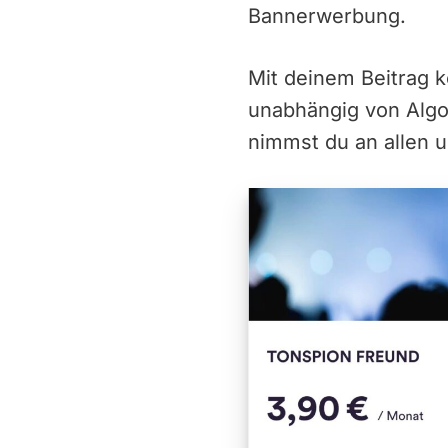
Bannerwerbung.
Mit deinem Beitrag 
unabhängig von Alg
nimmst du an allen u